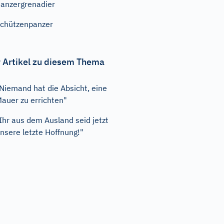
anzergrenadier
chützenpanzer
 Artikel zu diesem Thema
Niemand hat die Absicht, eine
auer zu errichten"
Ihr aus dem Ausland seid jetzt
nsere letzte Hoffnung!"