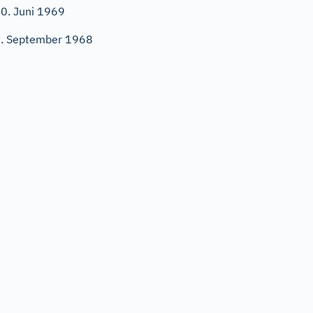
0. Juni 1969
. September 1968