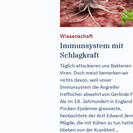
Wissenschaft
Immunsystem mit
Schlagkraft
Täglich attackieren uns Bakterien
Viren. Doch meist bemerken wir
nichts davon, weil unser
Immunsystem die Angreifer
treffsicher abwehrt.von Gerlinde F
Als im 18. Jahrhundert in England
Pocken-Epidemie grassierte,
beobachtete der Arzt Edward Jen
Mägde, die mit Kühen zu tun hatte
blieben von der Krankheit...