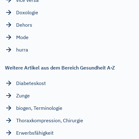
vice versa
Doxologie
Dehors
Mode
hurra
Weitere Artikel aus dem Bereich Gesundheit A-Z
Diabeteskost
Zunge
biogen, Terminologie
Thoraxkompression, Chirurgie
Erwerbsfähigkeit