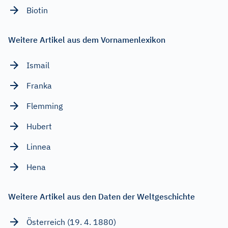
Biotin
Weitere Artikel aus dem Vornamenlexikon
Ismail
Franka
Flemming
Hubert
Linnea
Hena
Weitere Artikel aus den Daten der Weltgeschichte
Österreich (19. 4. 1880)