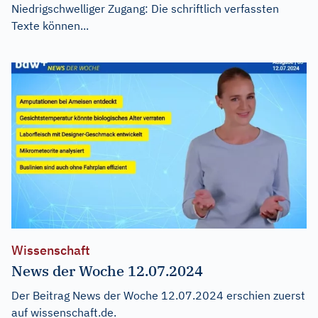
Niedrigschwelliger Zugang: Die schriftlich verfassten
Texte können...
Wissenschaft
News der Woche 12.07.2024
Der Beitrag
News der Woche 12.07.2024
erschien zuerst
auf
wissenschaft.de
.