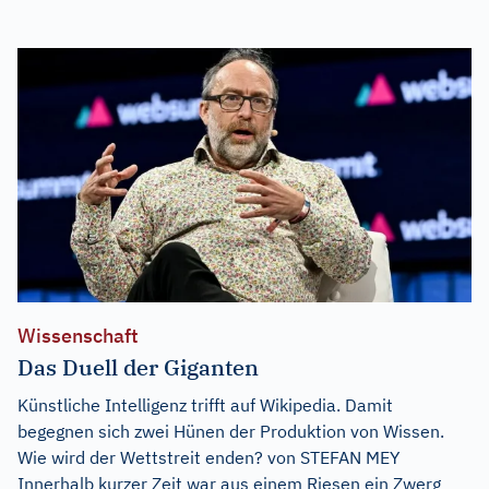
Wissenschaft
Das Duell der Giganten
Künstliche Intelligenz trifft auf Wikipedia. Damit
begegnen sich zwei Hünen der Produktion von Wissen.
Wie wird der Wettstreit enden? von STEFAN MEY
Innerhalb kurzer Zeit war aus einem Riesen ein Zwerg