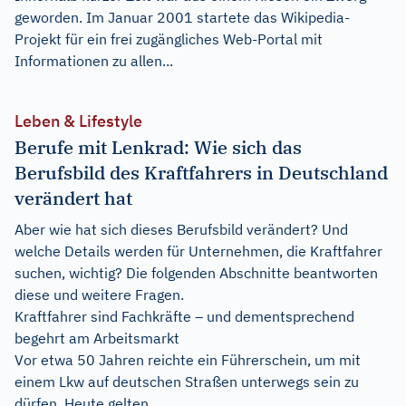
geworden. Im Januar 2001 startete das Wikipedia-
Projekt für ein frei zugängliches Web-Portal mit
Informationen zu allen...
Leben & Lifestyle
Berufe mit Lenkrad: Wie sich das
Berufsbild des Kraftfahrers in Deutschland
verändert hat
Aber wie hat sich dieses Berufsbild verändert? Und
welche Details werden für Unternehmen, die Kraftfahrer
suchen, wichtig? Die folgenden Abschnitte beantworten
diese und weitere Fragen.
Kraftfahrer sind Fachkräfte – und dementsprechend
begehrt am Arbeitsmarkt
Vor etwa 50 Jahren reichte ein Führerschein, um mit
einem Lkw auf deutschen Straßen unterwegs sein zu
dürfen. Heute gelten...