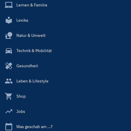
Lernen & Familie
Lexika
Natur & Umwelt
Technik & Mobilität
Gesundheit
Leben & Lifestyle
Shop
Jobs
Was geschah am ...?