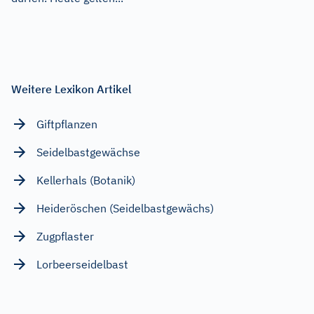
Weitere Lexikon Artikel
Giftpflanzen
Seidelbastgewächse
Kellerhals (Botanik)
Heideröschen (Seidelbastgewächs)
Zugpflaster
Lorbeerseidelbast