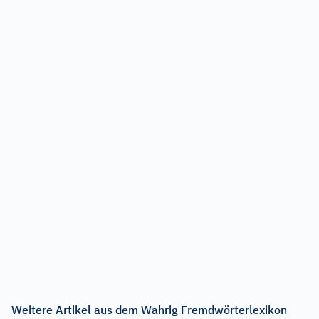
Weitere Artikel aus dem Wahrig Fremdwörterlexikon