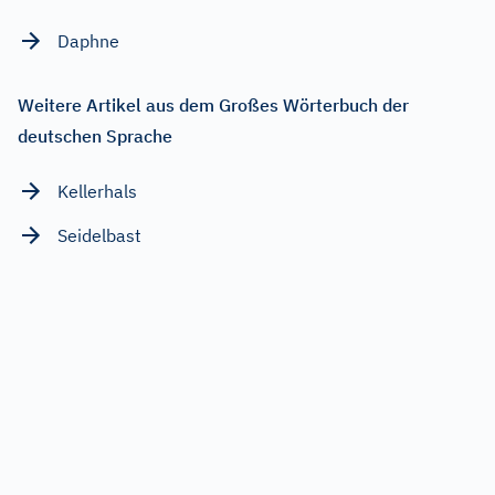
Daphne
Weitere Artikel aus dem Großes Wörterbuch der
deutschen Sprache
Kellerhals
Seidelbast