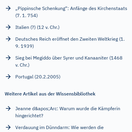
„Pippinsche Schenkung“: Anfänge des Kirchenstaats
(7. 1. 754)
Italien (?) (12 v. Chr.)
Deutsches Reich eröffnet den Zweiten Weltkrieg (1.
9. 1939)
Sieg bei Megiddo über Syrer und Kanaaniter (1468
v. Chr.)
Portugal (20.2.2005)
Weitere Artikel aus der Wissensbibliothek
Jeanne d&apos;Arc: Warum wurde die Kämpferin
hingerichtet?
Verdauung im Dünndarm: Wie werden die