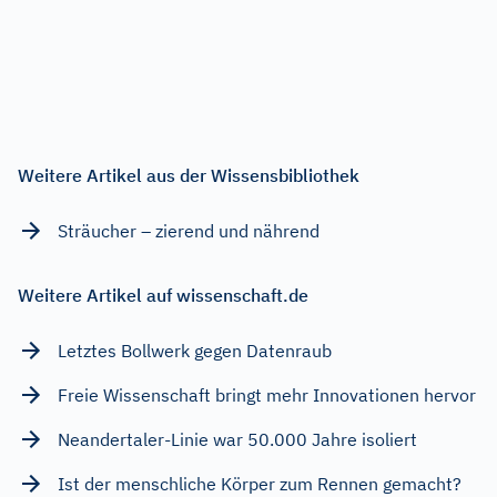
Weitere Artikel aus der Wissensbibliothek
Sträucher – zierend und nährend
Weitere Artikel auf wissenschaft.de
Letztes Bollwerk gegen Datenraub
Freie Wissenschaft bringt mehr Innovationen hervor
Neandertaler-Linie war 50.000 Jahre isoliert
Ist der menschliche Körper zum Rennen gemacht?