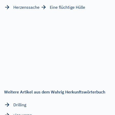
Herzenssache
Eine flüchtige Hülle
Weitere Artikel aus dem Wahrig Herkunftswörterbuch
Drilling