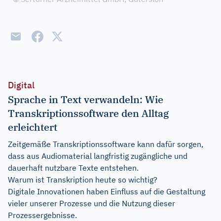
Digital
Sprache in Text verwandeln: Wie
Transkriptionssoftware den Alltag
erleichtert
Zeitgemäße Transkriptionssoftware kann dafür sorgen,
dass aus Audiomaterial langfristig zugängliche und
dauerhaft nutzbare Texte entstehen.
Warum ist Transkription heute so wichtig?
Digitale Innovationen haben Einfluss auf die Gestaltung
vieler unserer Prozesse und die Nutzung dieser
Prozessergebnisse.