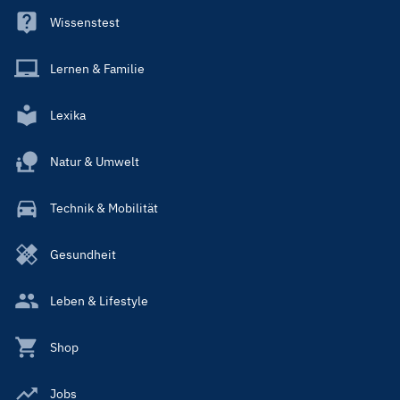
Wissenstest
Lernen & Familie
Lexika
Natur & Umwelt
Technik & Mobilität
Gesundheit
Leben & Lifestyle
Shop
Jobs