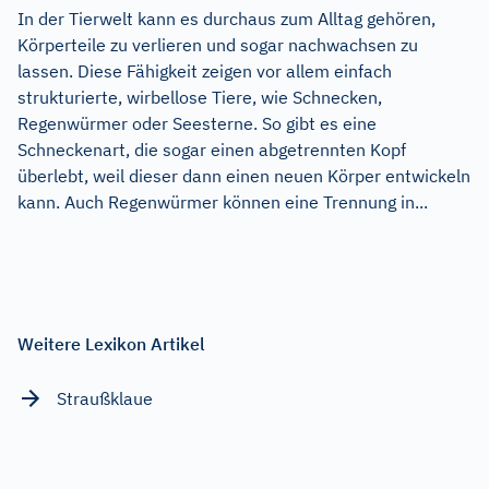
In der Tierwelt kann es durchaus zum Alltag gehören,
Körperteile zu verlieren und sogar nachwachsen zu
lassen. Diese Fähigkeit zeigen vor allem einfach
strukturierte, wirbellose Tiere, wie Schnecken,
Regenwürmer oder Seesterne. So gibt es eine
Schneckenart, die sogar einen abgetrennten Kopf
überlebt, weil dieser dann einen neuen Körper entwickeln
kann. Auch Regenwürmer können eine Trennung in...
Weitere Lexikon Artikel
Straußklaue