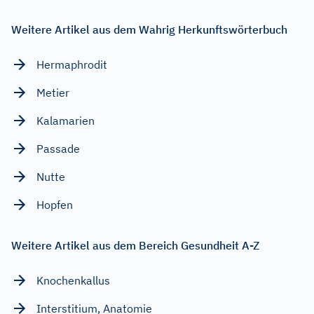
Weitere Artikel aus dem Wahrig Herkunftswörterbuch
Hermaphrodit
Metier
Kalamarien
Passade
Nutte
Hopfen
Weitere Artikel aus dem Bereich Gesundheit A-Z
Knochenkallus
Interstitium, Anatomie