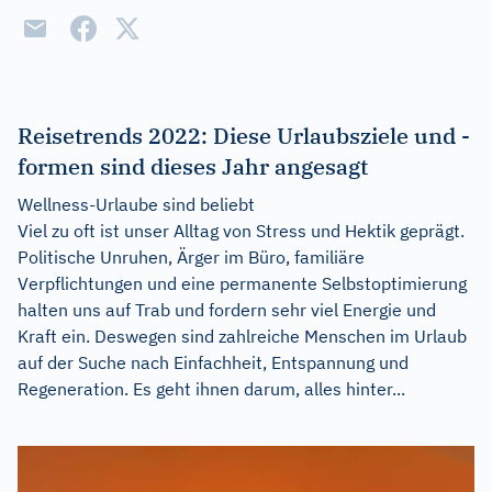
Reisetrends 2022: Diese Urlaubsziele und -
formen sind dieses Jahr angesagt
Wellness-Urlaube sind beliebt
Viel zu oft ist unser Alltag von Stress und Hektik geprägt.
Politische Unruhen, Ärger im Büro, familiäre
Verpflichtungen und eine permanente Selbstoptimierung
halten uns auf Trab und fordern sehr viel Energie und
Kraft ein. Deswegen sind zahlreiche Menschen im Urlaub
auf der Suche nach Einfachheit, Entspannung und
Regeneration. Es geht ihnen darum, alles hinter...