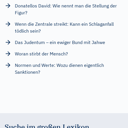
Donatellos David: Wie nennt man die Stellung der
Figur?
Wenn die Zentrale streikt: Kann ein Schlaganfall
tödlich sein?
Das Judentum – ein ewiger Bund mit Jahwe
Woran stirbt der Mensch?
Normen und Werte: Wozu dienen eigentlich
Sanktionen?
Suche im großen Lexikon