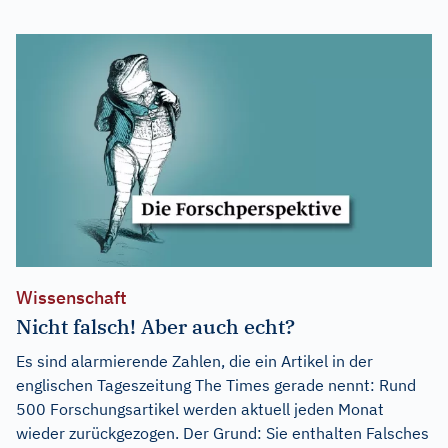
Wissenschaft
Nicht falsch! Aber auch echt?
Es sind alarmierende Zahlen, die ein Artikel in der
englischen Tageszeitung The Times gerade nennt: Rund
500 Forschungsartikel werden aktuell jeden Monat
wieder zurückgezogen. Der Grund: Sie enthalten Falsches