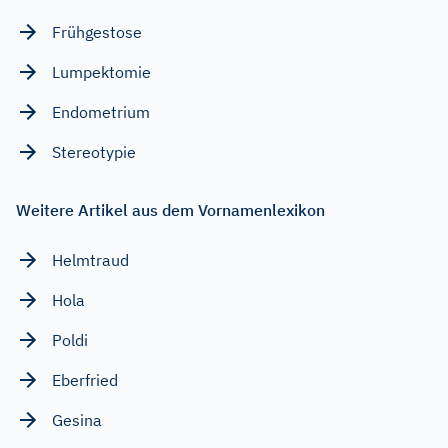
Frühgestose
Lumpektomie
Endometrium
Stereotypie
Weitere Artikel aus dem Vornamenlexikon
Helmtraud
Hola
Poldi
Eberfried
Gesina