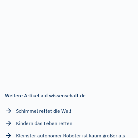
Weitere Artikel auf wissenschaft.de
Schimmel rettet die Welt
Kindern das Leben retten
Kleinster autonomer Roboter ist kaum größer als