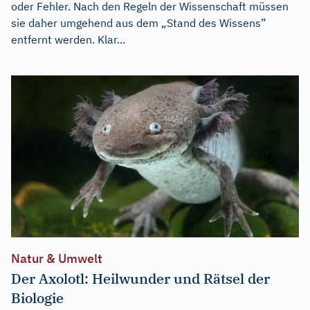
oder Fehler. Nach den Regeln der Wissenschaft müssen
sie daher umgehend aus dem „Stand des Wissens”
entfernt werden. Klar...
Natur & Umwelt
Der Axolotl: Heilwunder und Rätsel der
Biologie