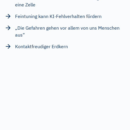
eine Zelle
Feintuning kann KI-Fehlverhalten fördern
„Die Gefahren gehen vor allem von uns Menschen
aus“
Kontaktfreudiger Erdkern