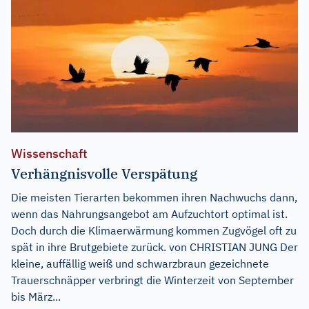
Wissenschaft
Verhängnisvolle Verspätung
Die meisten Tierarten bekommen ihren Nachwuchs dann,
wenn das Nahrungsangebot am Aufzuchtort optimal ist.
Doch durch die Klimaerwärmung kommen Zugvögel oft zu
spät in ihre Brutgebiete zurück. von CHRISTIAN JUNG Der
kleine, auffällig weiß und schwarzbraun gezeichnete
Trauerschnäpper verbringt die Winterzeit von September
bis März...