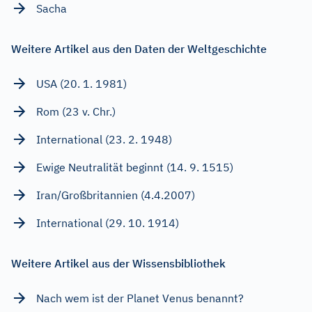
Sacha
Weitere Artikel aus den Daten der Weltgeschichte
USA (20. 1. 1981)
Rom (23 v. Chr.)
International (23. 2. 1948)
Ewige Neutralität beginnt (14. 9. 1515)
Iran/Großbritannien (4.4.2007)
International (29. 10. 1914)
Weitere Artikel aus der Wissensbibliothek
Nach wem ist der Planet Venus benannt?