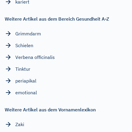
kariert
Weitere Artikel aus dem Bereich Gesundheit A-Z
Grimmdarm
Schielen
Verbena officinalis
Tinktur
periapikal
emotional
Weitere Artikel aus dem Vornamenlexikon
Zaki