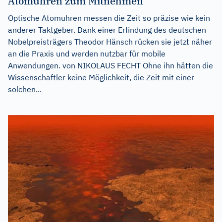
Atomuhren zum Mitnehmen
Optische Atomuhren messen die Zeit so präzise wie kein
anderer Taktgeber. Dank einer Erfindung des deutschen
Nobelpreisträgers Theodor Hänsch rücken sie jetzt näher
an die Praxis und werden nutzbar für mobile
Anwendungen. von NIKOLAUS FECHT Ohne ihn hätten die
Wissenschaftler keine Möglichkeit, die Zeit mit einer
solchen...