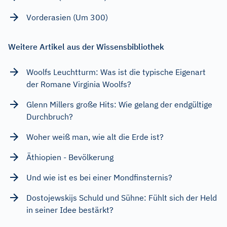
Vorderasien (Um 300)
Weitere Artikel aus der Wissensbibliothek
Woolfs Leuchtturm: Was ist die typische Eigenart
der Romane Virginia Woolfs?
Glenn Millers große Hits: Wie gelang der endgültige
Durchbruch?
Woher weiß man, wie alt die Erde ist?
Äthiopien - Bevölkerung
Und wie ist es bei einer Mondfinsternis?
Dostojewskijs Schuld und Sühne: Fühlt sich der Held
in seiner Idee bestärkt?