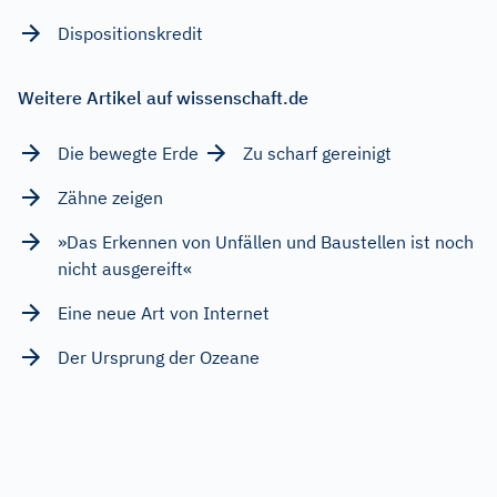
Dispositionskredit
Weitere Artikel auf wissenschaft.de
Die bewegte Erde
Zu scharf gereinigt
Zähne zeigen
»Das Erkennen von Unfällen und Baustellen ist noch
nicht ausgereift«
Eine neue Art von Internet
Der Ursprung der Ozeane