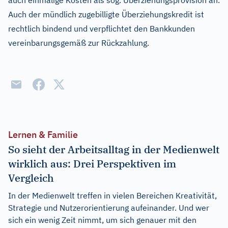
auch einmalige Kosten als sog. Überziehungsprovision an.
Auch der mündlich zugebilligte Überziehungskredit ist
rechtlich bindend und verpflichtet den Bankkunden
vereinbarungsgemäß zur Rückzahlung.
Lernen & Familie
So sieht der Arbeitsalltag in der Medienwelt
wirklich aus: Drei Perspektiven im
Vergleich
In der Medienwelt treffen in vielen Bereichen Kreativität,
Strategie und Nutzerorientierung aufeinander. Und wer
sich ein wenig Zeit nimmt, um sich genauer mit den