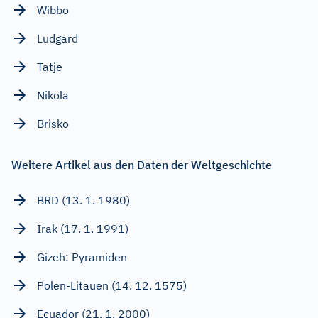
Wibbo
Ludgard
Tatje
Nikola
Brisko
Weitere Artikel aus den Daten der Weltgeschichte
BRD (13. 1. 1980)
Irak (17. 1. 1991)
Gizeh: Pyramiden
Polen-Litauen (14. 12. 1575)
Ecuador (21. 1. 2000)