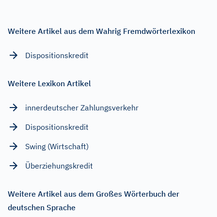
Weitere Artikel aus dem Wahrig Fremdwörterlexikon
Dispositionskredit
Weitere Lexikon Artikel
innerdeutscher Zahlungsverkehr
Dispositionskredit
Swing (Wirtschaft)
Überziehungskredit
Weitere Artikel aus dem Großes Wörterbuch der
deutschen Sprache