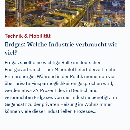
Technik & Mobilität
Erdgas: Welche Industrie verbraucht wie
viel?
Erdgas spielt eine wichtige Rolle im deutschen
Energieverbrauch – nur Mineralöl liefert derzeit mehr
Primärenergie. Während in der Politik momentan viel
über private Einsparmöglichkeiten gesprochen wird,
werden etwa 37 Prozent des in Deutschland
verbrauchten Erdgases von der Industrie benötigt. Im
Gegensatz zu der privaten Heizung im Wohnzimmer
können viele dieser industriellen Prozesse...