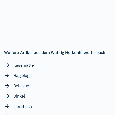
Weitere Artikel aus dem Wahrig Herkunftswörterbuch
Kasematte
Hagiologie
Bellevue
Dinkel
hieratisch