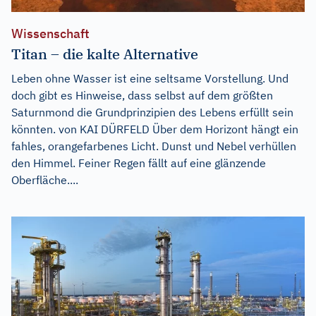
Wissenschaft
Titan – die kalte Alternative
Leben ohne Wasser ist eine seltsame Vorstellung. Und
doch gibt es Hinweise, dass selbst auf dem größten
Saturnmond die Grundprinzipien des Lebens erfüllt sein
könnten. von KAI DÜRFELD Über dem Horizont hängt ein
fahles, orangefarbenes Licht. Dunst und Nebel verhüllen
den Himmel. Feiner Regen fällt auf eine glänzende
Oberfläche....