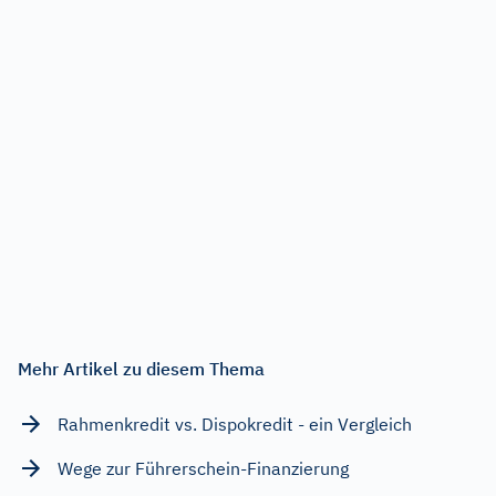
Mehr Artikel zu diesem Thema
Rahmenkredit vs. Dispokredit - ein Vergleich
Wege zur Führerschein-Finanzierung