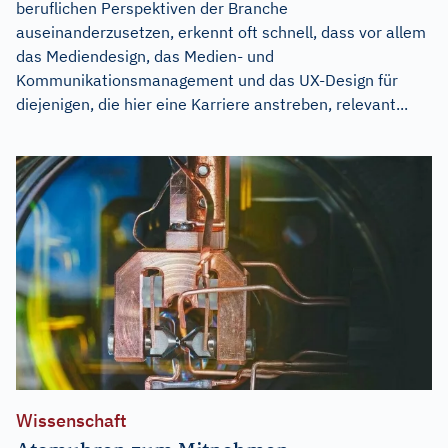
beruflichen Perspektiven der Branche
auseinanderzusetzen, erkennt oft schnell, dass vor allem
das Mediendesign, das Medien- und
Kommunikationsmanagement und das UX-Design für
diejenigen, die hier eine Karriere anstreben, relevant...
Wissenschaft