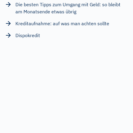
Die besten Tipps zum Umgang mit Geld: so bleibt
am Monatsende etwas übrig
Kreditaufnahme: auf was man achten sollte
Dispokredit