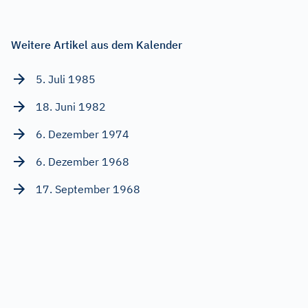
Weitere Artikel aus dem Kalender
5. Juli 1985
18. Juni 1982
6. Dezember 1974
6. Dezember 1968
17. September 1968