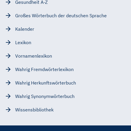
Gesundheit A-Z
Großes Wörterbuch der deutschen Sprache
Kalender
Lexikon
Vornamenlexikon
Wahrig Fremdwörterlexikon
Wahrig Herkunftswörterbuch
Wahrig Synonymwörterbuch
Wissensbibliothek