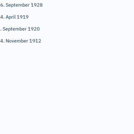
6. September 1928
4. April 1919
. September 1920
4. November 1912