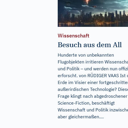
Wissenschaft
Besuch aus dem All
Hunderte von unbekannten
Flugobjekten irritieren Wissensch
und Politik – und werden nun offizi
erforscht. von RÜDIGER VAAS Ist 
Erde im Visier einer fortgeschritt
außerirdischen Technologie? Dies
Frage klingt nach abgedroschener
Science-Fiction, beschäftigt
Wissenschaft und Politik inzwisch
aber gleichermaßen....