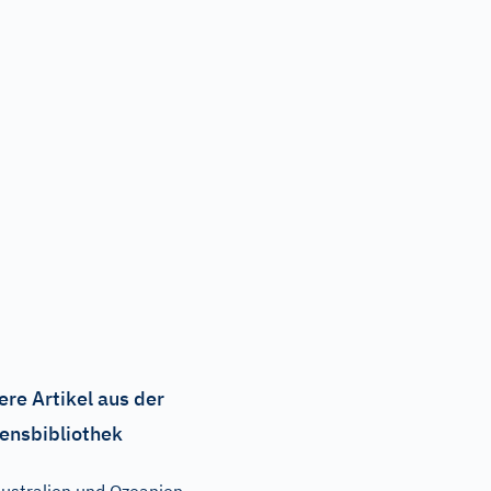
ere Artikel aus der
ensbibliothek