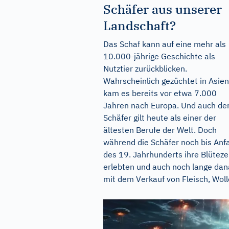
Schäfer aus unserer
Landschaft?
Das Schaf kann auf eine mehr als
10.000-jährige Geschichte als
Nutztier zurückblicken.
Wahrscheinlich gezüchtet in Asien
kam es bereits vor etwa 7.000
Jahren nach Europa. Und auch de
Schäfer gilt heute als einer der
ältesten Berufe der Welt. Doch
während die Schäfer noch bis Anf
des 19. Jahrhunderts ihre Blüteze
erlebten und auch noch lange da
mit dem Verkauf von Fleisch, Wolle