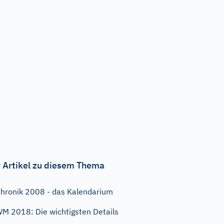
 Artikel zu diesem Thema
hronik 2008 - das Kalendarium
M 2018: Die wichtigsten Details