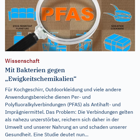
Wissenschaft
Mit Bakterien gegen
„Ewigkeitschemikalien“
Für Kochgeschirr, Outdoorkleidung und viele andere
Anwendungsbereiche dienen Per- und
Polyfluoralkylverbindungen (PFAS) als Antihaft- und
Imprägniermittel. Das Problem: Die Verbindungen gelten
als nahezu unzerstörbar, reichern sich daher in der
Umwelt und unserer Nahrung an und schaden unserer
Gesundheit. Eine Studie deutet nun...