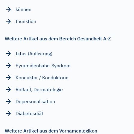
können
Inunktion
Weitere Artikel aus dem Bereich Gesundheit A-Z
Iktus (Auflistung)
Pyramidenbahn-Syndrom
Konduktor / Konduktorin
Rotlauf, Dermatologie
Depersonalisation
Diabetesdiät
Weitere Artikel aus dem Vornamenlexikon