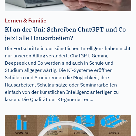
Lernen & Familie
KI an der Uni: Schreiben ChatGPT und Co
jetzt alle Hausarbeiten?
Die Fortschritte in der künstlichen Intelligenz haben nicht
nur unseren Alltag verändert. ChatGPT, Gemini,
Deepseek und Co werden sind auch in Schule und
Studium allgegenwärtig. Die KI-Systeme eröffnen
Schülern und Studierenden die Möglichkeit, ihre
Hausarbeiten, Schulaufsätze oder Seminararbeiten
einfach von der künstlichen Intelligenz anfertigen zu
lassen. Die Qualität der KI-generierten...