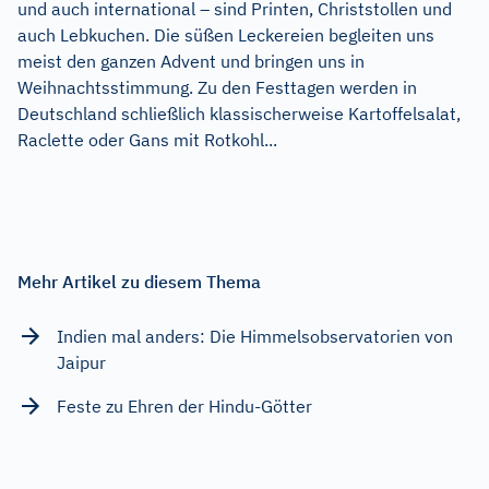
und auch international – sind Printen, Christstollen und
auch Lebkuchen. Die süßen Leckereien begleiten uns
meist den ganzen Advent und bringen uns in
Weihnachtsstimmung. Zu den Festtagen werden in
Deutschland schließlich klassischerweise Kartoffelsalat,
Raclette oder Gans mit Rotkohl...
Mehr Artikel zu diesem Thema
Indien mal anders: Die Himmelsobservatorien von
Jaipur
Feste zu Ehren der Hindu-Götter