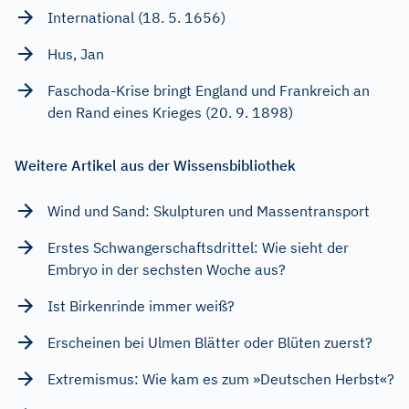
International (18. 5. 1656)
Hus, Jan
Faschoda-Krise bringt England und Frankreich an
den Rand eines Krieges (20. 9. 1898)
Weitere Artikel aus der Wissensbibliothek
Wind und Sand: Skulpturen und Massentransport
Erstes Schwangerschaftsdrittel: Wie sieht der
Embryo in der sechsten Woche aus?
Ist Birkenrinde immer weiß?
Erscheinen bei Ulmen Blätter oder Blüten zuerst?
Extremismus: Wie kam es zum »Deutschen Herbst«?