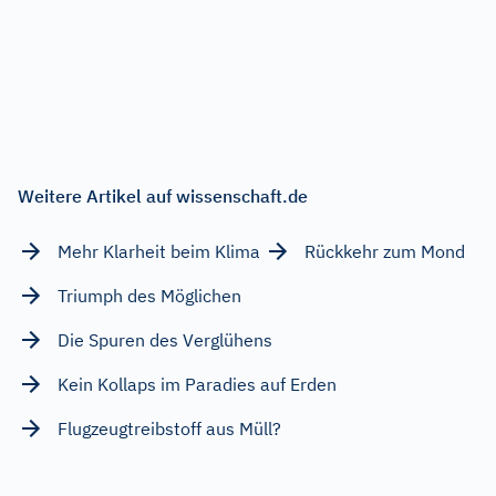
Weitere Artikel auf wissenschaft.de
Mehr Klarheit beim Klima
Rückkehr zum Mond
Triumph des Möglichen
Die Spuren des Verglühens
Kein Kollaps im Paradies auf Erden
Flugzeugtreibstoff aus Müll?