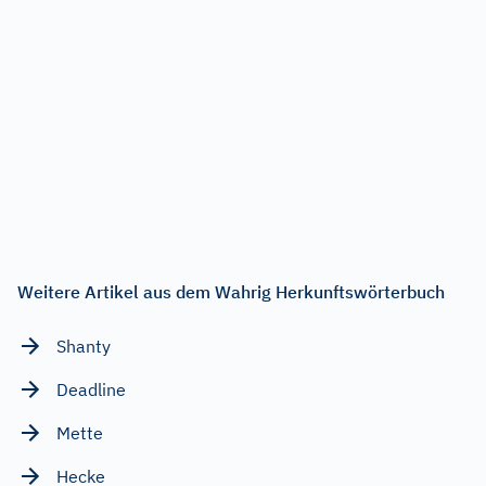
Weitere Artikel aus dem Wahrig Herkunftswörterbuch
Shanty
Deadline
Mette
Hecke