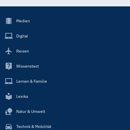
Footer
Medien
Menu
Main
Digital
Reisen
Wissenstest
Lernen & Familie
Lexika
Natur & Umwelt
Technik & Mobilität