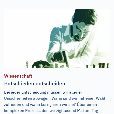
Wissenschaft
Entschieden entscheiden
Bei jeder Entscheidung müssen wir allerlei
Unsicherheiten abwägen. Wann sind wir mit einer Wahl
zufrieden und wann korrigieren wir sie? Über einen
komplexen Prozess, den wir zigtausend Mal am Tag