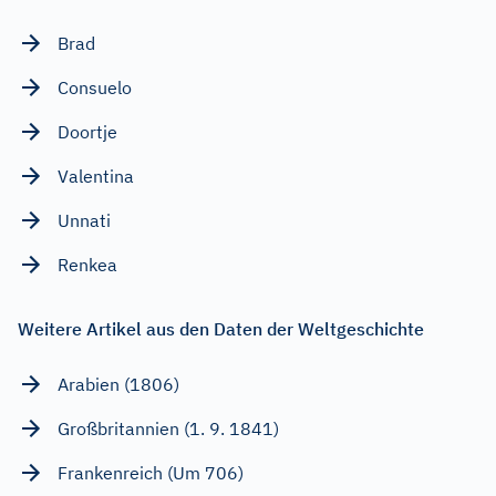
Brad
Consuelo
Doortje
Valentina
Unnati
Renkea
Weitere Artikel aus den Daten der Weltgeschichte
Arabien (1806)
Großbritannien (1. 9. 1841)
Frankenreich (Um 706)