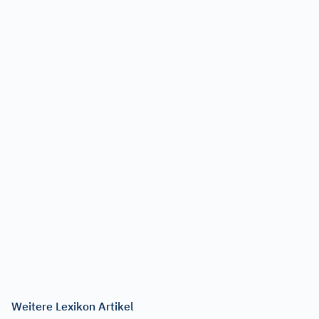
Weitere Lexikon Artikel