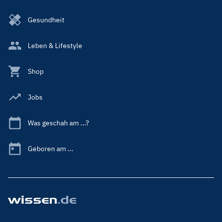
Gesundheit
Leben & Lifestyle
Shop
Jobs
Was geschah am ...?
Geboren am ...