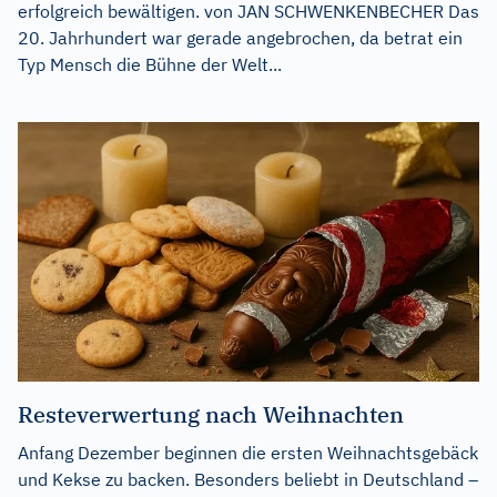
erfolgreich bewältigen. von JAN SCHWENKENBECHER Das
20. Jahrhundert war gerade angebrochen, da betrat ein
Typ Mensch die Bühne der Welt...
Resteverwertung nach Weihnachten
Anfang Dezember beginnen die ersten Weihnachtsgebäck
und Kekse zu backen. Besonders beliebt in Deutschland –