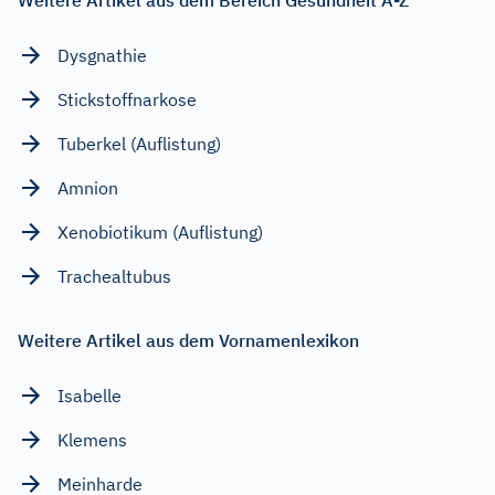
Dysgnathie
Stickstoffnarkose
Tuberkel (Auflistung)
Amnion
Xenobiotikum (Auflistung)
Trachealtubus
Weitere Artikel aus dem Vornamenlexikon
Isabelle
Klemens
Meinharde