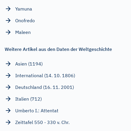
Yamuna
Onofredo
Maleen
Weitere Artikel aus den Daten der Weltgeschichte
Asien (1194)
International (14. 10. 1806)
Deutschland (16. 11. 2001)
Italien (712)
Umberto I.: Attentat
Zeittafel 550 - 330 v. Chr.