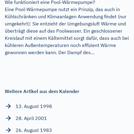
Wie funktioniert eine Pool-Wärmepumpe?
Eine Pool-Wärmepumpe nutzt ein Prinzip, das auch in
Kühlschränken und Klimaanlagen Anwendung findet (nur
umgekehrt): Sie entzieht der Umgebungsluft Wärme und
überträgt diese auf das Poolwasser. Ein geschlossener
Kreislauf mit einem Kältemittel sorgt dafür, dass auch bei
kühleren Außentemperaturen noch effizient Wärme
gewonnen werden kann. Der Dampf des...
Weitere Artikel aus dem Kalender
13. August 1998
28. April 2001
26. August 1983