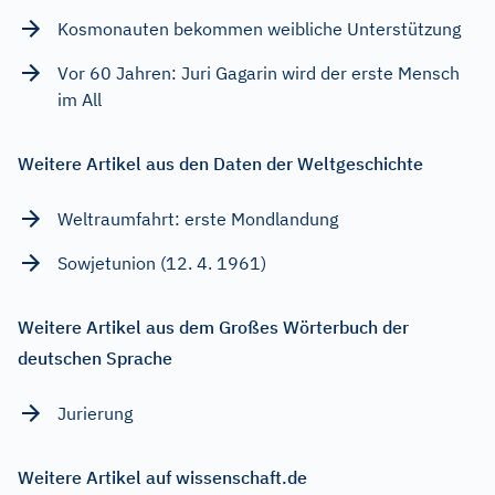
Kosmonauten bekommen weibliche Unterstützung
Vor 60 Jahren: Juri Gagarin wird der erste Mensch
im All
Weitere Artikel aus den Daten der Weltgeschichte
Weltraumfahrt: erste Mondlandung
Sowjetunion (12. 4. 1961)
Weitere Artikel aus dem Großes Wörterbuch der
deutschen Sprache
Jurierung
Weitere Artikel auf wissenschaft.de