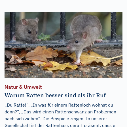
Natur & Umwelt
Warum Ratten besser sind als ihr Ruf
„Du Ratte!“, „In was für einem Rattenloch wohnst du
denn?“, „Das wird einen Rattenschwanz an Problemen
nach sich ziehen“. Die Beispiele zeigen: In unserer
Gesellschaft ist der Rattenhass derart präsent, dass er