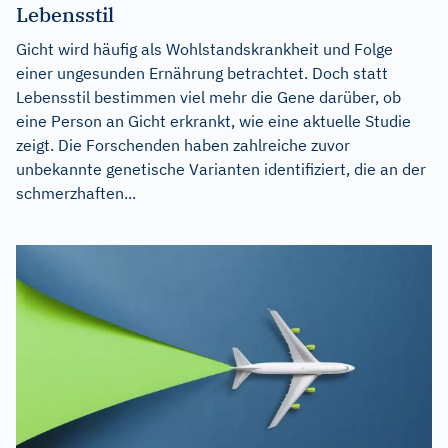
Lebensstil
Gicht wird häufig als Wohlstandskrankheit und Folge
einer ungesunden Ernährung betrachtet. Doch statt
Lebensstil bestimmen viel mehr die Gene darüber, ob
eine Person an Gicht erkrankt, wie eine aktuelle Studie
zeigt. Die Forschenden haben zahlreiche zuvor
unbekannte genetische Varianten identifiziert, die an der
schmerzhaften...