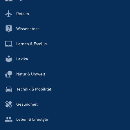
Reisen
Wissenstest
Lernen & Familie
Lexika
Natur & Umwelt
Technik & Mobilität
Gesundheit
Leben & Lifestyle