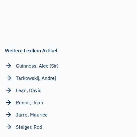
Weitere Lexikon Artikel
Guinness, Alec (Sir)
Tarkowskij, Andrej
Lean, David
Renoir, Jean
Jarre, Maurice
Steiger, Rod