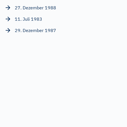
27. Dezember 1988
11. Juli 1983
29. Dezember 1987