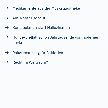
Medikamente aus der Muskelapotheke
Auf Wasser gebaut
Konfabulation statt Halluzination
Hunde-Vielfalt schon Jahrtausende vor moderner
Zucht
Raketenausflug für Bakterien
Recht im Weltraum?