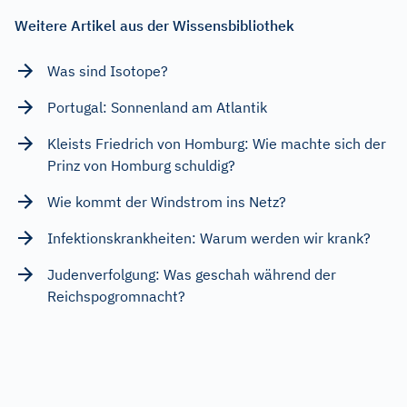
Weitere Artikel aus der Wissensbibliothek
Was sind Isotope?
Portugal: Sonnenland am Atlantik
Kleists Friedrich von Homburg: Wie machte sich der
Prinz von Homburg schuldig?
Wie kommt der Windstrom ins Netz?
Infektionskrankheiten: Warum werden wir krank?
Judenverfolgung: Was geschah während der
Reichspogromnacht?