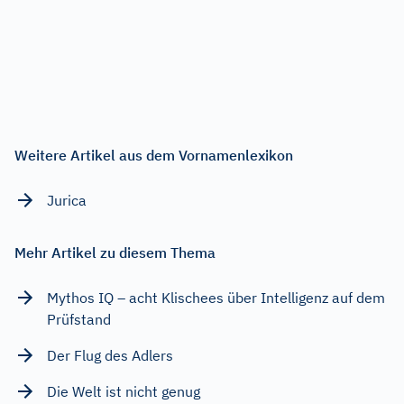
Weitere Artikel aus dem Vornamenlexikon
Jurica
Mehr Artikel zu diesem Thema
Mythos IQ – acht Klischees über Intelligenz auf dem
Prüfstand
Der Flug des Adlers
Die Welt ist nicht genug