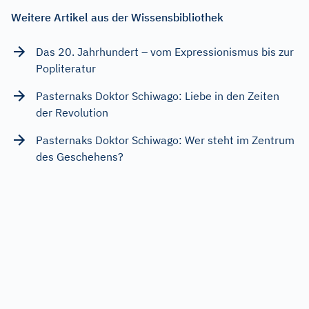
Weitere Artikel aus der Wissensbibliothek
Das 20. Jahrhundert – vom Expressionismus bis zur
Popliteratur
Pasternaks Doktor Schiwago: Liebe in den Zeiten
der Revolution
Pasternaks Doktor Schiwago: Wer steht im Zentrum
des Geschehens?