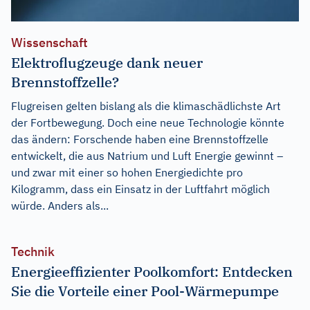
Wissenschaft
Elektroflugzeuge dank neuer
Brennstoffzelle?
Flugreisen gelten bislang als die klimaschädlichste Art
der Fortbewegung. Doch eine neue Technologie könnte
das ändern: Forschende haben eine Brennstoffzelle
entwickelt, die aus Natrium und Luft Energie gewinnt –
und zwar mit einer so hohen Energiedichte pro
Kilogramm, dass ein Einsatz in der Luftfahrt möglich
würde. Anders als...
Technik
Energieeffizienter Poolkomfort: Entdecken
Sie die Vorteile einer Pool-Wärmepumpe