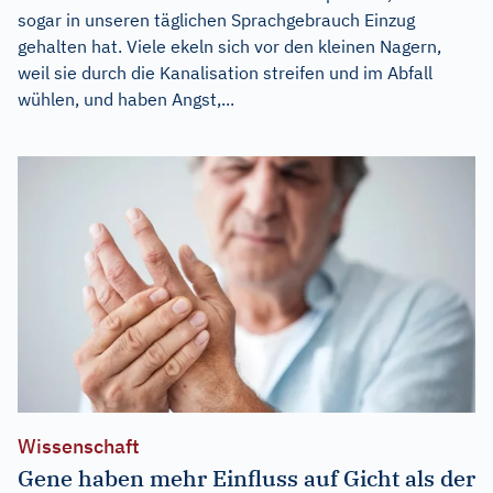
sogar in unseren täglichen Sprachgebrauch Einzug
gehalten hat. Viele ekeln sich vor den kleinen Nagern,
weil sie durch die Kanalisation streifen und im Abfall
wühlen, und haben Angst,...
Wissenschaft
Gene haben mehr Einfluss auf Gicht als der