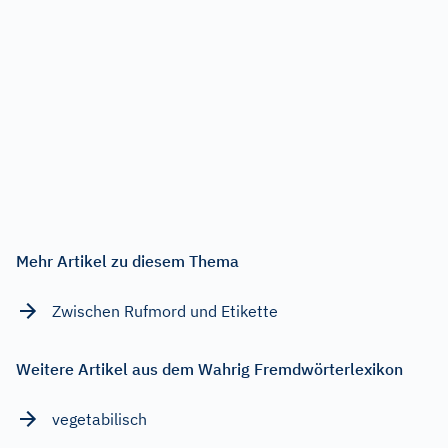
Mehr Artikel zu diesem Thema
Zwischen Rufmord und Etikette
Weitere Artikel aus dem Wahrig Fremdwörterlexikon
vegetabilisch