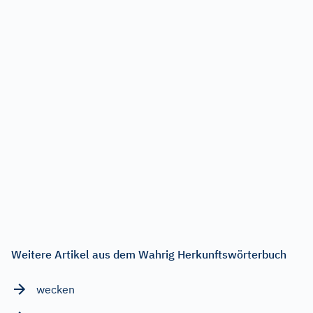
Weitere Artikel aus dem Wahrig Herkunftswörterbuch
wecken