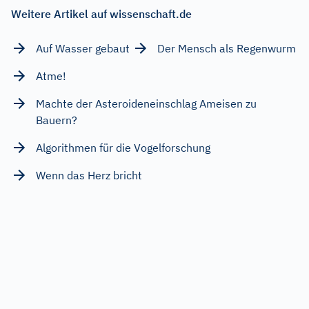
Weitere Artikel auf wissenschaft.de
Auf Wasser gebaut
Der Mensch als Regenwurm
Atme!
Machte der Asteroideneinschlag Ameisen zu
Bauern?
Algorithmen für die Vogelforschung
Wenn das Herz bricht