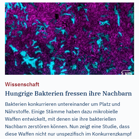
Wissenschaft
Hungrige Bakterien fressen ihre Nachbarn
Bakterien konkurrieren untereinander um Platz und
Nährstoffe. Einige Stämme haben dazu mikrobielle
Waffen entwickelt, mit denen sie ihre bakteriellen
Nachbarn zerstören können. Nun zeigt eine Studie, dass
diese Waffen nicht nur unspezifisch im Konkurrenzkampf