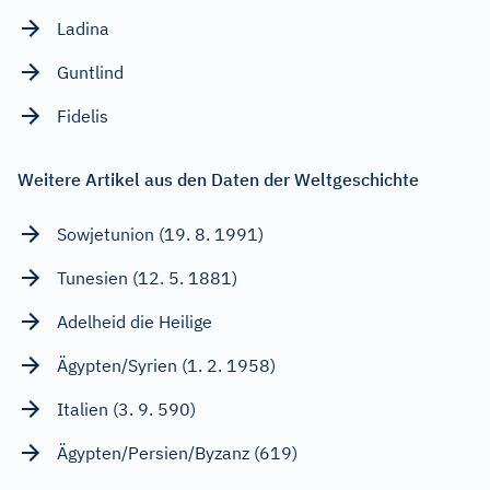
Ladina
Guntlind
Fidelis
Weitere Artikel aus den Daten der Weltgeschichte
Sowjetunion (19. 8. 1991)
Tunesien (12. 5. 1881)
Adelheid die Heilige
Ägypten/Syrien (1. 2. 1958)
Italien (3. 9. 590)
Ägypten/Persien/Byzanz (619)