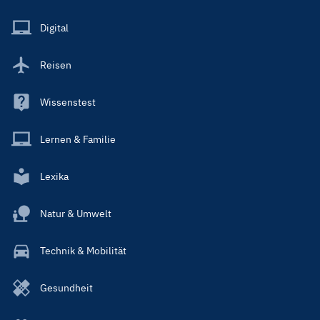
Menu
Main
Digital
Reisen
Wissenstest
Lernen & Familie
Lexika
Natur & Umwelt
Technik & Mobilität
Gesundheit