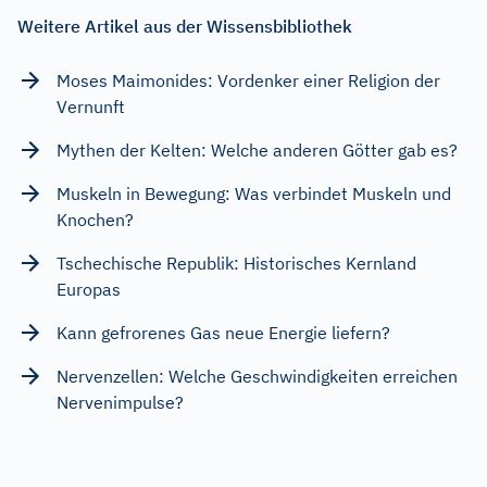
Weitere Artikel aus der Wissensbibliothek
Moses Maimonides: Vordenker einer Religion der
Vernunft
Mythen der Kelten: Welche anderen Götter gab es?
Muskeln in Bewegung: Was verbindet Muskeln und
Knochen?
Tschechische Republik: Historisches Kernland
Europas
Kann gefrorenes Gas neue Energie liefern?
Nervenzellen: Welche Geschwindigkeiten erreichen
Nervenimpulse?