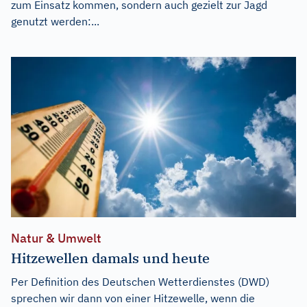
zum Einsatz kommen, sondern auch gezielt zur Jagd
genutzt werden:...
Natur & Umwelt
Hitzewellen damals und heute
Per Definition des Deutschen Wetterdienstes (DWD)
sprechen wir dann von einer Hitzewelle, wenn die