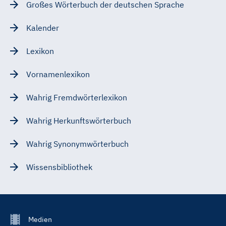
Großes Wörterbuch der deutschen Sprache
Kalender
Lexikon
Vornamenlexikon
Wahrig Fremdwörterlexikon
Wahrig Herkunftswörterbuch
Wahrig Synonymwörterbuch
Wissensbibliothek
Footer
Medien