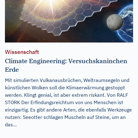
Wissenschaft
Climate Engineering: Versuchskaninchen
Erde
Mit simulierten Vulkanausbrüchen, Weltraumsegeln und
künstlichen Wolken soll die Klimaerwärmung gestoppt
werden. Klingt genial, ist aber extrem riskant. Von RALF
STORK Der Erfindungsreichtum von uns Menschen ist
einzigartig. Es gibt andere Arten, die ebenfalls Werkzeuge
nutzen: Seeotter schlagen Muscheln auf Steine, um an
das...