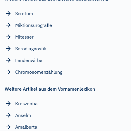
Scrotum
Miktionsurografie
Mitesser
Serodiagnostik
Lendenwirbel
Chromosomenzählung
Weitere Artikel aus dem Vornamenlexikon
Kreszentia
Anselm
Amalberta