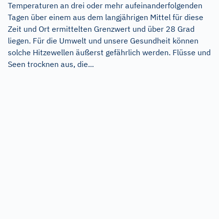
Temperaturen an drei oder mehr aufeinanderfolgenden
Tagen über einem aus dem langjährigen Mittel für diese
Zeit und Ort ermittelten Grenzwert und über 28 Grad
liegen. Für die Umwelt und unsere Gesundheit können
solche Hitzewellen äußerst gefährlich werden. Flüsse und
Seen trocknen aus, die...