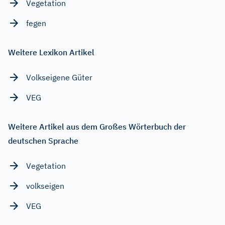
Vegetation
fegen
Weitere Lexikon Artikel
Volkseigene Güter
VEG
Weitere Artikel aus dem Großes Wörterbuch der
deutschen Sprache
Vegetation
volkseigen
VEG