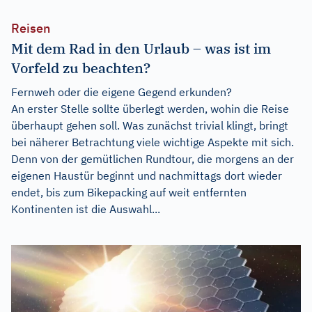
Reisen
Mit dem Rad in den Urlaub – was ist im
Vorfeld zu beachten?
Fernweh oder die eigene Gegend erkunden?
An erster Stelle sollte überlegt werden, wohin die Reise
überhaupt gehen soll. Was zunächst trivial klingt, bringt
bei näherer Betrachtung viele wichtige Aspekte mit sich.
Denn von der gemütlichen Rundtour, die morgens an der
eigenen Haustür beginnt und nachmittags dort wieder
endet, bis zum Bikepacking auf weit entfernten
Kontinenten ist die Auswahl...