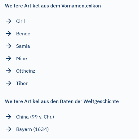
Weitere Artikel aus dem Vornamenlexikon
Ciril
Bende
Samia
Mine
Ottheinz
Tibor
Weitere Artikel aus den Daten der Weltgeschichte
China (99 v. Chr.)
Bayern (1634)