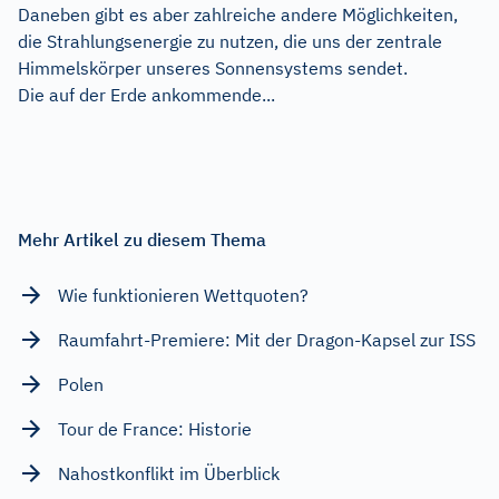
Daneben gibt es aber zahlreiche andere Möglichkeiten,
die Strahlungsenergie zu nutzen, die uns der zentrale
Himmelskörper unseres Sonnensystems sendet.
Die auf der Erde ankommende...
Mehr Artikel zu diesem Thema
Wie funktionieren Wettquoten?
Raumfahrt-Premiere: Mit der Dragon-Kapsel zur ISS
Polen
Tour de France: Historie
Nahostkonflikt im Überblick