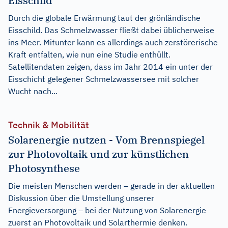
Eisschild
Durch die globale Erwärmung taut der grönländische
Eisschild. Das Schmelzwasser fließt dabei üblicherweise
ins Meer. Mitunter kann es allerdings auch zerstörerische
Kraft entfalten, wie nun eine Studie enthüllt.
Satellitendaten zeigen, dass im Jahr 2014 ein unter der
Eisschicht gelegener Schmelzwassersee mit solcher
Wucht nach...
Technik & Mobilität
Solarenergie nutzen - Vom Brennspiegel
zur Photovoltaik und zur künstlichen
Photosynthese
Die meisten Menschen werden – gerade in der aktuellen
Diskussion über die Umstellung unserer
Energieversorgung – bei der Nutzung von Solarenergie
zuerst an Photovoltaik und Solarthermie denken.