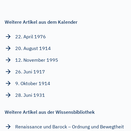
Weitere Artikel aus dem Kalender
22. April 1976
20. August 1914
12. November 1995
26. Juni 1917
9. Oktober 1914
28. Juni 1931
Weitere Artikel aus der Wissensbibliothek
Renaissance und Barock – Ordnung und Bewegtheit