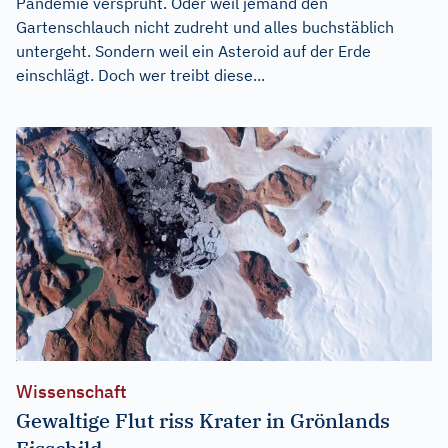
Pandemie versprüht. Oder weil jemand den
Gartenschlauch nicht zudreht und alles buchstäblich
untergeht. Sondern weil ein Asteroid auf der Erde
einschlägt. Doch wer treibt diese...
Wissenschaft
Gewaltige Flut riss Krater in Grönlands