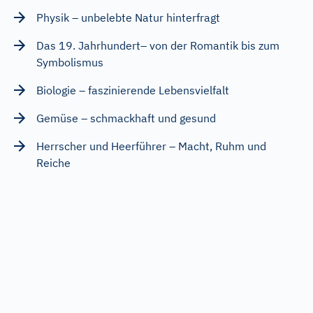
Physik – unbelebte Natur hinterfragt
Das 19. Jahrhundert– von der Romantik bis zum
Symbolismus
Biologie – faszinierende Lebensvielfalt
Gemüse – schmackhaft und gesund
Herrscher und Heerführer – Macht, Ruhm und
Reiche