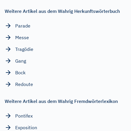
Weitere Artikel aus dem Wahrig Herkunftswörterbuch
Parade
Messe
Tragödie
Gang
Bock
Redoute
Weitere Artikel aus dem Wahrig Fremdwörterlexikon
Pontifex
Exposition