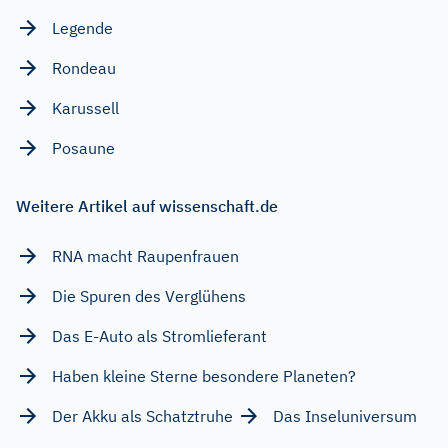
Legende
Rondeau
Karussell
Posaune
Weitere Artikel auf wissenschaft.de
RNA macht Raupenfrauen
Die Spuren des Verglühens
Das E-Auto als Stromlieferant
Haben kleine Sterne besondere Planeten?
Der Akku als Schatztruhe
Das Inseluniversum