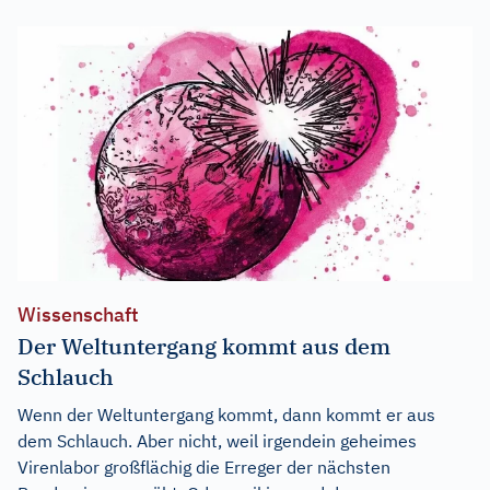
Wissenschaft
Der Weltuntergang kommt aus dem
Schlauch
Wenn der Weltuntergang kommt, dann kommt er aus
dem Schlauch. Aber nicht, weil irgendein geheimes
Virenlabor großflächig die Erreger der nächsten