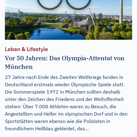
Leben & Lifestyle
Vor 50 Jahren: Das Olympia-Attentat von
München
27 Jahre nach Ende des Zweiten Weltkriegs fanden in
Deutschland erstmals wieder Olympische Spiele statt.
Die Sommerspiele 1972 in München sollten deshalb
unter den Zeichen des Friedens und der Weltoffenheit
stehen: Über 7.000 Athleten waren zu Besuch, die
Angestellten und Helfer im olympischen Dorf und in den
Sportstätten waren ebenso wie die Polizisten in
freundlichem Hellblau gekleidet, das...