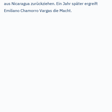
aus Nicaragua zurückziehen. Ein Jahr später ergreift
Emiliano Chamorro Vargas die Macht.