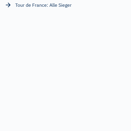
Tour de France: Alle Sieger