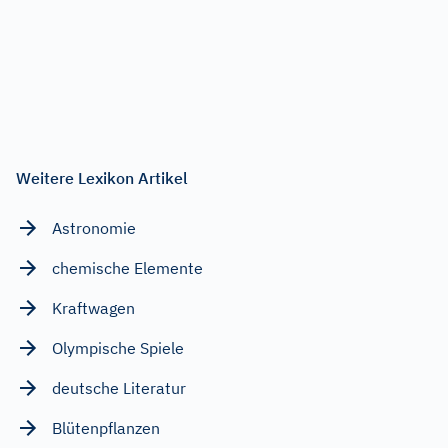
Weitere Lexikon Artikel
Astronomie
chemische Elemente
Kraftwagen
Olympische Spiele
deutsche Literatur
Blütenpflanzen