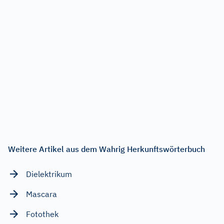
Weitere Artikel aus dem Wahrig Herkunftswörterbuch
Dielektrikum
Mascara
Fotothek