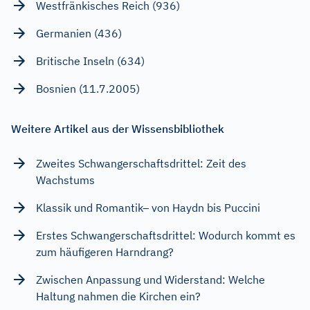
Westfränkisches Reich (936)
Germanien (436)
Britische Inseln (634)
Bosnien (11.7.2005)
Weitere Artikel aus der Wissensbibliothek
Zweites Schwangerschaftsdrittel: Zeit des
Wachstums
Klassik und Romantik– von Haydn bis Puccini
Erstes Schwangerschaftsdrittel: Wodurch kommt es
zum häufigeren Harndrang?
Zwischen Anpassung und Widerstand: Welche
Haltung nahmen die Kirchen ein?