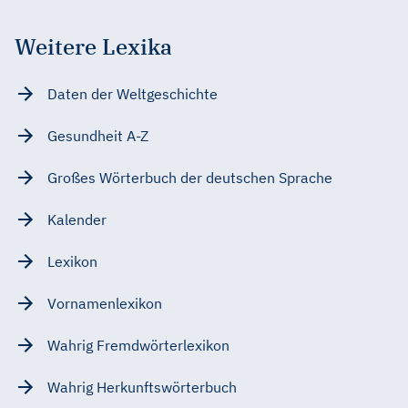
Weitere Lexika
Daten der Weltgeschichte
Gesundheit A-Z
Großes Wörterbuch der deutschen Sprache
Kalender
Lexikon
Vornamenlexikon
Wahrig Fremdwörterlexikon
Wahrig Herkunftswörterbuch