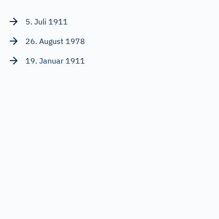
5. Juli 1911
26. August 1978
19. Januar 1911