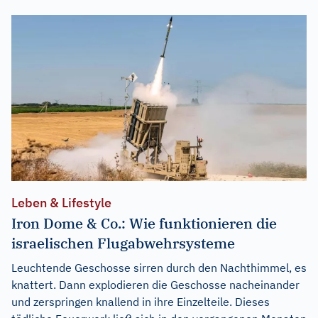
Leben & Lifestyle
Iron Dome & Co.: Wie funktionieren die
israelischen Flugabwehrsysteme
Leuchtende Geschosse sirren durch den Nachthimmel, es
knattert. Dann explodieren die Geschosse nacheinander
und zerspringen knallend in ihre Einzelteile. Dieses