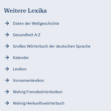
Weitere Lexika
Daten der Weltgeschichte
Gesundheit A-Z
Großes Wörterbuch der deutschen Sprache
Kalender
Lexikon
Vornamenlexikon
Wahrig Fremdwörterlexikon
Wahrig Herkunftswörterbuch