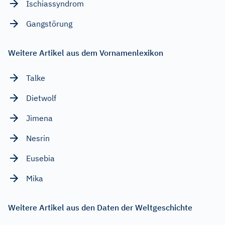
Ischiassyndrom
Gangstörung
Weitere Artikel aus dem Vornamenlexikon
Talke
Dietwolf
Jimena
Nesrin
Eusebia
Mika
Weitere Artikel aus den Daten der Weltgeschichte