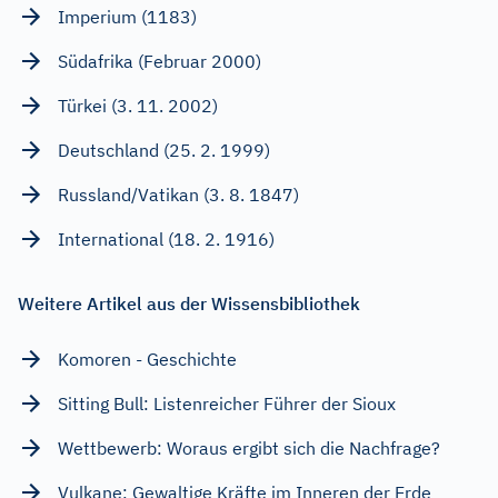
Imperium (1183)
Südafrika (Februar 2000)
Türkei (3. 11. 2002)
Deutschland (25. 2. 1999)
Russland/Vatikan (3. 8. 1847)
International (18. 2. 1916)
Weitere Artikel aus der Wissensbibliothek
Komoren - Geschichte
Sitting Bull: Listenreicher Führer der Sioux
Wettbewerb: Woraus ergibt sich die Nachfrage?
Vulkane: Gewaltige Kräfte im Inneren der Erde