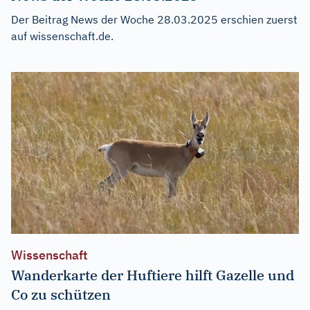
Der Beitrag
News der Woche 28.03.2025
erschien zuerst
auf
wissenschaft.de
.
Wissenschaft
Wanderkarte der Huftiere hilft Gazelle und
Co zu schützen