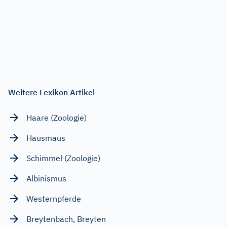
Weitere Lexikon Artikel
Haare (Zoologie)
Hausmaus
Schimmel (Zoologie)
Albinismus
Westernpferde
Breytenbach, Breyten