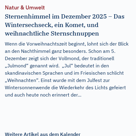
Natur & Umwelt
Sternenhimmel im Dezember 2025 – Das
Wintersechseck, ein Komet, und
weihnachtliche Sternschnuppen
Wenn die Vorweihnachtszeit beginnt, lohnt sich der Blick
an den Nachthimmel ganz besonders. Schon am 5.
Dezember zeigt sich der Vollmond, der traditionell
„Julmond“ genannt wird. „Jul“ bedeutet in den
skandinavischen Sprachen und im Friesischen schlicht
„Weihnachten“. Einst wurde mit dem Julfest zur
Wintersonnenwende die Wiederkehr des Lichts gefeiert
und auch heute noch erinnert der...
Weitere Artikel aus dem Kalender