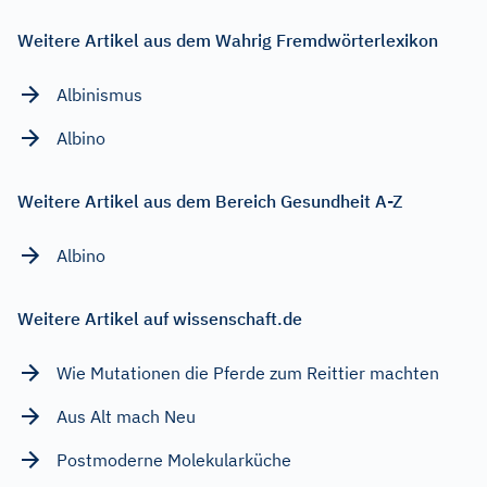
Weitere Artikel aus dem Wahrig Fremdwörterlexikon
Albinismus
Albino
Weitere Artikel aus dem Bereich Gesundheit A-Z
Albino
Weitere Artikel auf wissenschaft.de
Wie Mutationen die Pferde zum Reittier machten
Aus Alt mach Neu
Postmoderne Molekularküche