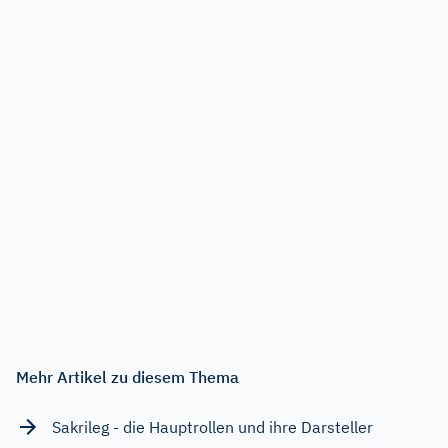
Mehr Artikel zu diesem Thema
Sakrileg - die Hauptrollen und ihre Darsteller