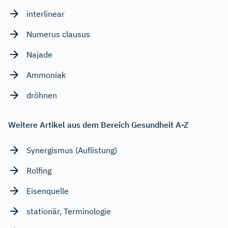
interlinear
Numerus clausus
Najade
Ammoniak
dröhnen
Weitere Artikel aus dem Bereich Gesundheit A-Z
Synergismus (Auflistung)
Rolfing
Eisenquelle
stationär, Terminologie