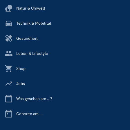
Natur & Umwelt
Technik & Mobilität
Gesundheit
Leben & Lifestyle
Shop
Jobs
Was geschah am ...?
Geboren am ...