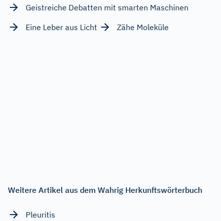
Geistreiche Debatten mit smarten Maschinen
Eine Leber aus Licht
Zähe Moleküle
Weitere Artikel aus dem Wahrig Herkunftswörterbuch
Pleuritis