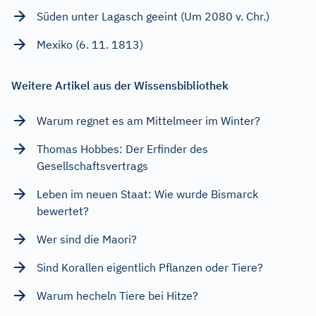
Süden unter Lagasch geeint (Um 2080 v. Chr.)
Mexiko (6. 11. 1813)
Weitere Artikel aus der Wissensbibliothek
Warum regnet es am Mittelmeer im Winter?
Thomas Hobbes: Der Erfinder des
Gesellschaftsvertrags
Leben im neuen Staat: Wie wurde Bismarck
bewertet?
Wer sind die Maori?
Sind Korallen eigentlich Pflanzen oder Tiere?
Warum hecheln Tiere bei Hitze?