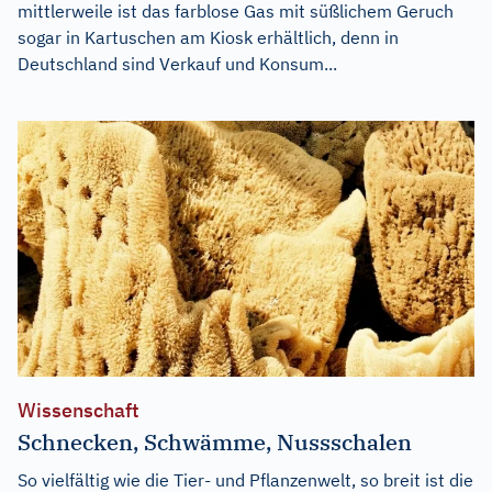
mittlerweile ist das farblose Gas mit süßlichem Geruch
sogar in Kartuschen am Kiosk erhältlich, denn in
Deutschland sind Verkauf und Konsum...
Wissenschaft
Schnecken, Schwämme, Nussschalen
So vielfältig wie die Tier- und Pflanzenwelt, so breit ist die