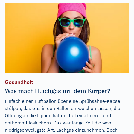
Gesundheit
Was macht Lachgas mit dem Körper?
Einfach einen Luftballon über eine Sprühsahne-Kapsel
stülpen, das Gas in den Ballon entweichen lassen, die
Öffnung an die Lippen halten, tief einatmen – und
enthemmt loskichern. Das war lange Zeit die wohl
niedrigschwelligste Art, Lachgas einzunehmen. Doch