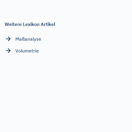
Weitere Lexikon Artikel
Maßanalyse
Volumetrie