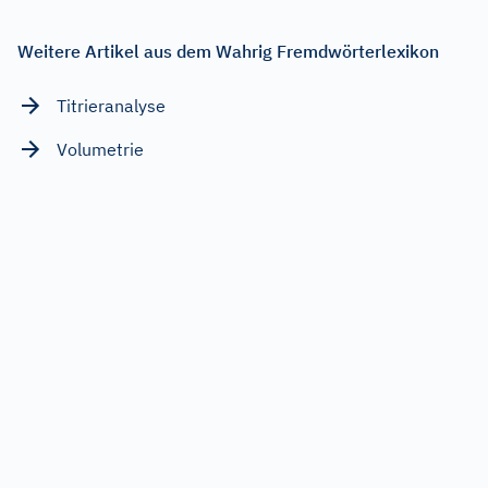
Weitere Artikel aus dem Wahrig Fremdwörterlexikon
Titrieranalyse
Volumetrie