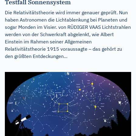
Testfall Sonnensystem
Die Relativitätstheorie wird immer genauer geprüft. Nun
haben Astronomen die Lichtablenkung bei Planeten und
sogar Monden im Visier. von RÜDIGER VAAS Lichtstrahlen
werden von der Schwerkraft abgelenkt, wie Albert
Einstein im Rahmen seiner Allgemeinen
Relativitätstheorie 1915 voraussagte – das gehört zu
den größten Entdeckungen...