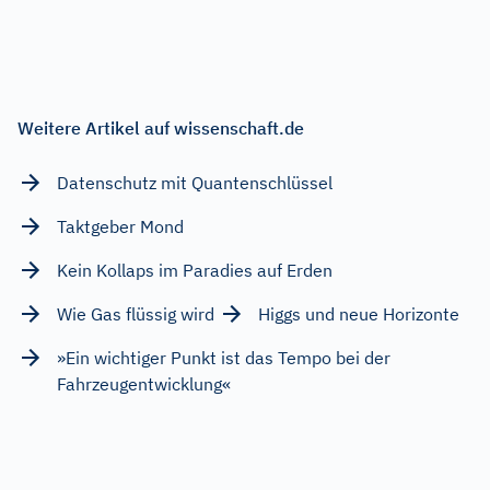
Weitere Artikel auf wissenschaft.de
Datenschutz mit Quantenschlüssel
Taktgeber Mond
Kein Kollaps im Paradies auf Erden
Wie Gas flüssig wird
Higgs und neue Horizonte
»Ein wichtiger Punkt ist das Tempo bei der
Fahrzeugentwicklung«