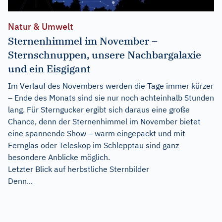
Natur & Umwelt
Sternenhimmel im November –
Sternschnuppen, unsere Nachbargalaxie
und ein Eisgigant
Im Verlauf des Novembers werden die Tage immer kürzer
– Ende des Monats sind sie nur noch achteinhalb Stunden
lang. Für Sterngucker ergibt sich daraus eine große
Chance, denn der Sternenhimmel im November bietet
eine spannende Show – warm eingepackt und mit
Fernglas oder Teleskop im Schlepptau sind ganz
besondere Anblicke möglich.
Letzter Blick auf herbstliche Sternbilder
Denn...