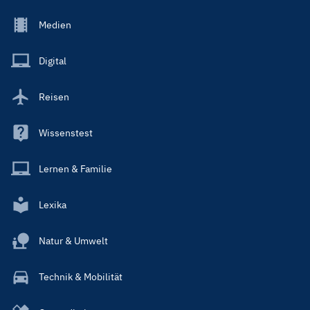
Footer
Medien
Menu
Main
Digital
Reisen
Wissenstest
Lernen & Familie
Lexika
Natur & Umwelt
Technik & Mobilität