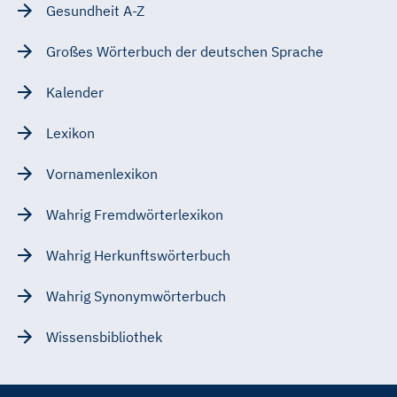
Gesundheit A-Z
Großes Wörterbuch der deutschen Sprache
Kalender
Lexikon
Vornamenlexikon
Wahrig Fremdwörterlexikon
Wahrig Herkunftswörterbuch
Wahrig Synonymwörterbuch
Wissensbibliothek