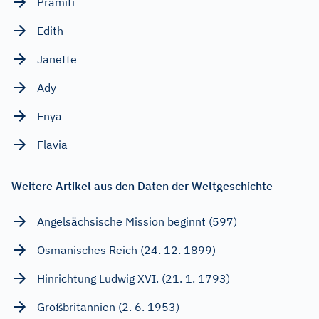
Pramiti
Edith
Janette
Ady
Enya
Flavia
Weitere Artikel aus den Daten der Weltgeschichte
Angelsächsische Mission beginnt (597)
Osmanisches Reich (24. 12. 1899)
Hinrichtung Ludwig XVI. (21. 1. 1793)
Großbritannien (2. 6. 1953)