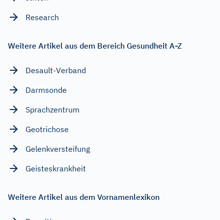
Research
Weitere Artikel aus dem Bereich Gesundheit A-Z
Desault-Verband
Darmsonde
Sprachzentrum
Geotrichose
Gelenkversteifung
Geisteskrankheit
Weitere Artikel aus dem Vornamenlexikon