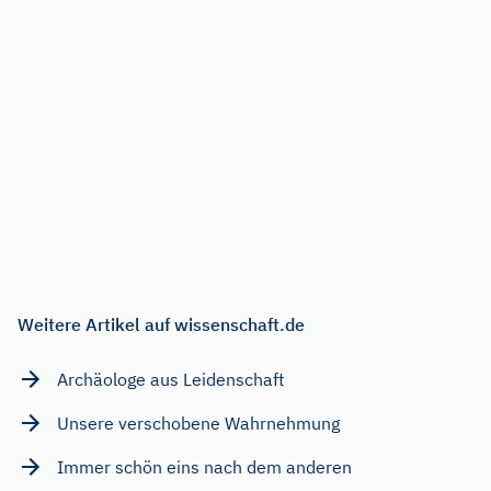
Weitere Artikel auf wissenschaft.de
Archäologe aus Leidenschaft
Unsere verschobene Wahrnehmung
Immer schön eins nach dem anderen