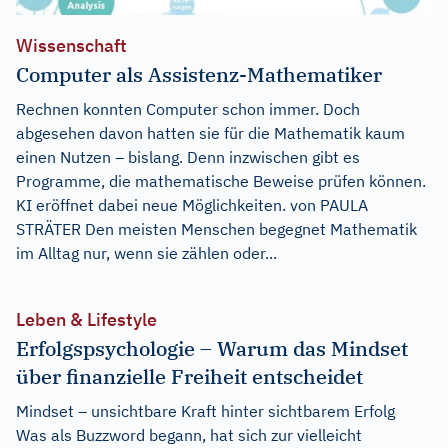
Wissenschaft
Computer als Assistenz-Mathematiker
Rechnen konnten Computer schon immer. Doch
abgesehen davon hatten sie für die Mathematik kaum
einen Nutzen – bislang. Denn inzwischen gibt es
Programme, die mathematische Beweise prüfen können.
KI eröffnet dabei neue Möglichkeiten. von PAULA
STRÄTER Den meisten Menschen begegnet Mathematik
im Alltag nur, wenn sie zählen oder...
Leben & Lifestyle
Erfolgspsychologie – Warum das Mindset
über finanzielle Freiheit entscheidet
Mindset – unsichtbare Kraft hinter sichtbarem Erfolg
Was als Buzzword begann, hat sich zur vielleicht