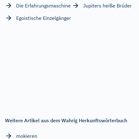
Die Erfahrungsmaschine
Jupiters heiße Brüder
Egoistische Einzelgänger
Weitere Artikel aus dem Wahrig Herkunftswörterbuch
mokieren