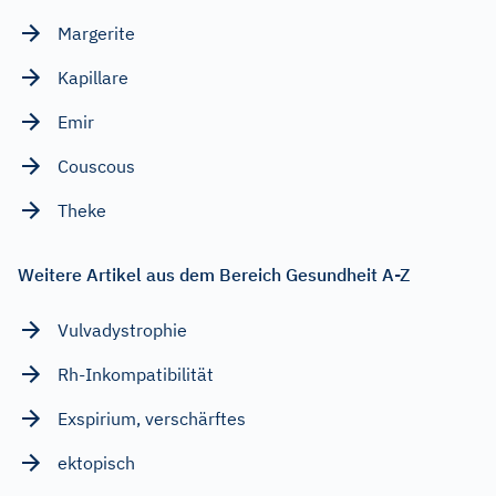
Margerite
Kapillare
Emir
Couscous
Theke
Weitere Artikel aus dem Bereich Gesundheit A-Z
Vulvadystrophie
Rh-Inkompatibilität
Exspirium, verschärftes
ektopisch