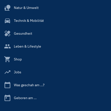
Natur & Umwelt
Technik & Mobilität
Gesundheit
Leben & Lifestyle
Shop
Jobs
Was geschah am ...?
Geboren am ...