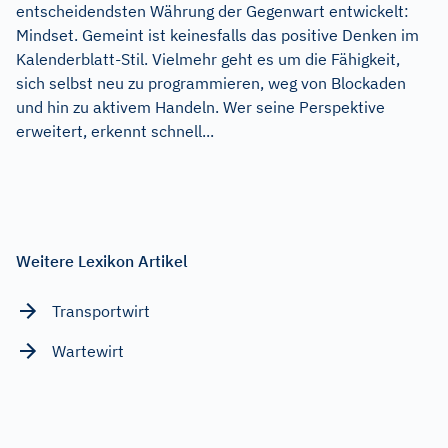
entscheidendsten Währung der Gegenwart entwickelt:
Mindset. Gemeint ist keinesfalls das positive Denken im
Kalenderblatt-Stil. Vielmehr geht es um die Fähigkeit,
sich selbst neu zu programmieren, weg von Blockaden
und hin zu aktivem Handeln. Wer seine Perspektive
erweitert, erkennt schnell...
Weitere Lexikon Artikel
Transportwirt
Wartewirt