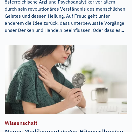
österreichische Arzt und Psychoanalytiker vor allem
durch sein revolutionäres Verständnis des menschlichen
Geistes und dessen Heilung. Auf Freud geht unter
anderem die Idee zurück, dass unterbewusste Vorgänge
unser Denken und Handeln beeinflussen. Oder dass es...
Wissenschaft
Neues Medikament gegen Hitzewallungen