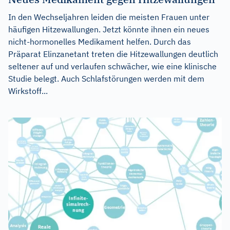
In den Wechseljahren leiden die meisten Frauen unter
häufigen Hitzewallungen. Jetzt könnte ihnen ein neues
nicht-hormonelles Medikament helfen. Durch das
Präparat Elinzanetant treten die Hitzewallungen deutlich
seltener auf und verlaufen schwächer, wie eine klinische
Studie belegt. Auch Schlafstörungen werden mit dem
Wirkstoff...