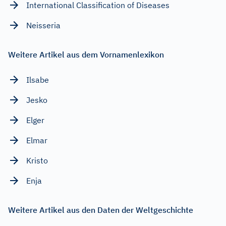
International Classification of Diseases
Neisseria
Weitere Artikel aus dem Vornamenlexikon
Ilsabe
Jesko
Elger
Elmar
Kristo
Enja
Weitere Artikel aus den Daten der Weltgeschichte