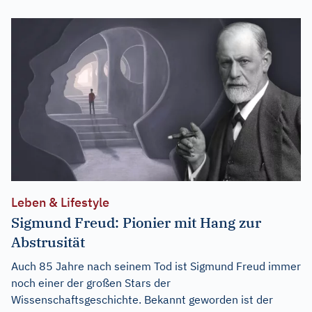
Leben & Lifestyle
Sigmund Freud: Pionier mit Hang zur
Abstrusität
Auch 85 Jahre nach seinem Tod ist Sigmund Freud immer
noch einer der großen Stars der
Wissenschaftsgeschichte. Bekannt geworden ist der