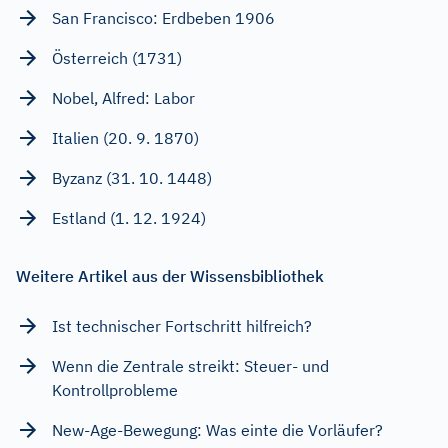
San Francisco: Erdbeben 1906
Österreich (1731)
Nobel, Alfred: Labor
Italien (20. 9. 1870)
Byzanz (31. 10. 1448)
Estland (1. 12. 1924)
Weitere Artikel aus der Wissensbibliothek
Ist technischer Fortschritt hilfreich?
Wenn die Zentrale streikt: Steuer- und
Kontrollprobleme
New-Age-Bewegung: Was einte die Vorläufer?