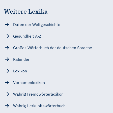
Weitere Lexika
Daten der Weltgeschichte
Gesundheit A-Z
Großes Wörterbuch der deutschen Sprache
Kalender
Lexikon
Vornamenlexikon
Wahrig Fremdwörterlexikon
Wahrig Herkunftswörterbuch