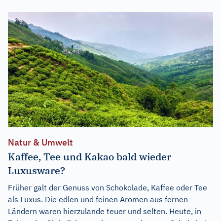
Natur & Umwelt
Kaffee, Tee und Kakao bald wieder
Luxusware?
Früher galt der Genuss von Schokolade, Kaffee oder Tee
als Luxus. Die edlen und feinen Aromen aus fernen
Ländern waren hierzulande teuer und selten. Heute, in