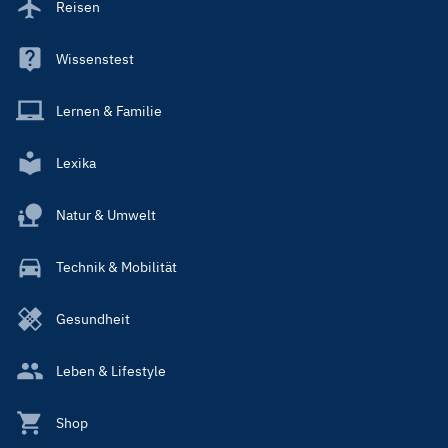
Reisen
Wissenstest
Lernen & Familie
Lexika
Natur & Umwelt
Technik & Mobilität
Gesundheit
Leben & Lifestyle
Shop