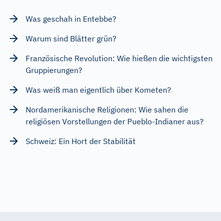
Was geschah in Entebbe?
Warum sind Blätter grün?
Französische Revolution: Wie hießen die wichtigsten
Gruppierungen?
Was weiß man eigentlich über Kometen?
Nordamerikanische Religionen: Wie sahen die
religiösen Vorstellungen der Pueblo-Indianer aus?
Schweiz: Ein Hort der Stabilität