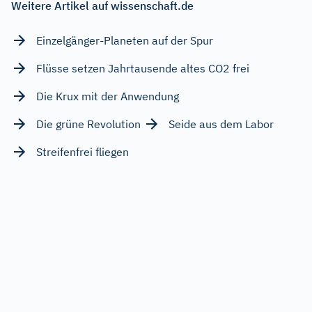
Weitere Artikel auf wissenschaft.de
Einzelgänger-Planeten auf der Spur
Flüsse setzen Jahrtausende altes CO2 frei
Die Krux mit der Anwendung
Die grüne Revolution
Seide aus dem Labor
Streifenfrei fliegen