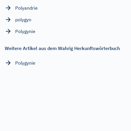
Polyandrie
polygyn
Polygynie
Weitere Artikel aus dem Wahrig Herkunftswörterbuch
Polygynie