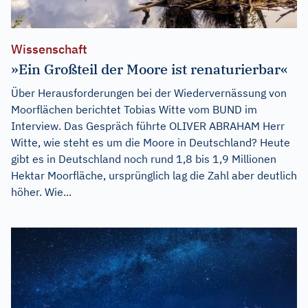
Wissenschaft
»Ein Großteil der Moore ist renaturierbar«
Über Herausforderungen bei der Wiedervernässung von
Moorflächen berichtet Tobias Witte vom BUND im
Interview. Das Gespräch führte OLIVER ABRAHAM Herr
Witte, wie steht es um die Moore in Deutschland? Heute
gibt es in Deutschland noch rund 1,8 bis 1,9 Millionen
Hektar Moorfläche, ursprünglich lag die Zahl aber deutlich
höher. Wie...