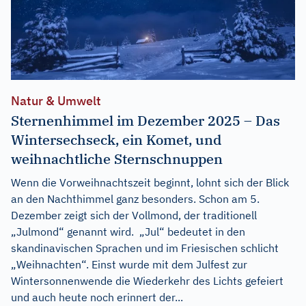
Natur & Umwelt
Sternenhimmel im Dezember 2025 – Das
Wintersechseck, ein Komet, und
weihnachtliche Sternschnuppen
Wenn die Vorweihnachtszeit beginnt, lohnt sich der Blick
an den Nachthimmel ganz besonders. Schon am 5.
Dezember zeigt sich der Vollmond, der traditionell
„Julmond“ genannt wird. „Jul“ bedeutet in den
skandinavischen Sprachen und im Friesischen schlicht
„Weihnachten“. Einst wurde mit dem Julfest zur
Wintersonnenwende die Wiederkehr des Lichts gefeiert
und auch heute noch erinnert der...