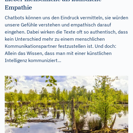
Empathie
Chatbots können uns den Eindruck vermitteln, sie würden
unsere Gefühle verstehen und empathisch darauf
eingehen. Dabei wirken die Texte oft so authentisch, dass
kein Unterschied mehr zu einem menschlichen
Kommunikationspartner festzustellen ist. Und doch:
Allein das Wissen, dass man mit einer künstlichen
Intelligenz kommuniziert...