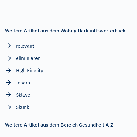
Weitere Artikel aus dem Wahrig Herkunftswörterbuch
relevant
eliminieren
High Fidelity
Inserat
Sklave
Skunk
Weitere Artikel aus dem Bereich Gesundheit A-Z