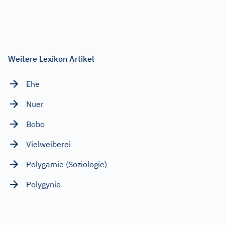
Weitere Lexikon Artikel
Ehe
Nuer
Bobo
Vielweiberei
Polygamie (Soziologie)
Polygynie