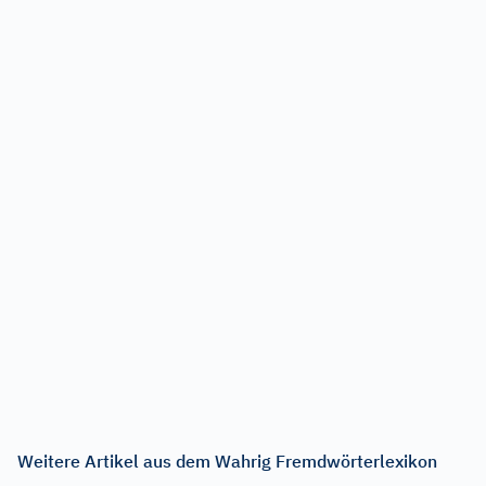
Weitere Artikel aus dem Wahrig Fremdwörterlexikon