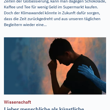
Zeiten der Globalisierung, kann man dagegen Schokolade,
Kaffee und Tee für wenig Geld im Supermarkt kaufen.
Doch der Klimawandel könnte in Zukunft dafür sorgen,
dass die Zeit zurückgedreht und aus unseren täglichen
Begleitern wieder eine...
Wissenschaft
Lieber menschliche als künstliche