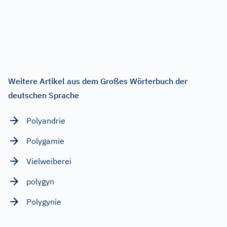
Weitere Artikel aus dem Großes Wörterbuch der
deutschen Sprache
Polyandrie
Polygamie
Vielweiberei
polygyn
Polygynie