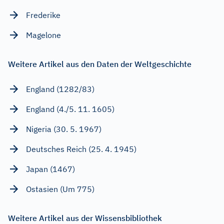
Frederike
Magelone
Weitere Artikel aus den Daten der Weltgeschichte
England (1282/83)
England (4./5. 11. 1605)
Nigeria (30. 5. 1967)
Deutsches Reich (25. 4. 1945)
Japan (1467)
Ostasien (Um 775)
Weitere Artikel aus der Wissensbibliothek