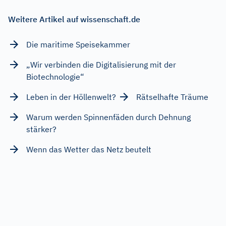
Weitere Artikel auf wissenschaft.de
Die maritime Speisekammer
„Wir verbinden die Digitalisierung mit der
Biotechnologie“
Leben in der Höllenwelt?
Rätselhafte Träume
Warum werden Spinnenfäden durch Dehnung
stärker?
Wenn das Wetter das Netz beutelt