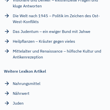
kluge Antworten
Die Welt nach 1945 – Politik im Zeichen des Ost-
West-Konflikts
Das Judentum – ein ewiger Bund mit Jahwe
Heilpflanzen – Kräuter gegen vieles
Mittelalter und Renaissance – höfische Kultur und
Antikenrezeption
Weitere Lexikon Artikel
Nahrungsmittel
Nährwert
Juden