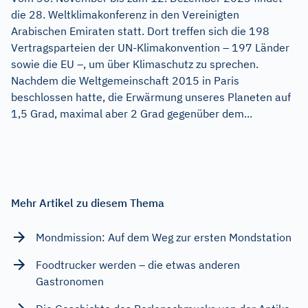
die 28. Weltklimakonferenz in den Vereinigten
Arabischen Emiraten statt. Dort treffen sich die 198
Vertragsparteien der UN-Klimakonvention – 197 Länder
sowie die EU –, um über Klimaschutz zu sprechen.
Nachdem die Weltgemeinschaft 2015 in Paris
beschlossen hatte, die Erwärmung unseres Planeten auf
1,5 Grad, maximal aber 2 Grad gegenüber dem...
Mehr Artikel zu diesem Thema
Mondmission: Auf dem Weg zur ersten Mondstation
Foodtrucker werden – die etwas anderen
Gastronomen