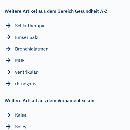
Weitere Artikel aus dem Bereich Gesundheit A-Z
Schlaftherapie
Emser Salz
Bronchialatmen
MOF
ventrikulär
rh-negativ
Weitere Artikel aus dem Vornamenlexikon
Kajsa
Soley