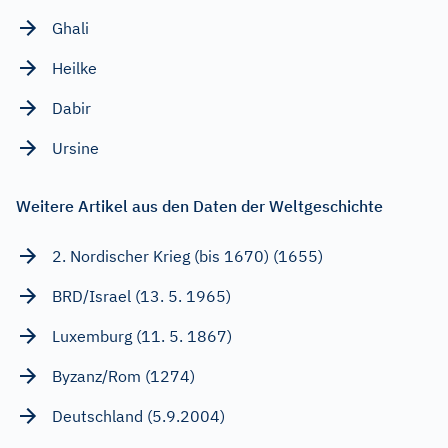
Ghali
Heilke
Dabir
Ursine
Weitere Artikel aus den Daten der Weltgeschichte
2. Nordischer Krieg (bis 1670) (1655)
BRD/Israel (13. 5. 1965)
Luxemburg (11. 5. 1867)
Byzanz/Rom (1274)
Deutschland (5.9.2004)