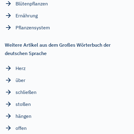
Blütenpflanzen
Ernährung
Pflanzensystem
Weitere Artikel aus dem Großes Wörterbuch der
deutschen Sprache
Herz
über
schließen
stoßen
hängen
offen