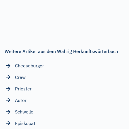
Weitere Artikel aus dem Wahrig Herkunftswörterbuch
Cheeseburger
Crew
Priester
Autor
Schwelle
Episkopat