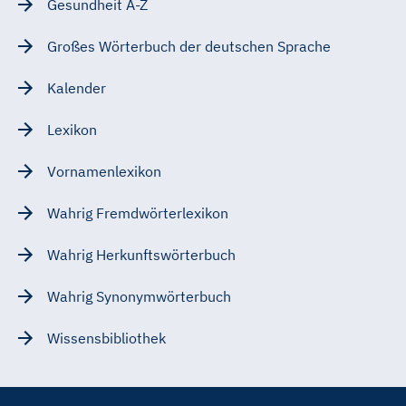
Gesundheit A-Z
Großes Wörterbuch der deutschen Sprache
Kalender
Lexikon
Vornamenlexikon
Wahrig Fremdwörterlexikon
Wahrig Herkunftswörterbuch
Wahrig Synonymwörterbuch
Wissensbibliothek