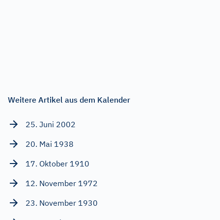
Weitere Artikel aus dem Kalender
25. Juni 2002
20. Mai 1938
17. Oktober 1910
12. November 1972
23. November 1930