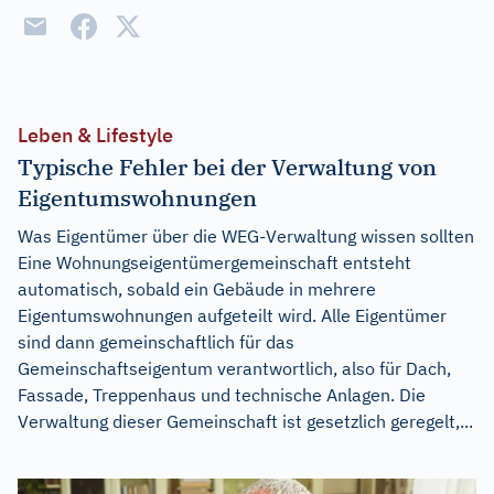
Leben & Lifestyle
Typische Fehler bei der Verwaltung von
Eigentumswohnungen
Was Eigentümer über die WEG-Verwaltung wissen sollten
Eine Wohnungseigentümergemeinschaft entsteht
automatisch, sobald ein Gebäude in mehrere
Eigentumswohnungen aufgeteilt wird. Alle Eigentümer
sind dann gemeinschaftlich für das
Gemeinschaftseigentum verantwortlich, also für Dach,
Fassade, Treppenhaus und technische Anlagen. Die
Verwaltung dieser Gemeinschaft ist gesetzlich geregelt,...