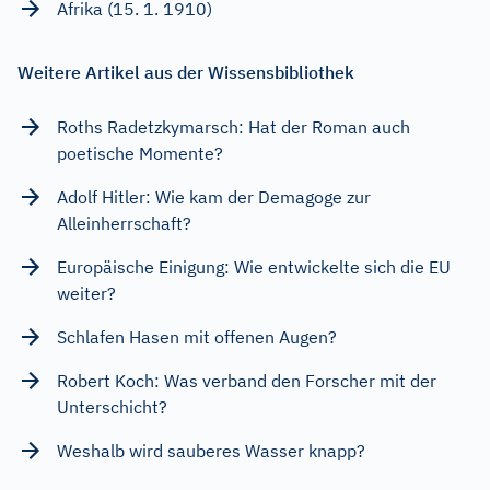
Afrika (15. 1. 1910)
Weitere Artikel aus der Wissensbibliothek
Roths Radetzkymarsch: Hat der Roman auch
poetische Momente?
Adolf Hitler: Wie kam der Demagoge zur
Alleinherrschaft?
Europäische Einigung: Wie entwickelte sich die EU
weiter?
Schlafen Hasen mit offenen Augen?
Robert Koch: Was verband den Forscher mit der
Unterschicht?
Weshalb wird sauberes Wasser knapp?