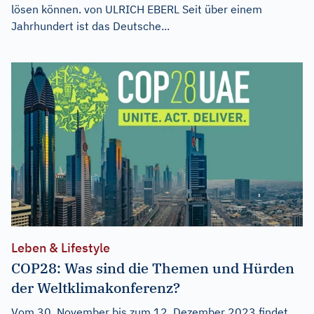
lösen können. von ULRICH EBERL Seit über einem
Jahrhundert ist das Deutsche...
Leben & Lifestyle
COP28: Was sind die Themen und Hürden
der Weltklimakonferenz?
Vom 30. November bis zum 12. Dezember 2023 findet