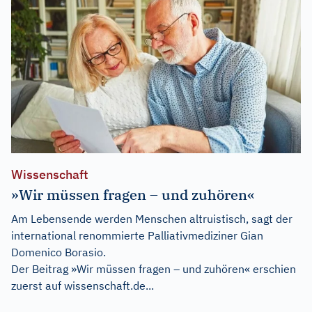
Wissenschaft
»Wir müssen fragen – und zuhören«
Am Lebensende werden Menschen altruistisch, sagt der
international renommierte Palliativmediziner Gian
Domenico Borasio.
Der Beitrag
»Wir müssen fragen – und zuhören«
erschien
zuerst auf
wissenschaft.de...