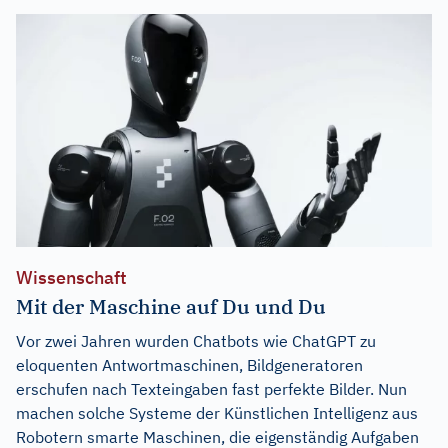
Wissenschaft
Mit der Maschine auf Du und Du
Vor zwei Jahren wurden Chatbots wie ChatGPT zu
eloquenten Antwortmaschinen, Bildgeneratoren
erschufen nach Texteingaben fast perfekte Bilder. Nun
machen solche Systeme der Künstlichen Intelligenz aus
Robotern smarte Maschinen, die eigenständig Aufgaben