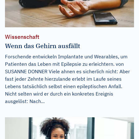
Wissenschaft
Wenn das Gehirn ausfällt
Forschende entwickeln Implantate und Wearables, um
Patienten das Leben mit Epilepsie zu erleichtern. von
SUSANNE DONNER Viele ahnen es sicherlich nicht: Aber
fast jeder Zehnte hierzulande erlebt im Laufe seines
Lebens tatsächlich selbst einen epileptischen Anfall.
Nicht selten wird er durch ein konkretes Ereignis
ausgelöst: Nach...