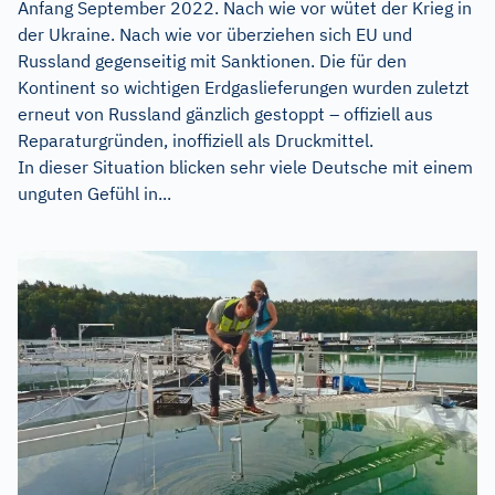
Anfang September 2022. Nach wie vor wütet der Krieg in
der Ukraine. Nach wie vor überziehen sich EU und
Russland gegenseitig mit Sanktionen. Die für den
Kontinent so wichtigen Erdgaslieferungen wurden zuletzt
erneut von Russland gänzlich gestoppt – offiziell aus
Reparaturgründen, inoffiziell als Druckmittel.
In dieser Situation blicken sehr viele Deutsche mit einem
unguten Gefühl in...