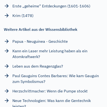
Erste „geheime“ Entdeckungen (1601-1606)
Krim (1478)
Weitere Artikel aus der Wissensbibliothek
Papua - Neuguinea - Geschichte
Kann ein Laser mehr Leistung haben als ein
Atomkraftwerk?
Leben aus dem Reagenzglas?
Paul Gauguins Contes Barbares: Wie kam Gauguin
zum Symbolismus?
Herzschrittmacher: Wenn die Pumpe stockt
Neue Technologien: Was kann die Gentechnik
leisten?