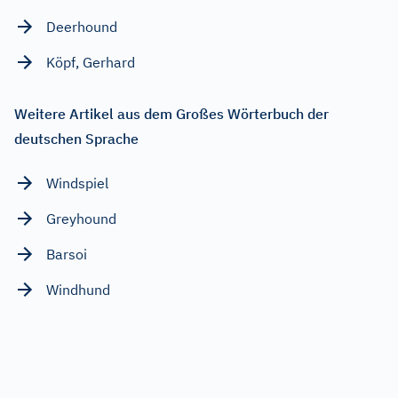
Deerhound
Köpf, Gerhard
Weitere Artikel aus dem Großes Wörterbuch der
deutschen Sprache
Windspiel
Greyhound
Barsoi
Windhund