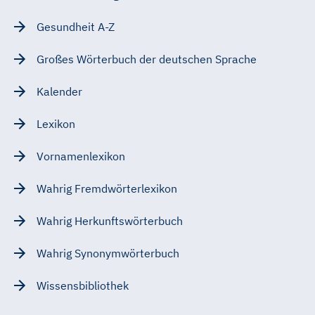
Gesundheit A-Z
Großes Wörterbuch der deutschen Sprache
Kalender
Lexikon
Vornamenlexikon
Wahrig Fremdwörterlexikon
Wahrig Herkunftswörterbuch
Wahrig Synonymwörterbuch
Wissensbibliothek