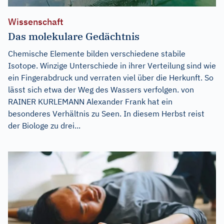
Wissenschaft
Das molekulare Gedächtnis
Chemische Elemente bilden verschiedene stabile
Isotope. Winzige Unterschiede in ihrer Verteilung sind wie
ein Fingerabdruck und verraten viel über die Herkunft. So
lässt sich etwa der Weg des Wassers verfolgen. von
RAINER KURLEMANN Alexander Frank hat ein
besonderes Verhältnis zu Seen. In diesem Herbst reist
der Biologe zu drei...