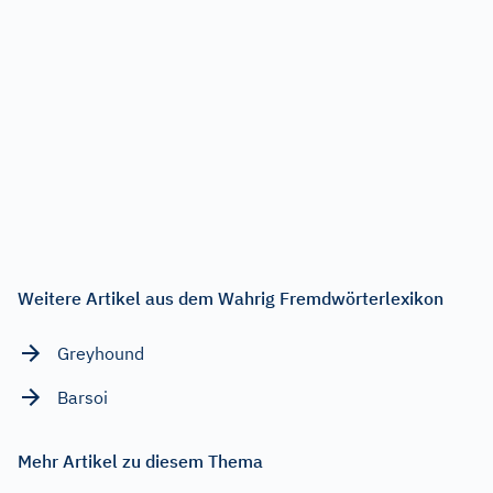
Weitere Artikel aus dem Wahrig Fremdwörterlexikon
Greyhound
Barsoi
Mehr Artikel zu diesem Thema