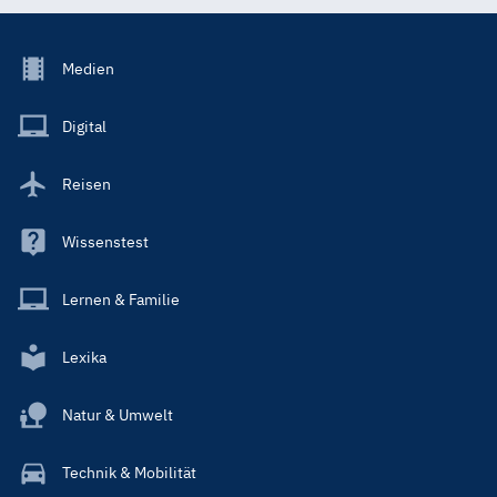
Footer
Medien
Menu
Main
Digital
Reisen
Wissenstest
Lernen & Familie
Lexika
Natur & Umwelt
Technik & Mobilität