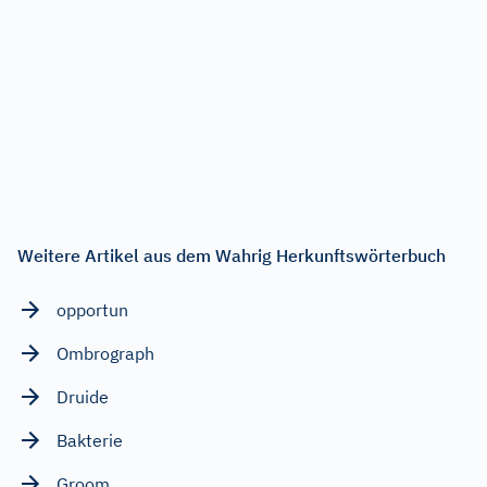
Weitere Artikel aus dem Wahrig Herkunftswörterbuch
opportun
Ombrograph
Druide
Bakterie
Groom