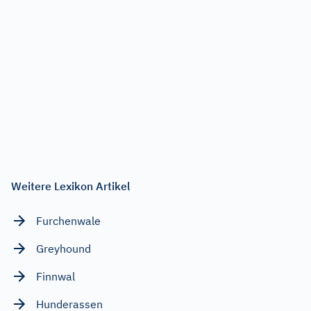
Weitere Lexikon Artikel
Furchenwale
Greyhound
Finnwal
Hunderassen