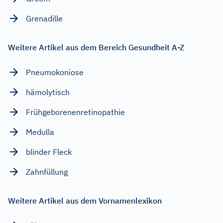
Grenadille
Weitere Artikel aus dem Bereich Gesundheit A-Z
Pneumokoniose
hämolytisch
Frühgeborenenretinopathie
Medulla
blinder Fleck
Zahnfüllung
Weitere Artikel aus dem Vornamenlexikon