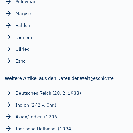
Süleyman
Maryse
Balduin
Demian
Ulfried
Eshe
Weitere Artikel aus den Daten der Weltgeschichte
Deutsches Reich (28. 2. 1933)
Indien (242 v. Chr.)
Asien/Indien (1206)
Iberische Halbinsel (1094)