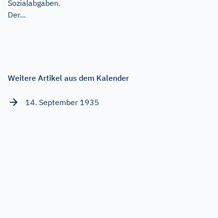
Sozialabgaben.
Der...
Weitere Artikel aus dem Kalender
14. September 1935