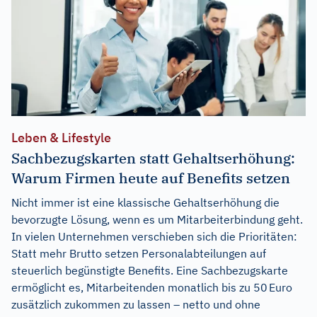
Leben & Lifestyle
Sachbezugskarten statt Gehaltserhöhung:
Warum Firmen heute auf Benefits setzen
Nicht immer ist eine klassische Gehaltserhöhung die
bevorzugte Lösung, wenn es um Mitarbeiterbindung geht.
In vielen Unternehmen verschieben sich die Prioritäten:
Statt mehr Brutto setzen Personalabteilungen auf
steuerlich begünstigte Benefits. Eine Sachbezugskarte
ermöglicht es, Mitarbeitenden monatlich bis zu 50 Euro
zusätzlich zukommen zu lassen – netto und ohne