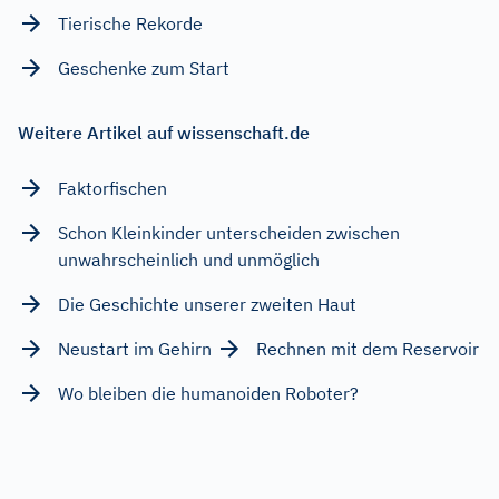
Tierische Rekorde
Geschenke zum Start
Weitere Artikel auf wissenschaft.de
Faktorfischen
Schon Kleinkinder unterscheiden zwischen
unwahrscheinlich und unmöglich
Die Geschichte unserer zweiten Haut
Neustart im Gehirn
Rechnen mit dem Reservoir
Wo bleiben die humanoiden Roboter?