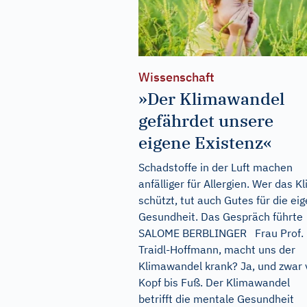
Wissenschaft
»Der Klimawandel
gefährdet unsere
eigene Existenz«
Schadstoffe in der Luft machen
anfälliger für Allergien. Wer das K
schützt, tut auch Gutes für die ei
Gesundheit. Das Gespräch führte
SALOME BERBLINGER Frau Prof.
Traidl-Hoffmann, macht uns der
Klimawandel krank? Ja, und zwar 
Kopf bis Fuß. Der Klimawandel
betrifft die mentale Gesundheit