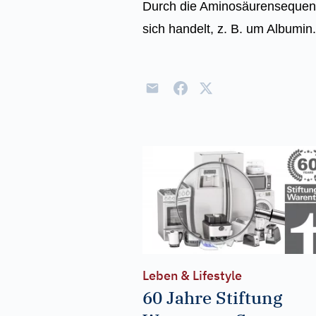
Durch die Aminosäurensequenz 
sich handelt, z. B. um Albumi
Leben & Lifestyle
60 Jahre Stiftung