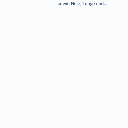
sowie Herz, Lunge und...