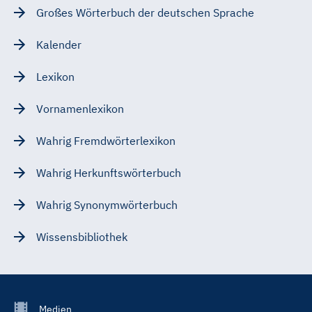
Großes Wörterbuch der deutschen Sprache
Kalender
Lexikon
Vornamenlexikon
Wahrig Fremdwörterlexikon
Wahrig Herkunftswörterbuch
Wahrig Synonymwörterbuch
Wissensbibliothek
Footer
Medien