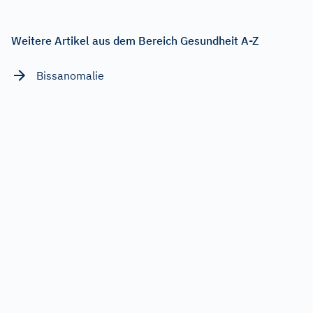
Weitere Artikel aus dem Bereich Gesundheit A-Z
Bissanomalie