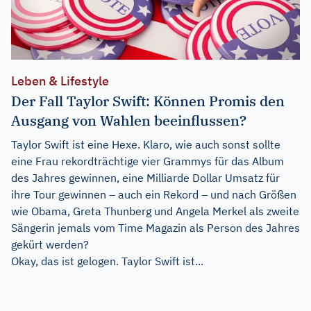
Leben & Lifestyle
Der Fall Taylor Swift: Können Promis den
Ausgang von Wahlen beeinflussen?
Taylor Swift ist eine Hexe. Klaro, wie auch sonst sollte
eine Frau rekordträchtige vier Grammys für das Album
des Jahres gewinnen, eine Milliarde Dollar Umsatz für
ihre Tour gewinnen – auch ein Rekord – und nach Größen
wie Obama, Greta Thunberg und Angela Merkel als zweite
Sängerin jemals vom Time Magazin als Person des Jahres
gekürt werden?
Okay, das ist gelogen. Taylor Swift ist...