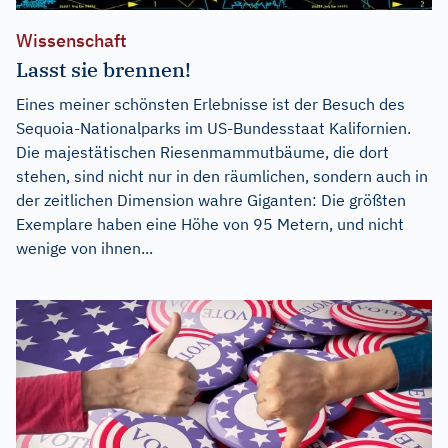
Wissenschaft
Lasst sie brennen!
Eines meiner schönsten Erlebnisse ist der Besuch des
Sequoia-Nationalparks im US-Bundesstaat Kalifornien.
Die majestätischen Riesenmammutbäume, die dort
stehen, sind nicht nur in den räumlichen, sondern auch in
der zeitlichen Dimension wahre Giganten: Die größten
Exemplare haben eine Höhe von 95 Metern, und nicht
wenige von ihnen...