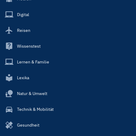
Menu
Main
Digital
Reisen
Wissenstest
Lernen & Familie
Lexika
Natur & Umwelt
Technik & Mobilität
Gesundheit