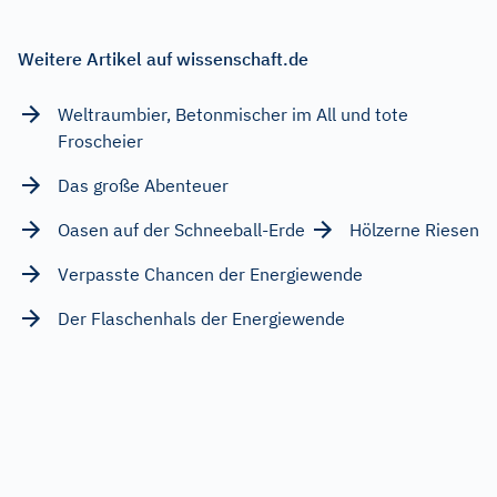
Weitere Artikel auf wissenschaft.de
Weltraumbier, Betonmischer im All und tote
Froscheier
Das große Abenteuer
Oasen auf der Schneeball-Erde
Hölzerne Riesen
Verpasste Chancen der Energiewende
Der Flaschenhals der Energiewende