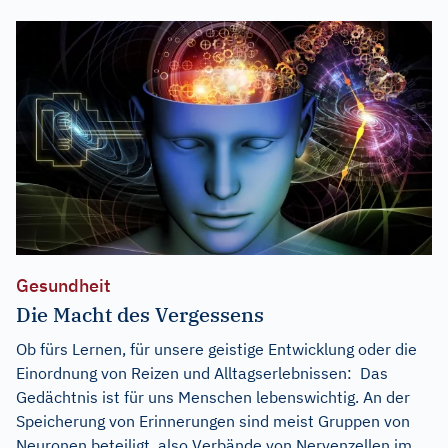
Gesundheit
Die Macht des Vergessens
Ob fürs Lernen, für unsere geistige Entwicklung oder die
Einordnung von Reizen und Alltagserlebnissen: Das
Gedächtnis ist für uns Menschen lebenswichtig. An der
Speicherung von Erinnerungen sind meist Gruppen von
Neuronen beteiligt, also Verbände von Nervenzellen im