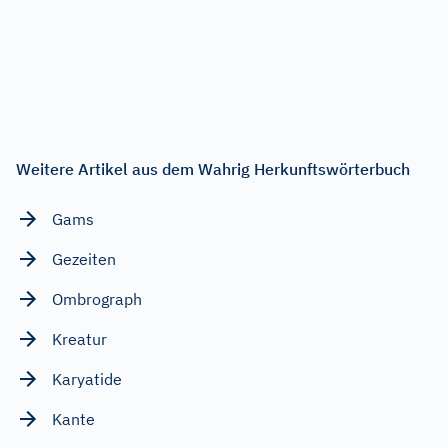
Weitere Artikel aus dem Wahrig Herkunftswörterbuch
Gams
Gezeiten
Ombrograph
Kreatur
Karyatide
Kante