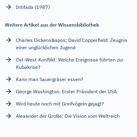
Intifada (1987)
Weitere Artikel aus der Wissensbibliothek
Charles Dickens&apos; David Copperfield: Zeugnis
einer unglücklichen Jugend
Ost-West-Konflikt: Welche Ereignisse führten zur
Kubakrise?
Kann man Sauergräser essen?
George Washington: Erster Präsident der USA
Wird heute noch mit Greifvögeln gejagt?
Alexander der Große: Die Vision vom Weltreich