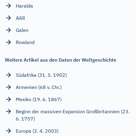
Haralda
Ailill
Galen
Rowland
Weitere Artikel aus den Daten der Weltgeschichte
Südafrika (31. 5. 1902)
Armenien (68 v. Chr.)
Mexiko (19. 6. 1867)
Beginn der massiven Expansion Großbritannien (23.
6. 1757)
Europa (3. 4. 2003)