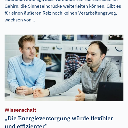
Gehirn, die Sinneseindrücke weiterleiten können. Gibt es
für einen äußeren Reiz noch keinen Verarbeitungsweg,
wachsen von...
Wissenschaft
„Die Energieversorgung würde flexibler
und effizienter“