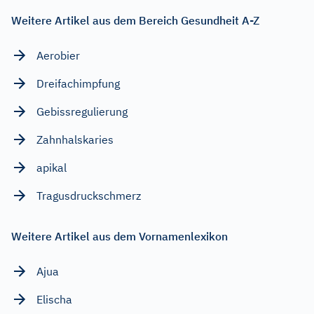
Weitere Artikel aus dem Bereich Gesundheit A-Z
Aerobier
Dreifachimpfung
Gebissregulierung
Zahnhalskaries
apikal
Tragusdruckschmerz
Weitere Artikel aus dem Vornamenlexikon
Ajua
Elischa