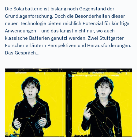
Die Solarbatterie ist bislang noch Gegenstand der
Grundlagenforschung. Doch die Besonderheiten dieser
neuen Technologie bieten reichlich Potenzial für künftige
Anwendungen – und das längst nicht nur, wo auch
klassische Batterien genutzt werden. Zwei Stuttgarter
Forscher erläutern Perspektiven und Herausforderungen.
Das Gespräch...