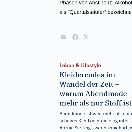
Phasen von Abstinenz. Alkohol
als "Quartalssäufer" bezeichn
Leben & Lifestyle
Kleidercodes im
Wandel der Zeit –
warum Abendmode
mehr als nur Stoff ist
Abendmode ist weit mehr als nur 
schönes Kleid oder ein eleganter
Anzug. Sie zeigt, wer dazugehört, 