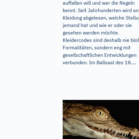
auffallen will und wer die Regeln
kennt. Seit Jahrhunderten wird an
Kleidung abgelesen, welche Stell
jemand hat und wie er oder sie
gesehen werden möchte.
Kleidercodes sind deshalb nie blo
Formalitäten, sondern eng mit
gesellschaftlichen Entwicklungen
verbunden. Im Ballsaal des 18....