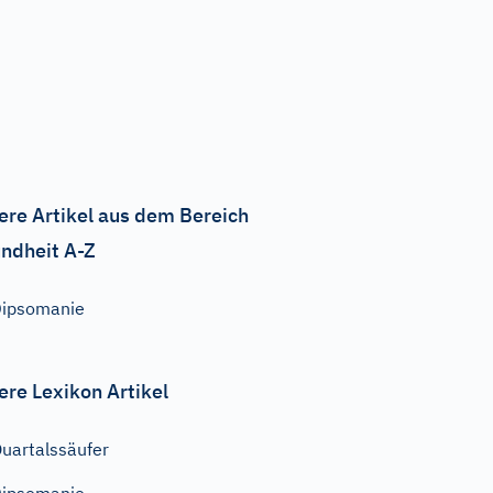
ere Artikel aus dem Bereich
ndheit A-Z
ipsomanie
ere Lexikon Artikel
uartalssäufer