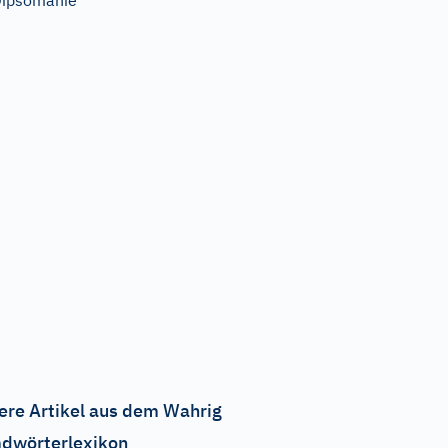
ipsomanie
ere Artikel aus dem Wahrig
dwörterlexikon