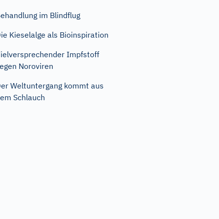
ehandlung im Blindflug
ie Kieselalge als Bioinspiration
ielversprechender Impfstoff
egen Noroviren
er Weltuntergang kommt aus
em Schlauch