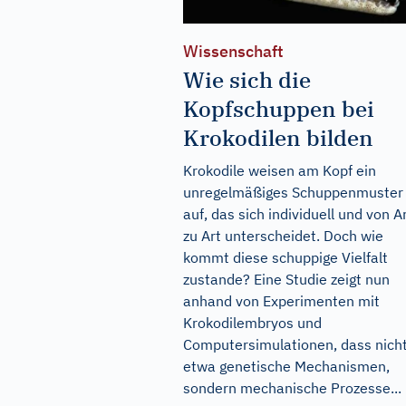
Wissenschaft
Wie sich die
Kopfschuppen bei
Krokodilen bilden
Krokodile weisen am Kopf ein
unregelmäßiges Schuppenmuster
auf, das sich individuell und von A
zu Art unterscheidet. Doch wie
kommt diese schuppige Vielfalt
zustande? Eine Studie zeigt nun
anhand von Experimenten mit
Krokodilembryos und
Computersimulationen, dass nich
etwa genetische Mechanismen,
sondern mechanische Prozesse...