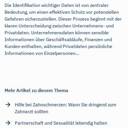
Die Identifikation wichtiger Daten ist von zentraler
Bedeutung, um einen effektiven Schutz vor potenziellen
Gefahren sicherzustellen. Dieser Prozess beginnt mit der
klaren Unterscheidung zwischen Unternehmens- und
Privatdaten. Unternehmensdaten können sensible
Informationen über Geschäftsabläufe, Finanzen und
Kunden enthalten, während Privatdaten persönliche
Informationen von Einzelpersonen...
Mehr Artikel zu diesem Thema
Hilfe bei Zahnschmerzen: Wann Sie dringend zum
Zahnarzt sollten
Partnerschaft und Sexualität lebendig halten