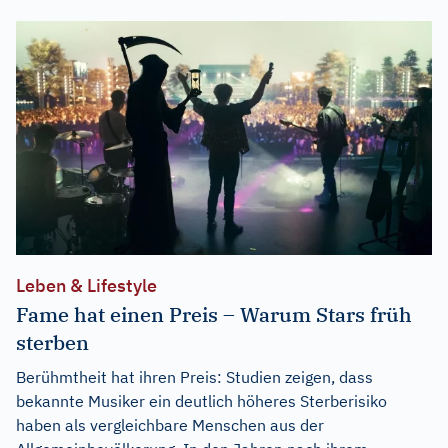
Leben & Lifestyle
Fame hat einen Preis – Warum Stars früh
sterben
Berühmtheit hat ihren Preis: Studien zeigen, dass
bekannte Musiker ein deutlich höheres Sterberisiko
haben als vergleichbare Menschen aus der