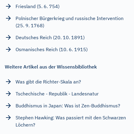
Friesland (5. 6. 754)
Polnischer Bürgerkrieg und russische Intervention
(25. 9. 1768)
Deutsches Reich (20. 10. 1891)
Osmanisches Reich (10. 6. 1915)
Weitere Artikel aus der Wissensbibliothek
Was gibt die Richter-Skala an?
Tschechische - Republik - Landesnatur
Buddhismus in Japan: Was ist Zen-Buddhismus?
Stephen Hawking: Was passiert mit den Schwarzen
Löchern?