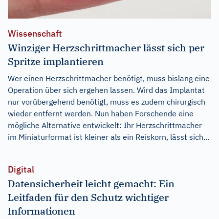
Wissenschaft
Winziger Herzschrittmacher lässt sich per
Spritze implantieren
Wer einen Herzschrittmacher benötigt, muss bislang eine
Operation über sich ergehen lassen. Wird das Implantat
nur vorübergehend benötigt, muss es zudem chirurgisch
wieder entfernt werden. Nun haben Forschende eine
mögliche Alternative entwickelt: Ihr Herzschrittmacher
im Miniaturformat ist kleiner als ein Reiskorn, lässt sich...
Digital
Datensicherheit leicht gemacht: Ein
Leitfaden für den Schutz wichtiger
Informationen