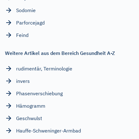
Sodomie
Parforcejagd
Feind
Weitere Artikel aus dem Bereich Gesundheit A-Z
rudimentär, Terminologie
invers
Phasenverschiebung
Hämogramm
Geschwulst
Hauffe-Schweninger-Armbad