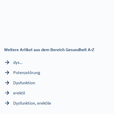
Weitere Artikel aus dem Bereich Gesundheit A-Z
dys...
Potenzstörung
Dysfunktion
erektil
Dysfunktion, erektile