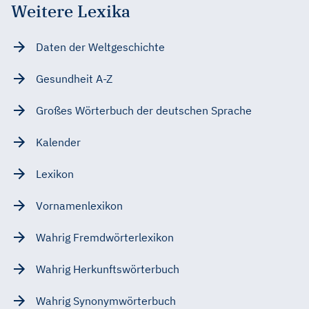
Weitere Lexika
Daten der Weltgeschichte
Gesundheit A-Z
Großes Wörterbuch der deutschen Sprache
Kalender
Lexikon
Vornamenlexikon
Wahrig Fremdwörterlexikon
Wahrig Herkunftswörterbuch
Wahrig Synonymwörterbuch