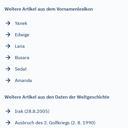
Weitere Artikel aus dem Vornamenlexikon
Yanek
Edwige
Lana
Busara
Sedat
Amanda
Weitere Artikel aus den Daten der Weltgeschichte
Irak (28.8.2005)
Ausbruch des 2. Golfkriegs (2. 8. 1990)