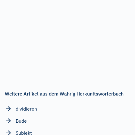
Weitere Artikel aus dem Wahrig Herkunftswörterbuch
dividieren
Bude
Subjekt