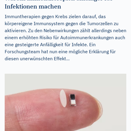
Infektionen machen
Immuntherapien gegen Krebs zielen darauf, das
körpereigene Immunsystem gegen die Tumorzellen zu
aktivieren. Zu den Nebenwirkungen zählt allerdings neben
einem erhöhten Risiko für Autoimmunerkrankungen auch
eine gesteigerte Anfälligkeit für Infekte. Ein
Forschungsteam hat nun eine mögliche Erklärung für
diesen unerwünschten Effekt...