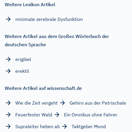
Weitere Lexikon Artikel
minimale zerebrale Dysfunktion
Weitere Artikel aus dem Großes Wörterbuch der
deutschen Sprache
erigibel
erektil
Weitere Artikel auf wissenschaft.de
Wie die Zeit vergeht
Gehirn aus der Petrischale
Feuerfester Wald
Ein Omnibus ohne Fahrer
Supraleiter heben ab
Taktgeber Mond