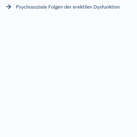
Psychosoziale Folgen der erektilen Dysfunktion