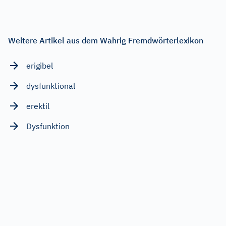
Weitere Artikel aus dem Wahrig Fremdwörterlexikon
erigibel
dysfunktional
erektil
Dysfunktion