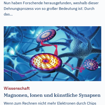
Nun haben Forschende herausgefunden, weshalb dieser
Dehnungsprozess von so großer Bedeutung ist: Durch
das...
Wissenschaft
Magnonen, Ionen und künstliche Synapsen
Wenn zum Rechnen nicht mehr Elektronen durch Chips