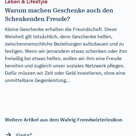
Leben & Lifestyle
Warum machen Geschenke auch den
Schenkenden Freude?
Kleine Geschenke erhalten die Freundschaft. Diese
Weisheit gilt tatsächlich, denn Geschenke helfen,
zwischenmenschliche Beziehungen aufzubauen und zu
festigen. Wenn wir jemandem etwas schenken oder ihm
freiwillig bei etwas helfen, wollen wir ihm eine Freude
bereiten und zugleich unser soziales Netzwerk pflegen.
Dafür müssen wir Zeit oder Geld investieren, ohne eine
unmittelbare Gegenleistung...
Weitere Artikel aus dem Wahrig Fremdwörterlexikon
Viagra®