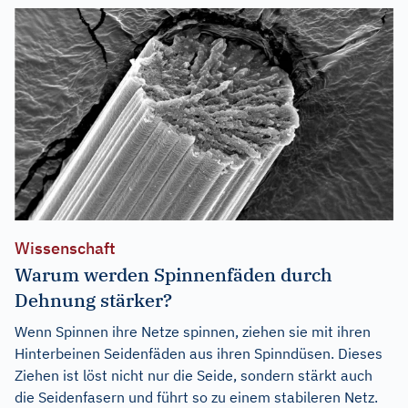
Wissenschaft
Warum werden Spinnenfäden durch
Dehnung stärker?
Wenn Spinnen ihre Netze spinnen, ziehen sie mit ihren
Hinterbeinen Seidenfäden aus ihren Spinndüsen. Dieses
Ziehen ist löst nicht nur die Seide, sondern stärkt auch
die Seidenfasern und führt so zu einem stabileren Netz.