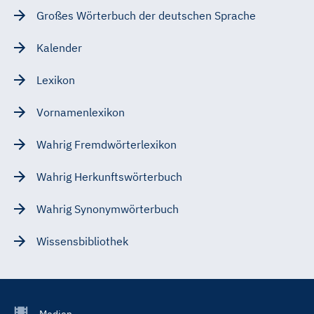
Großes Wörterbuch der deutschen Sprache
Kalender
Lexikon
Vornamenlexikon
Wahrig Fremdwörterlexikon
Wahrig Herkunftswörterbuch
Wahrig Synonymwörterbuch
Wissensbibliothek
Footer
Medien