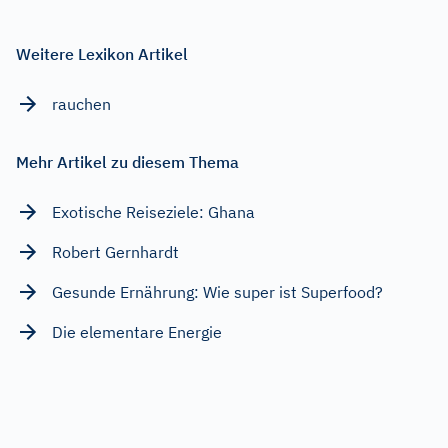
Weitere Lexikon Artikel
rauchen
Mehr Artikel zu diesem Thema
Exotische Reiseziele: Ghana
Robert Gernhardt
Gesunde Ernährung: Wie super ist Superfood?
Die elementare Energie