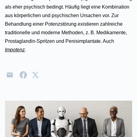
als eher psychisch bedingt. Häufig liegt eine Kombination
aus körperlichen und psychischen Ursachen vor. Zur
Behandlung einer Potenzstörung existieren zahlreiche
traditionelle und moderne Methoden, z. B. Medikamente,
Prostaglandin-Spritzen und Penisimplantate. Auch
Impotenz
.