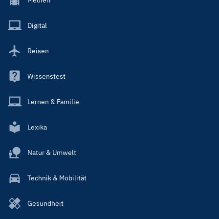
Menu
Main
Digital
Reisen
Wissenstest
Lernen & Familie
Lexika
Natur & Umwelt
Technik & Mobilität
Gesundheit