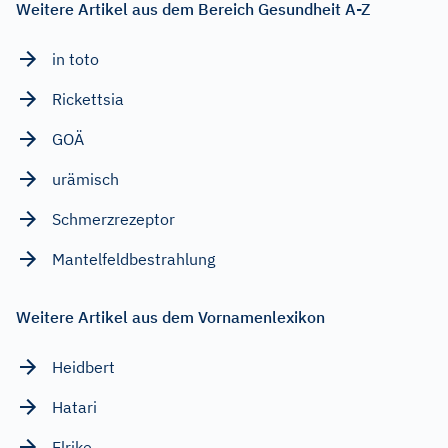
Weitere Artikel aus dem Bereich Gesundheit A-Z
in toto
Rickettsia
GOÄ
urämisch
Schmerzrezeptor
Mantelfeldbestrahlung
Weitere Artikel aus dem Vornamenlexikon
Heidbert
Hatari
Elrike