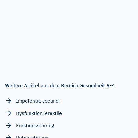
Weitere Artikel aus dem Bereich Gesundheit A-Z
Impotentia coeundi
Dysfunktion, erektile
Erektionsstörung
Potenzstörung