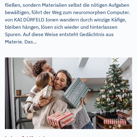
fließen, sondern Materialien selbst die nötigen Aufgaben
bewältigen, führt der Weg zum neuromorphen Computer.
von KAI DÜRFELD Ionen wandern durch winzige Käfige,
bleiben hängen, lösen sich wieder und hinterlassen
Spuren. Auf diese Weise entsteht Gedächtnis aus
Materie. Das...