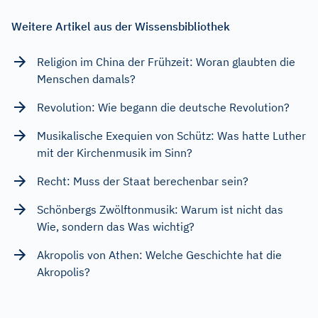
Weitere Artikel aus der Wissensbibliothek
Religion im China der Frühzeit: Woran glaubten die
Menschen damals?
Revolution: Wie begann die deutsche Revolution?
Musikalische Exequien von Schütz: Was hatte Luther
mit der Kirchenmusik im Sinn?
Recht: Muss der Staat berechenbar sein?
Schönbergs Zwölftonmusik: Warum ist nicht das
Wie, sondern das Was wichtig?
Akropolis von Athen: Welche Geschichte hat die
Akropolis?