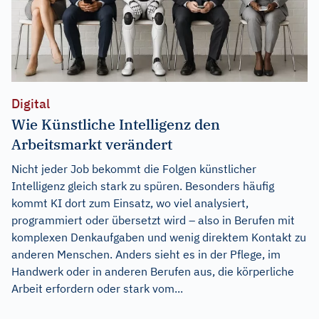
Digital
Wie Künstliche Intelligenz den
Arbeitsmarkt verändert
Nicht jeder Job bekommt die Folgen künstlicher
Intelligenz gleich stark zu spüren. Besonders häufig
kommt KI dort zum Einsatz, wo viel analysiert,
programmiert oder übersetzt wird – also in Berufen mit
komplexen Denkaufgaben und wenig direktem Kontakt zu
anderen Menschen. Anders sieht es in der Pflege, im
Handwerk oder in anderen Berufen aus, die körperliche
Arbeit erfordern oder stark vom...