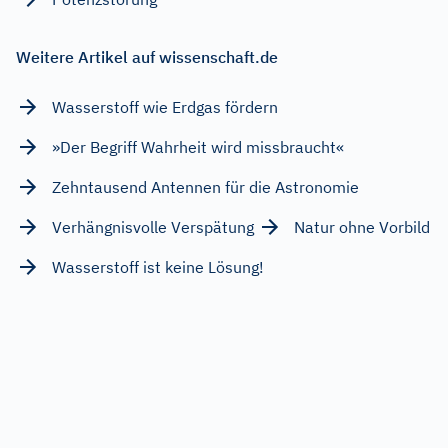
Weitere Artikel auf wissenschaft.de
Wasserstoff wie Erdgas fördern
»Der Begriff Wahrheit wird missbraucht«
Zehntausend Antennen für die Astronomie
Verhängnisvolle Verspätung
Natur ohne Vorbild
Wasserstoff ist keine Lösung!