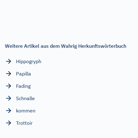
Weitere Artikel aus dem Wahrig Herkunftswörterbuch
Hippogryph
Papilla
Fading
Schnalle
kommen
Trottoir