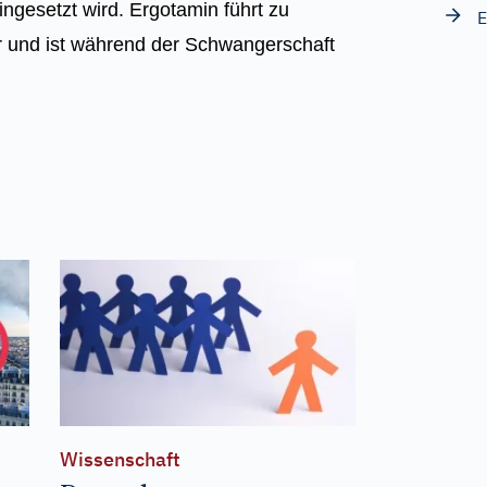
ngesetzt wird. Ergotamin führt zu
E
r und ist während der Schwangerschaft
Wissenschaft