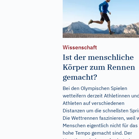
Wissenschaft
Ist der menschliche
Körper zum Rennen
gemacht?
Bei den Olympischen Spielen
wetteifern derzeit Athletinnen un
Athleten auf verschiedenen
Distanzen um die schnellsten Spri
Die Wettrennen faszinieren, weil w
Menschen eigentlich nicht für das
hohe Tempo gemacht sind. Der