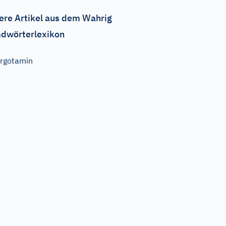
ere Artikel aus dem Wahrig
dwörterlexikon
rgotamin