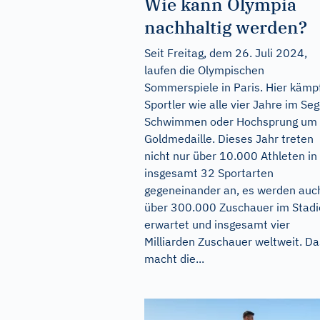
Wie kann Olympia
nachhaltig werden?
Seit Freitag, dem 26. Juli 2024,
laufen die Olympischen
Sommerspiele in Paris. Hier kämp
Sportler wie alle vier Jahre im Seg
Schwimmen oder Hochsprung um 
Goldmedaille. Dieses Jahr treten
nicht nur über 10.000 Athleten in
insgesamt 32 Sportarten
gegeneinander an, es werden auc
über 300.000 Zuschauer im Stad
erwartet und insgesamt vier
Milliarden Zuschauer weltweit. Da
macht die...