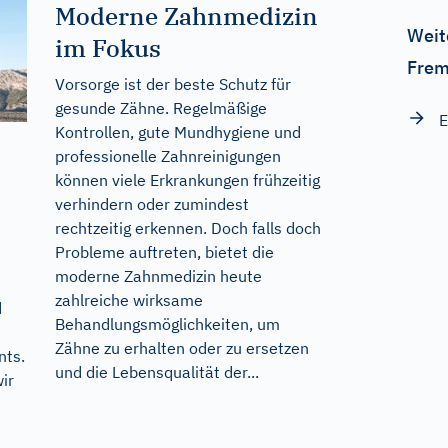
Moderne Zahnmedizin
Weit
im Fokus
Frem
Vorsorge ist der beste Schutz für
gesunde Zähne. Regelmäßige
E
Kontrollen, gute Mundhygiene und
professionelle Zahnreinigungen
können viele Erkrankungen frühzeitig
verhindern oder zumindest
rechtzeitig erkennen. Doch falls doch
Probleme auftreten, bietet die
moderne Zahnmedizin heute
zahlreiche wirksame
d
Behandlungsmöglichkeiten, um
Zähne zu erhalten oder zu ersetzen
nts.
und die Lebensqualität der...
ir