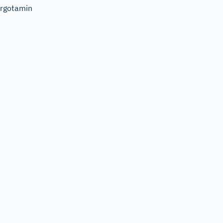
rgotamin