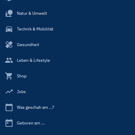
Natur & Umwelt
Technik & Mobilität
Gesundheit
Leben & Lifestyle
Shop
Jobs
Was geschah am ...?
Geboren am ...