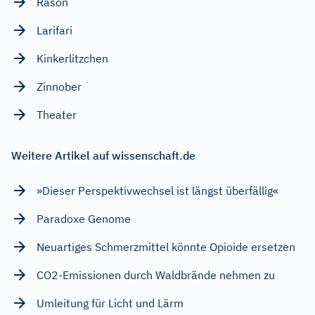
Räson
Larifari
Kinkerlitzchen
Zinnober
Theater
Weitere Artikel auf wissenschaft.de
»Dieser Perspektivwechsel ist längst überfällig«
Paradoxe Genome
Neuartiges Schmerzmittel könnte Opioide ersetzen
CO2-Emissionen durch Waldbrände nehmen zu
Umleitung für Licht und Lärm