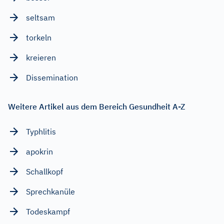
seltsam
torkeln
kreieren
Dissemination
Weitere Artikel aus dem Bereich Gesundheit A-Z
Typhlitis
apokrin
Schallkopf
Sprechkanüle
Todeskampf