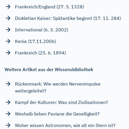
Frankreich/England (27. 5. 1328)
Diokletian Kaiser: Spätantike beginnt (17. 11. 284)
International (6. 3. 2002)
Kenia (17.11.2006)
Frankreich (25. 6. 1894)
Weitere Artikel aus der Wissensbibliothek
Rückenmark: Wie werden Nervenimpulse
weitergeleitet?
Kampf der Kulturen: Was sind Zivilisationen?
Weshalb lieben Paviane die Geselligkeit?
Woher wissen Astronomen, wie alt ein Stern ist?