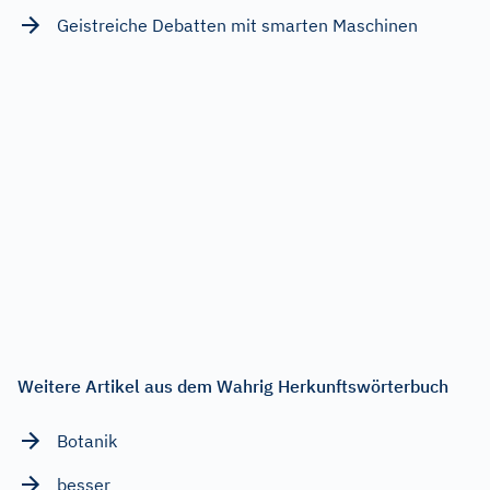
Geistreiche Debatten mit smarten Maschinen
Weitere Artikel aus dem Wahrig Herkunftswörterbuch
Botanik
besser