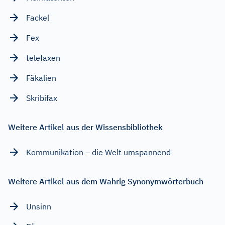
Fackel
Fex
telefaxen
Fäkalien
Skribifax
Weitere Artikel aus der Wissensbibliothek
Kommunikation – die Welt umspannend
Weitere Artikel aus dem Wahrig Synonymwörterbuch
Unsinn