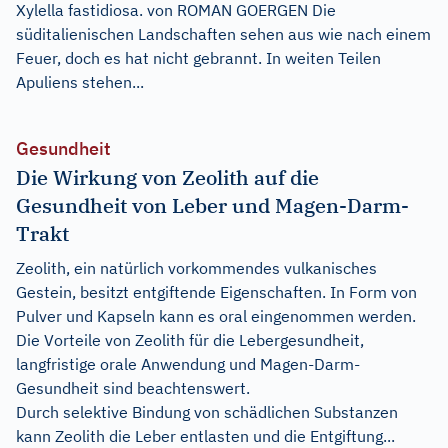
Xylella fastidiosa. von ROMAN GOERGEN Die
süditalienischen Landschaften sehen aus wie nach einem
Feuer, doch es hat nicht gebrannt. In weiten Teilen
Apuliens stehen...
Gesundheit
Die Wirkung von Zeolith auf die
Gesundheit von Leber und Magen-Darm-
Trakt
Zeolith, ein natürlich vorkommendes vulkanisches
Gestein, besitzt entgiftende Eigenschaften. In Form von
Pulver und Kapseln kann es oral eingenommen werden.
Die Vorteile von Zeolith für die Lebergesundheit,
langfristige orale Anwendung und Magen-Darm-
Gesundheit sind beachtenswert.
Durch selektive Bindung von schädlichen Substanzen
kann Zeolith die Leber entlasten und die Entgiftung...