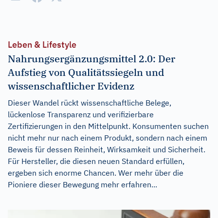
Leben & Lifestyle
Nahrungsergänzungsmittel 2.0: Der
Aufstieg von Qualitätssiegeln und
wissenschaftlicher Evidenz
Dieser Wandel rückt wissenschaftliche Belege,
lückenlose Transparenz und verifizierbare
Zertifizierungen in den Mittelpunkt. Konsumenten suchen
nicht mehr nur nach einem Produkt, sondern nach einem
Beweis für dessen Reinheit, Wirksamkeit und Sicherheit.
Für Hersteller, die diesen neuen Standard erfüllen,
ergeben sich enorme Chancen. Wer mehr über die
Pioniere dieser Bewegung mehr erfahren...