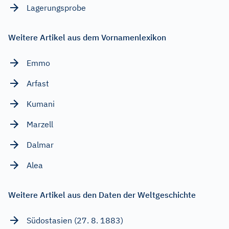
Lagerungsprobe
Weitere Artikel aus dem Vornamenlexikon
Emmo
Arfast
Kumani
Marzell
Dalmar
Alea
Weitere Artikel aus den Daten der Weltgeschichte
Südostasien (27. 8. 1883)