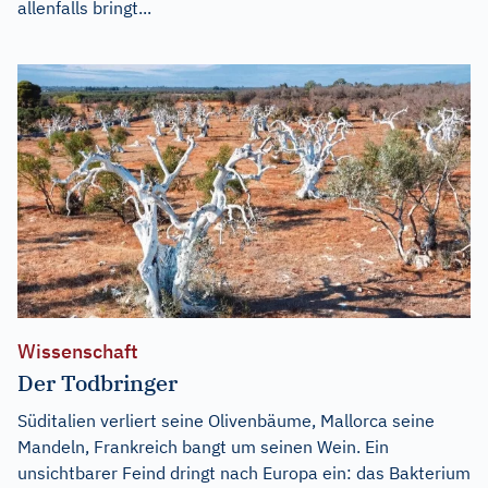
allenfalls bringt...
Wissenschaft
Der Todbringer
Süditalien verliert seine Olivenbäume, Mallorca seine
Mandeln, Frankreich bangt um seinen Wein. Ein
unsichtbarer Feind dringt nach Europa ein: das Bakterium