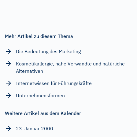
Mehr Artikel zu diesem Thema
Die Bedeutung des Marketing
Kosmetikallergie, nahe Verwandte und natürliche
Alternativen
Internetwissen für Führungskräfte
Unternehmensformen
Weitere Artikel aus dem Kalender
23. Januar 2000