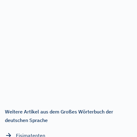
Weitere Artikel aus dem Großes Wörterbuch der
deutschen Sprache
Fisimatenten