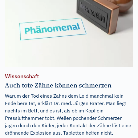
Wissenschaft
Auch tote Zähne können schmerzen
Warum der Tod eines Zahns dem Leid manchmal kein
Ende bereitet, erklärt Dr. med. Jürgen Brater. Man liegt
nachts im Bett, und es ist, als ob im Kopf ein
Presslufthammer tobt. Wellen pochender Schmerzen
jagen durch den Kiefer, jeder Kontakt der Zähne löst eine
dröhnende Explosion aus. Tabletten helfen nicht,