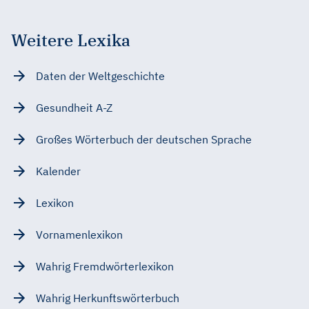
Weitere Lexika
Daten der Weltgeschichte
Gesundheit A-Z
Großes Wörterbuch der deutschen Sprache
Kalender
Lexikon
Vornamenlexikon
Wahrig Fremdwörterlexikon
Wahrig Herkunftswörterbuch