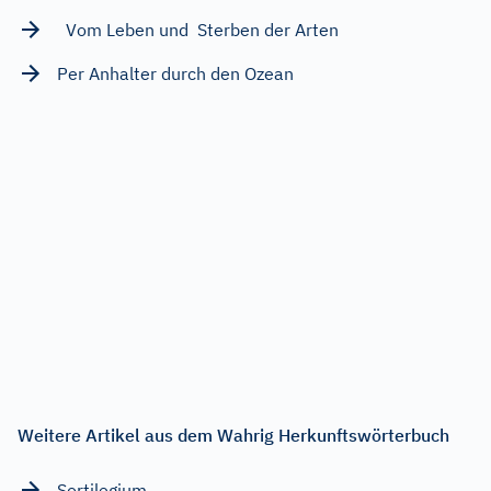
Vom Leben und Sterben der Arten
Per Anhalter durch den Ozean
Weitere Artikel aus dem Wahrig Herkunftswörterbuch
Sortilegium