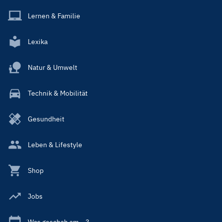
Lernen & Familie
Lexika
Natur & Umwelt
Technik & Mobilität
Gesundheit
Leben & Lifestyle
Shop
Jobs
Was geschah am ...?