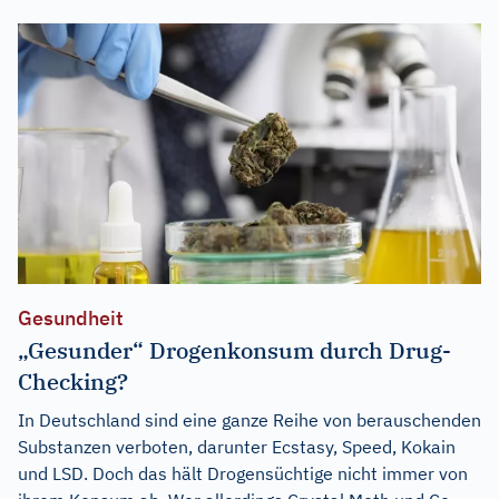
Gesundheit
„Gesunder“ Drogenkonsum durch Drug-
Checking?
In Deutschland sind eine ganze Reihe von berauschenden
Substanzen verboten, darunter Ecstasy, Speed, Kokain
und LSD. Doch das hält Drogensüchtige nicht immer von