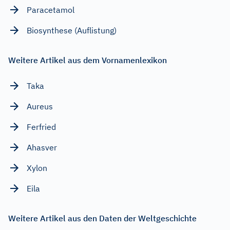
Paracetamol
Biosynthese (Auflistung)
Weitere Artikel aus dem Vornamenlexikon
Taka
Aureus
Ferfried
Ahasver
Xylon
Eila
Weitere Artikel aus den Daten der Weltgeschichte