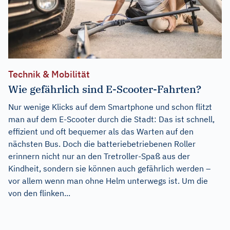
Technik & Mobilität
Wie gefährlich sind E-Scooter-Fahrten?
Nur wenige Klicks auf dem Smartphone und schon flitzt
man auf dem E-Scooter durch die Stadt: Das ist schnell,
effizient und oft bequemer als das Warten auf den
nächsten Bus. Doch die batteriebetriebenen Roller
erinnern nicht nur an den Tretroller-Spaß aus der
Kindheit, sondern sie können auch gefährlich werden –
vor allem wenn man ohne Helm unterwegs ist. Um die
von den flinken...