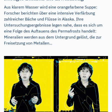
Aus klarem Wasser wird eine orangefarbene Suppe:
Forscher berichten über eine intensive Verfärbung
zahlreicher Bäche und Flüsse in Alaska. Ihre
Untersuchungsergebnisse legen nahe, dass es sich um
eine Folge des Auftauens des Permafrosts handelt:
Mineralien werden aus dem Untergrund gelöst, die zur
Freisetzung von Metallen...