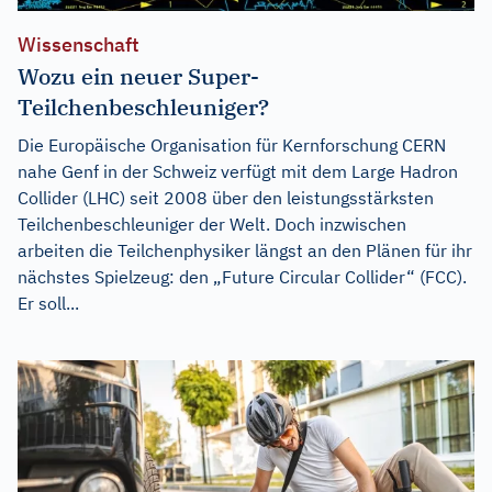
Wissenschaft
Wozu ein neuer Super-
Teilchenbeschleuniger?
Die Europäische Organisation für Kernforschung CERN
nahe Genf in der Schweiz verfügt mit dem Large Hadron
Collider (LHC) seit 2008 über den leistungsstärksten
Teilchenbeschleuniger der Welt. Doch inzwischen
arbeiten die Teilchenphysiker längst an den Plänen für ihr
nächstes Spielzeug: den „Future Circular Collider“ (FCC).
Er soll...