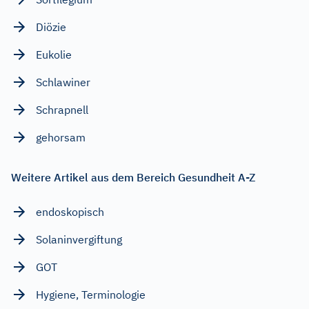
Diözie
Eukolie
Schlawiner
Schrapnell
gehorsam
Weitere Artikel aus dem Bereich Gesundheit A-Z
endoskopisch
Solaninvergiftung
GOT
Hygiene, Terminologie