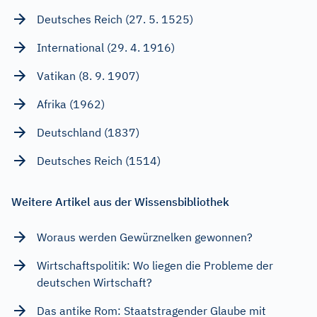
Deutsches Reich (27. 5. 1525)
International (29. 4. 1916)
Vatikan (8. 9. 1907)
Afrika (1962)
Deutschland (1837)
Deutsches Reich (1514)
Weitere Artikel aus der Wissensbibliothek
Woraus werden Gewürznelken gewonnen?
Wirtschaftspolitik: Wo liegen die Probleme der
deutschen Wirtschaft?
Das antike Rom: Staatstragender Glaube mit