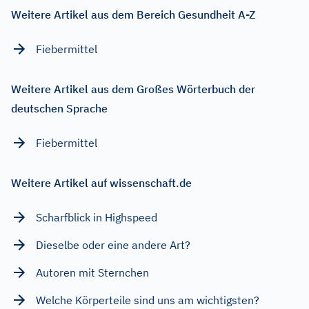
Weitere Artikel aus dem Bereich Gesundheit A-Z
Fiebermittel
Weitere Artikel aus dem Großes Wörterbuch der
deutschen Sprache
Fiebermittel
Weitere Artikel auf wissenschaft.de
Scharfblick in Highspeed
Dieselbe oder eine andere Art?
Autoren mit Sternchen
Welche Körperteile sind uns am wichtigsten?