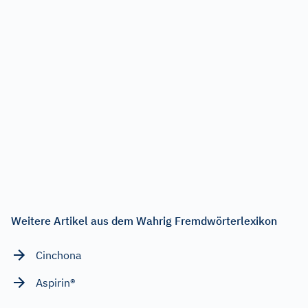
Weitere Artikel aus dem Wahrig Fremdwörterlexikon
Cinchona
Aspirin®