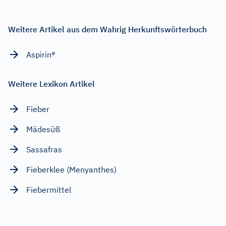
Weitere Artikel aus dem Wahrig Herkunftswörterbuch
Aspirin®
Weitere Lexikon Artikel
Fieber
Mädesüß
Sassafras
Fieberklee (Menyanthes)
Fiebermittel