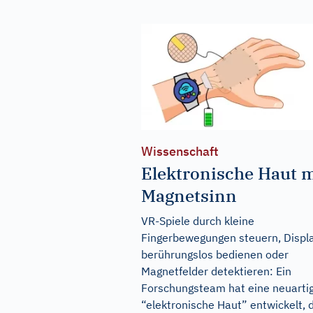
Wissenschaft
Elektronische Haut m
Magnetsinn
VR-Spiele durch kleine
Fingerbewegungen steuern, Displ
berührungslos bedienen oder
Magnetfelder detektieren: Ein
Forschungsteam hat eine neuarti
“elektronische Haut” entwickelt, 