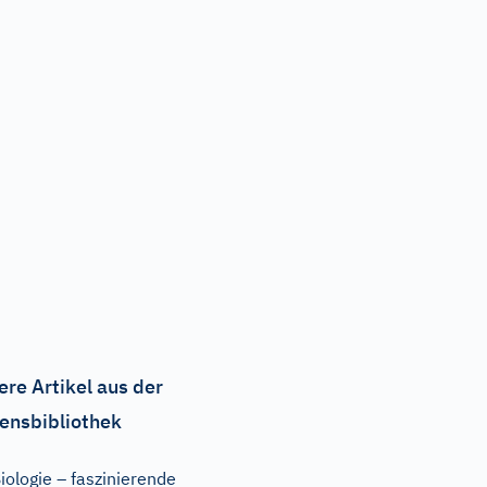
ere Artikel aus der
ensbibliothek
iologie – faszinierende