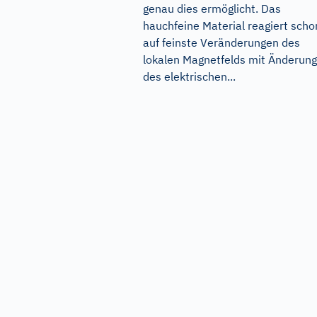
genau dies ermöglicht. Das
hauchfeine Material reagiert scho
auf feinste Veränderungen des
lokalen Magnetfelds mit Änderun
des elektrischen...