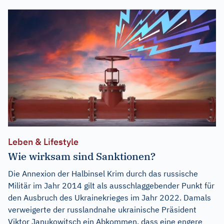
Leben & Lifestyle
Wie wirksam sind Sanktionen?
Die Annexion der Halbinsel Krim durch das russische
Militär im Jahr 2014 gilt als ausschlaggebender Punkt für
den Ausbruch des Ukrainekrieges im Jahr 2022. Damals
verweigerte der russlandnahe ukrainische Präsident
Viktor Janukowitsch ein Abkommen, dass eine engere