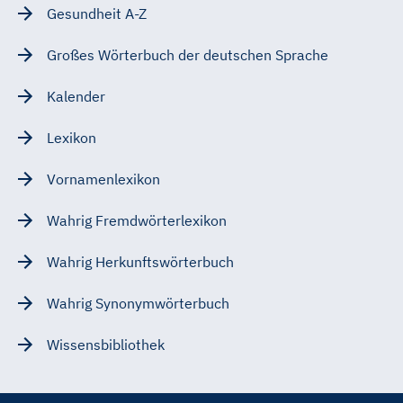
Gesundheit A-Z
Großes Wörterbuch der deutschen Sprache
Kalender
Lexikon
Vornamenlexikon
Wahrig Fremdwörterlexikon
Wahrig Herkunftswörterbuch
Wahrig Synonymwörterbuch
Wissensbibliothek