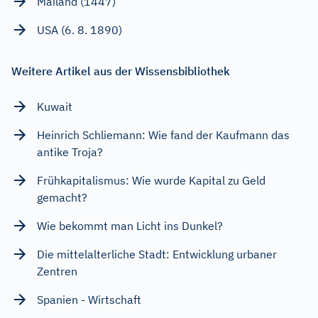
Mailand (1447)
USA (6. 8. 1890)
Weitere Artikel aus der Wissensbibliothek
Kuwait
Heinrich Schliemann: Wie fand der Kaufmann das
antike Troja?
Frühkapitalismus: Wie wurde Kapital zu Geld
gemacht?
Wie bekommt man Licht ins Dunkel?
Die mittelalterliche Stadt: Entwicklung urbaner
Zentren
Spanien - Wirtschaft