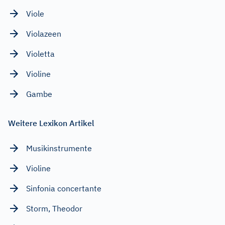
Viole
Violazeen
Violetta
Violine
Gambe
Weitere Lexikon Artikel
Musikinstrumente
Violine
Sinfonia concertante
Storm, Theodor