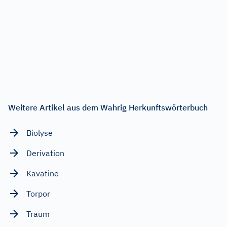
Weitere Artikel aus dem Wahrig Herkunftswörterbuch
Biolyse
Derivation
Kavatine
Torpor
Traum