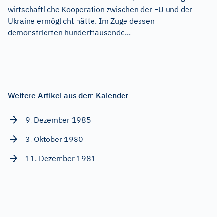
wirtschaftliche Kooperation zwischen der EU und der
Ukraine ermöglicht hätte. Im Zuge dessen
demonstrierten hunderttausende...
Weitere Artikel aus dem Kalender
9. Dezember 1985
3. Oktober 1980
11. Dezember 1981