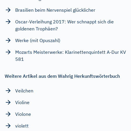
Brasilien beim Nervenspiel glücklicher
Oscar-Verleihung 2017: Wer schnappt sich die
goldenen Trophäen?
Werke (mit Opuszahl)
Mozarts Meisterwerke: Klarinettenquintett A-Dur KV
581
Weitere Artikel aus dem Wahrig Herkunftswörterbuch
Veilchen
Violine
Violone
violett