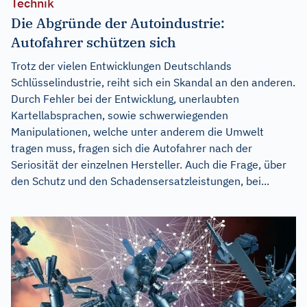
Technik
Die Abgründe der Autoindustrie:
Autofahrer schützen sich
Trotz der vielen Entwicklungen Deutschlands
Schlüsselindustrie, reiht sich ein Skandal an den anderen.
Durch Fehler bei der Entwicklung, unerlaubten
Kartellabsprachen, sowie schwerwiegenden
Manipulationen, welche unter anderem die Umwelt
tragen muss, fragen sich die Autofahrer nach der
Seriosität der einzelnen Hersteller. Auch die Frage, über
den Schutz und den Schadensersatzleistungen, bei...