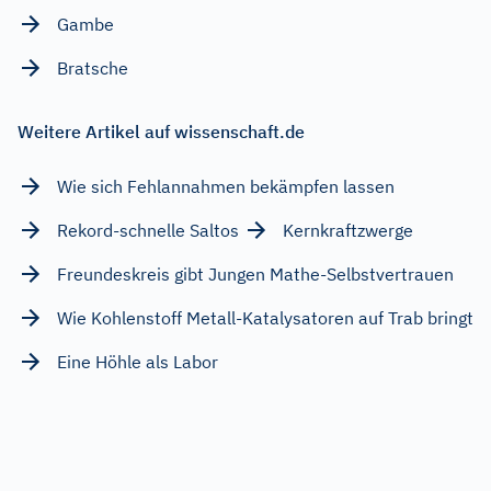
Gambe
Bratsche
Weitere Artikel auf wissenschaft.de
Wie sich Fehlannahmen bekämpfen lassen
Rekord-schnelle Saltos
Kernkraftzwerge
Freundeskreis gibt Jungen Mathe-Selbstvertrauen
Wie Kohlenstoff Metall-Katalysatoren auf Trab bringt
Eine Höhle als Labor