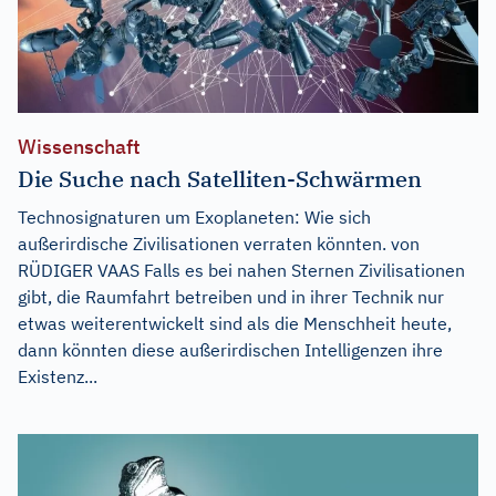
Wissenschaft
Die Suche nach Satelliten-Schwärmen
Technosignaturen um Exoplaneten: Wie sich
außerirdische Zivilisationen verraten könnten. von
RÜDIGER VAAS Falls es bei nahen Sternen Zivilisationen
gibt, die Raumfahrt betreiben und in ihrer Technik nur
etwas weiterentwickelt sind als die Menschheit heute,
dann könnten diese außerirdischen Intelligenzen ihre
Existenz...