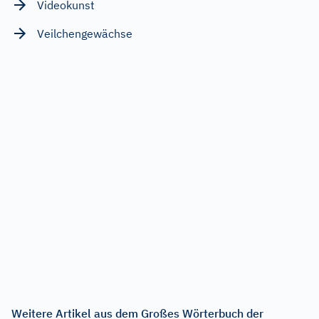
Videokunst
Veilchengewächse
Weitere Artikel aus dem Großes Wörterbuch der