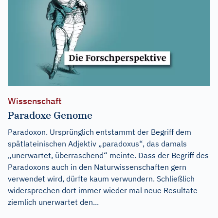
Wissenschaft
Paradoxe Genome
Paradoxon. Ursprünglich entstammt der Begriff dem
spätlateinischen Adjektiv „paradoxus“, das damals
„unerwartet, überraschend“ meinte. Dass der Begriff des
Paradoxons auch in den Naturwissenschaften gern
verwendet wird, dürfte kaum verwundern. Schließlich
widersprechen dort immer wieder mal neue Resultate
ziemlich unerwartet den...