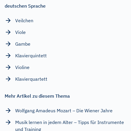
deutschen Sprache
Veilchen
Viole
Gambe
Klavierquintett
Violine
Klavierquartett
Mehr Artikel zu diesem Thema
Wolfgang Amadeus Mozart – Die Wiener Jahre
Musik lernen in jedem Alter – Tipps für Instrumente
und Training