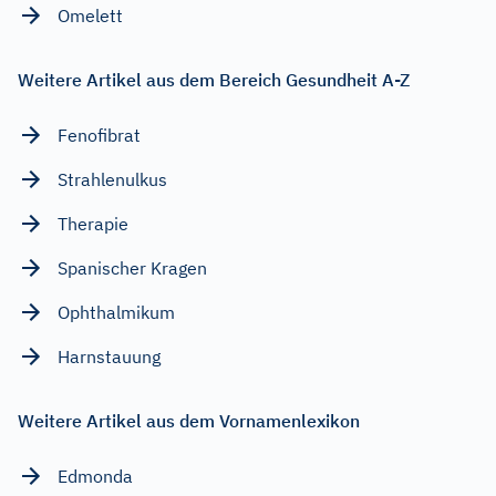
Omelett
Weitere Artikel aus dem Bereich Gesundheit A-Z
Fenofibrat
Strahlenulkus
Therapie
Spanischer Kragen
Ophthalmikum
Harnstauung
Weitere Artikel aus dem Vornamenlexikon
Edmonda