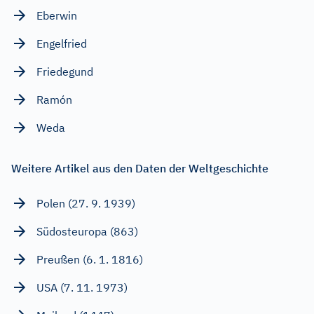
Eberwin
Engelfried
Friedegund
Ramón
Weda
Weitere Artikel aus den Daten der Weltgeschichte
Polen (27. 9. 1939)
Südosteuropa (863)
Preußen (6. 1. 1816)
USA (7. 11. 1973)