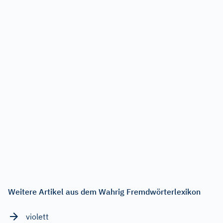
Weitere Artikel aus dem Wahrig Fremdwörterlexikon
violett