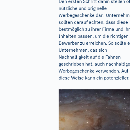
Den ersten Schritt dahin stellen of
nützliche und originelle
Werbegeschenke dar. Unternehm
sollten darauf achten, dass diese
bestmöglich zu ihrer Firma und ih
Inhalten passen, um die richtigen
Bewerber zu erreichen. So sollte e
Unternehmen, das sich
Nachhaltigkeit auf die Fahnen
geschrieben hat, auch nachhaltig
Werbegeschenke verwenden. Auf
diese Weise kann ein potenzieller..