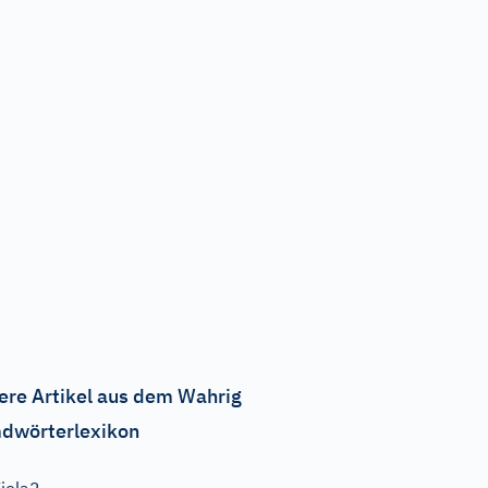
ere Artikel aus dem Wahrig
dwörterlexikon