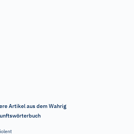
ere Artikel aus dem Wahrig
unftswörterbuch
iolent