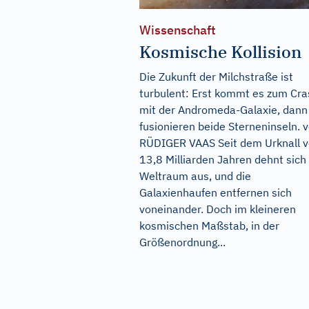
Wissenschaft
Kosmische Kollision
Die Zukunft der Milchstraße ist
turbulent: Erst kommt es zum Cra
mit der Andromeda-Galaxie, dann
fusionieren beide Sterneninseln. 
RÜDIGER VAAS Seit dem Urknall v
13,8 Milliarden Jahren dehnt sich
Weltraum aus, und die
Galaxienhaufen entfernen sich
voneinander. Doch im kleineren
kosmischen Maßstab, in der
Größenordnung...