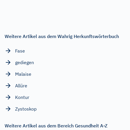
Weitere Artikel aus dem Wahrig Herkunftswörterbuch
Fase
gediegen
Malaise
Allüre
Kontur
Zystoskop
Weitere Artikel aus dem Bereich Gesundheit A-Z