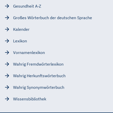
Gesundheit A-Z
Großes Wörterbuch der deutschen Sprache
Kalender
Lexikon
Vornamenlexikon
Wahrig Fremdwörterlexikon
Wahrig Herkunftswörterbuch
Wahrig Synonymwörterbuch
Wissensbibliothek