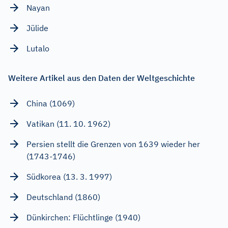
Nayan
Jülide
Lutalo
Weitere Artikel aus den Daten der Weltgeschichte
China (1069)
Vatikan (11. 10. 1962)
Persien stellt die Grenzen von 1639 wieder her
(1743-1746)
Südkorea (13. 3. 1997)
Deutschland (1860)
Dünkirchen: Flüchtlinge (1940)