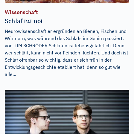
Wissenschaft
Schlaf tut not
Neurowissenschaftler ergründen an Bienen, Fischen und
Würmern, was während des Schlafs im Gehirn passiert.
von TIM SCHRÖDER Schlafen ist lebensgefährlich. Denn
wer schläft, kann nicht vor Feinden flüchten. Und doch ist
Schlaf offenbar so wichtig, dass er sich früh in der
Entwicklungsgeschichte etabliert hat, denn so gut wie
alle...