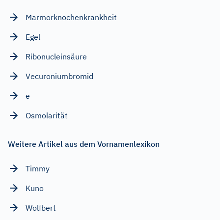
Marmorknochenkrankheit
Egel
Ribonucleinsäure
Vecuroniumbromid
e
Osmolarität
Weitere Artikel aus dem Vornamenlexikon
Timmy
Kuno
Wolfbert