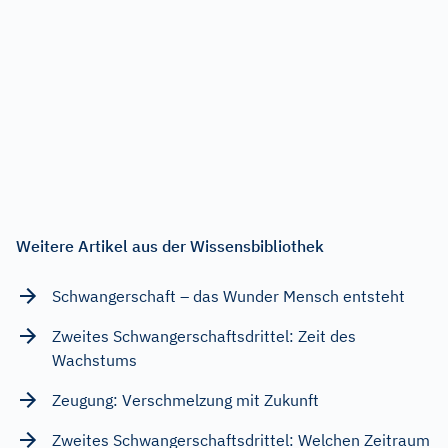
Weitere Artikel aus der Wissensbibliothek
Schwangerschaft – das Wunder Mensch entsteht
Zweites Schwangerschaftsdrittel: Zeit des
Wachstums
Zeugung: Verschmelzung mit Zukunft
Zweites Schwangerschaftsdrittel: Welchen Zeitraum