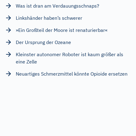
Was ist dran am Verdauungsschnaps?
Linkshänder haben’s schwerer
»Ein Großteil der Moore ist renaturierbar«
Der Ursprung der Ozeane
Kleinster autonomer Roboter ist kaum größer als
eine Zelle
Neuartiges Schmerzmittel könnte Opioide ersetzen