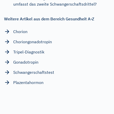
umfasst das zweite Schwangerschaftsdrittel?
Weitere Artikel aus dem Bereich Gesundheit A-Z
Chorion
Choriongonadotropin
Tripel-Diagnostik
Gonadotropin
Schwangerschaftstest
Plazentahormon