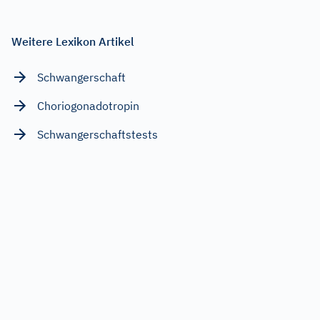
Weitere Lexikon Artikel
Schwangerschaft
Choriogonadotropin
Schwangerschaftstests