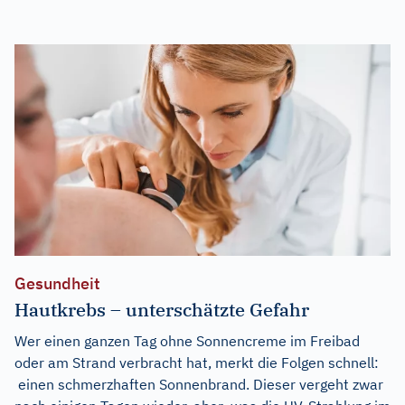
Gesundheit
Hautkrebs – unterschätzte Gefahr
Wer einen ganzen Tag ohne Sonnencreme im Freibad
oder am Strand verbracht hat, merkt die Folgen schnell:
einen schmerzhaften Sonnenbrand. Dieser vergeht zwar