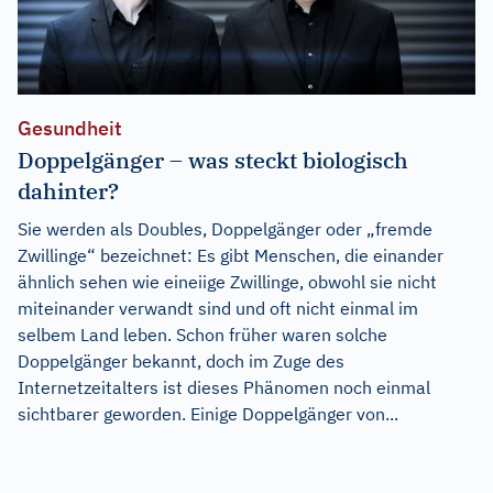
Gesundheit
Doppelgänger – was steckt biologisch
dahinter?
Sie werden als Doubles, Doppelgänger oder „fremde
Zwillinge“ bezeichnet: Es gibt Menschen, die einander
ähnlich sehen wie eineiige Zwillinge, obwohl sie nicht
miteinander verwandt sind und oft nicht einmal im
selbem Land leben. Schon früher waren solche
Doppelgänger bekannt, doch im Zuge des
Internetzeitalters ist dieses Phänomen noch einmal
sichtbarer geworden. Einige Doppelgänger von...