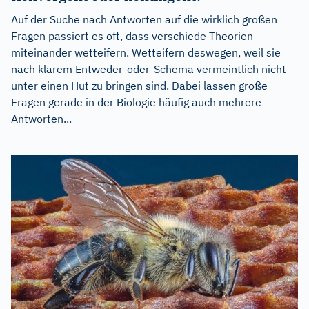
Auf der Suche nach Antworten auf die wirklich großen
Fragen passiert es oft, dass verschiede Theorien
miteinander wetteifern. Wetteifern deswegen, weil sie
nach klarem Entweder-oder-Schema vermeintlich nicht
unter einen Hut zu bringen sind. Dabei lassen große
Fragen gerade in der Biologie häufig auch mehrere
Antworten...