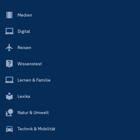
Footer
Medien
Menu
Main
Digital
Reisen
Wissenstest
Lernen & Familie
Lexika
Natur & Umwelt
Technik & Mobilität