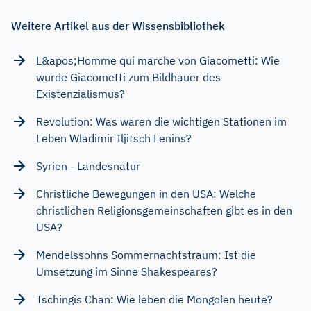
Weitere Artikel aus der Wissensbibliothek
L&apos;Homme qui marche von Giacometti: Wie
wurde Giacometti zum Bildhauer des
Existenzialismus?
Revolution: Was waren die wichtigen Stationen im
Leben Wladimir Iljitsch Lenins?
Syrien - Landesnatur
Christliche Bewegungen in den USA: Welche
christlichen Religionsgemeinschaften gibt es in den
USA?
Mendelssohns Sommernachtstraum: Ist die
Umsetzung im Sinne Shakespeares?
Tschingis Chan: Wie leben die Mongolen heute?