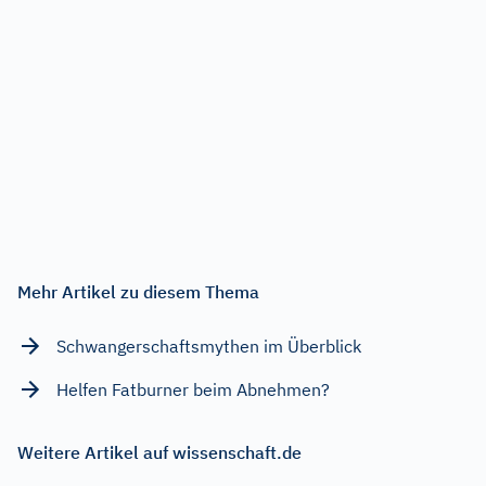
Mehr Artikel zu diesem Thema
Schwangerschaftsmythen im Überblick
Helfen Fatburner beim Abnehmen?
Weitere Artikel auf wissenschaft.de