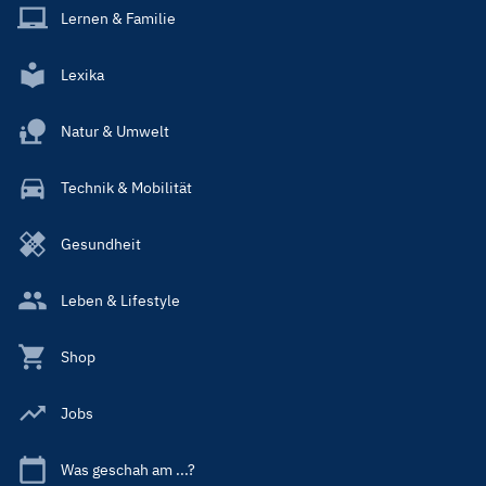
Lernen & Familie
Lexika
Natur & Umwelt
Technik & Mobilität
Gesundheit
Leben & Lifestyle
Shop
Jobs
Was geschah am ...?