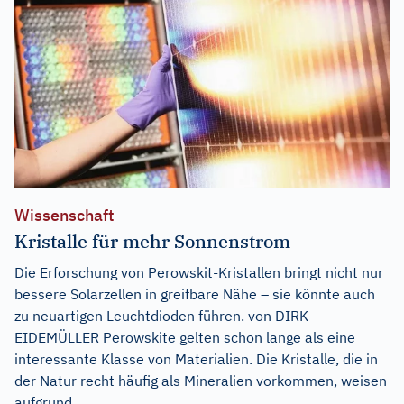
Wissenschaft
Kristalle für mehr Sonnenstrom
Die Erforschung von Perowskit-Kristallen bringt nicht nur
bessere Solarzellen in greifbare Nähe – sie könnte auch
zu neuartigen Leuchtdioden führen. von DIRK
EIDEMÜLLER Perowskite gelten schon lange als eine
interessante Klasse von Materialien. Die Kristalle, die in
der Natur recht häufig als Mineralien vorkommen, weisen
aufgrund...