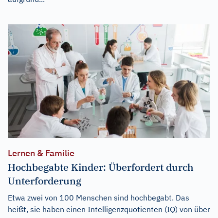
Lernen & Familie
Hochbegabte Kinder: Überfordert durch
Unterforderung
Etwa zwei von 100 Menschen sind hochbegabt. Das
heißt, sie haben einen Intelligenzquotienten (IQ) von über