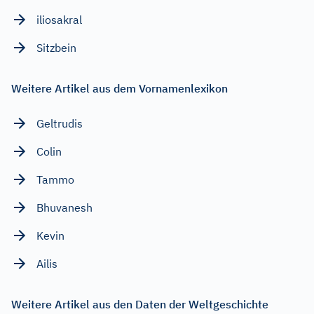
iliosakral
Sitzbein
Weitere Artikel aus dem Vornamenlexikon
Geltrudis
Colin
Tammo
Bhuvanesh
Kevin
Ailis
Weitere Artikel aus den Daten der Weltgeschichte