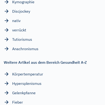
Kymographie
Discjockey
nativ
verrückt
Tutiorismus
Anachronismus
Weitere Artikel aus dem Bereich Gesundheit A-Z
Körpertemperatur
Hypersplenismus
Gelenkpfanne
Fieber