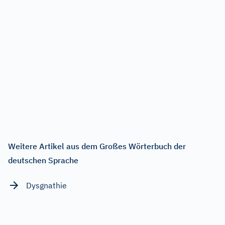
Weitere Artikel aus dem Großes Wörterbuch der
deutschen Sprache
Dysgnathie