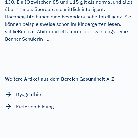
130. Ein IQ zwischen 85 und 115 gilt als normal und alles
über 115 als überdurchschnittlich intelligent.
Hochbegabte haben eine besonders hohe Intelligenz: Sie
können beispielsweise schon im Kindergarten lesen,
schließen das Abitur mit elf Jahren ab – wie jüngst eine
Bonner Schülerin –...
Weitere Artikel aus dem Bereich Gesundheit A-Z
Dysgnathie
Kieferfehlbildung