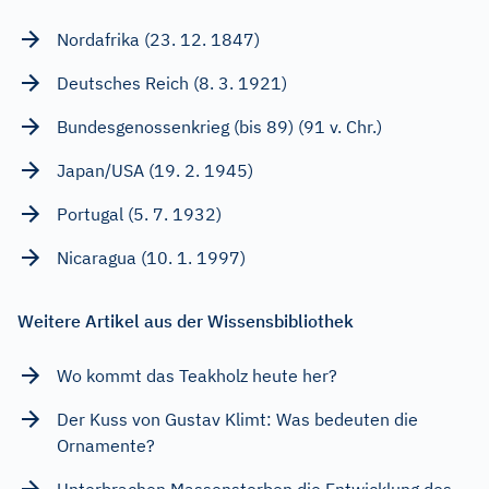
Nordafrika (23. 12. 1847)
Deutsches Reich (8. 3. 1921)
Bundesgenossenkrieg (bis 89) (91 v. Chr.)
Japan/USA (19. 2. 1945)
Portugal (5. 7. 1932)
Nicaragua (10. 1. 1997)
Weitere Artikel aus der Wissensbibliothek
Wo kommt das Teakholz heute her?
Der Kuss von Gustav Klimt: Was bedeuten die
Ornamente?
Unterbrachen Massensterben die Entwicklung des