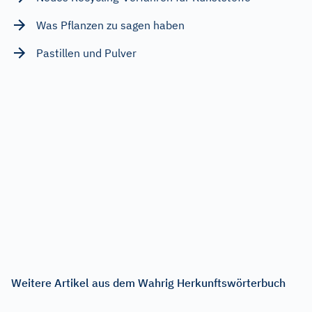
Was Pflanzen zu sagen haben
Pastillen und Pulver
Weitere Artikel aus dem Wahrig Herkunftswörterbuch