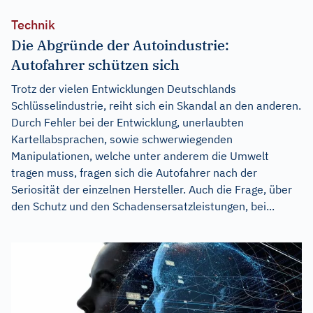
Technik
Die Abgründe der Autoindustrie:
Autofahrer schützen sich
Trotz der vielen Entwicklungen Deutschlands
Schlüsselindustrie, reiht sich ein Skandal an den anderen.
Durch Fehler bei der Entwicklung, unerlaubten
Kartellabsprachen, sowie schwerwiegenden
Manipulationen, welche unter anderem die Umwelt
tragen muss, fragen sich die Autofahrer nach der
Seriosität der einzelnen Hersteller. Auch die Frage, über
den Schutz und den Schadensersatzleistungen, bei...