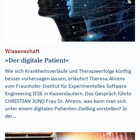
Wissenschaft
»Der digitale Patient«
Wie sich Krankheitsverläufe und Therapieerfolge künftig
besser vorhersagen lassen, erläutert Theresa Ahrens
vom Fraunhofer-Institut für Experimentelles Software
Engineering IESE in Kaiserslautern. Das Gespräch führte
CHRISTIAN JUNG Frau Dr. Ahrens, was kann man sich
unter einem digitalen Patienten-Zwilling vorstellen? In
der...