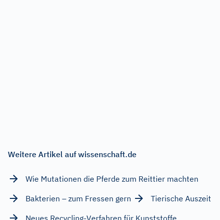
Weitere Artikel auf wissenschaft.de
Wie Mutationen die Pferde zum Reittier machten
Bakterien – zum Fressen gern
Tierische Auszeit
Neues Recycling-Verfahren für Kunststoffe