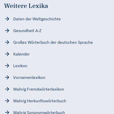
Weitere Lexika
Daten der Weltgeschichte
Gesundheit A-Z
Großes Wörterbuch der deutschen Sprache
Kalender
Lexikon
Vornamenlexikon
Wahrig Fremdwörterlexikon
Wahrig Herkunftswörterbuch
Wahrig Synonymwörterbuch