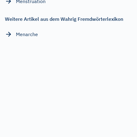
Menstruation
Weitere Artikel aus dem Wahrig Fremdwörterlexikon
Menarche