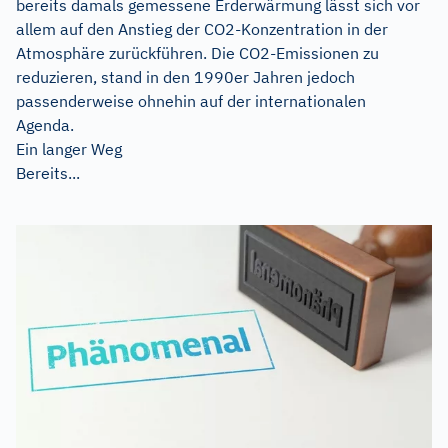
bereits damals gemessene Erderwärmung lässt sich vor
allem auf den Anstieg der CO2-Konzentration in der
Atmosphäre zurückführen. Die CO2-Emissionen zu
reduzieren, stand in den 1990er Jahren jedoch
passenderweise ohnehin auf der internationalen
Agenda.
Ein langer Weg
Bereits...