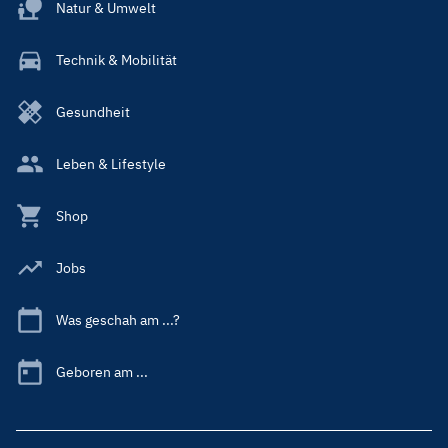
Natur & Umwelt
Technik & Mobilität
Gesundheit
Leben & Lifestyle
Shop
Jobs
Was geschah am ...?
Geboren am ...