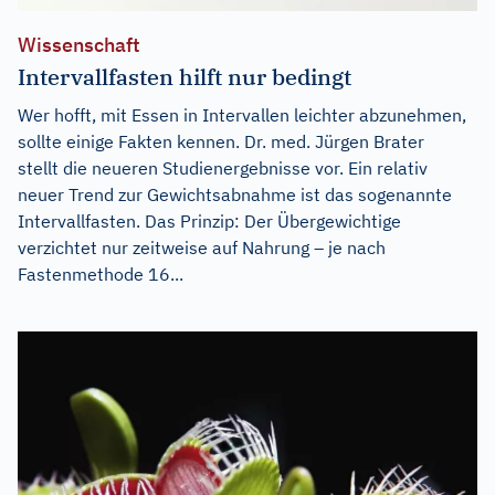
Wissenschaft
Intervallfasten hilft nur bedingt
Wer hofft, mit Essen in Intervallen leichter abzunehmen,
sollte einige Fakten kennen. Dr. med. Jürgen Brater
stellt die neueren Studienergebnisse vor. Ein relativ
neuer Trend zur Gewichtsabnahme ist das sogenannte
Intervallfasten. Das Prinzip: Der Übergewichtige
verzichtet nur zeitweise auf Nahrung – je nach
Fastenmethode 16...