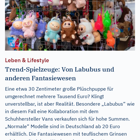
Leben & Lifestyle
Trend-Spielzeuge: Von Labubus und
anderen Fantasiewesen
Eine etwa 30 Zentimeter große Plüschpuppe für
umgerechnet mehrere Tausend Euro? Klingt
unverstellbar, ist aber Realität. Besondere „Labubus“ wie
in diesem Fall eine Kollaboration mit dem
Schuhhersteller Vans verkaufen sich für hohe Summen.
„Normale“ Modelle sind in Deutschland ab 20 Euro
erhältlich. Die Fantasiewesen mit teuflischem Grinsen