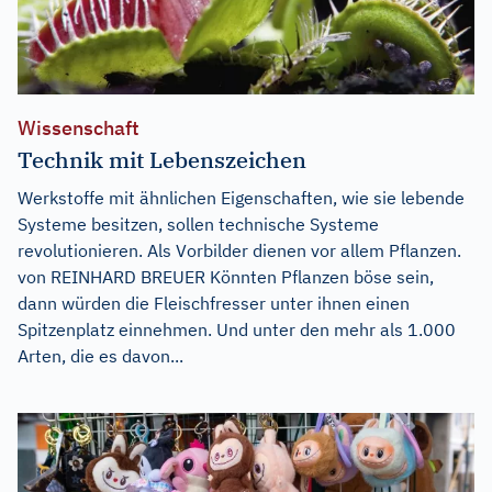
Wissenschaft
Technik mit Lebenszeichen
Werkstoffe mit ähnlichen Eigenschaften, wie sie lebende
Systeme besitzen, sollen technische Systeme
revolutionieren. Als Vorbilder dienen vor allem Pflanzen.
von REINHARD BREUER Könnten Pflanzen böse sein,
dann würden die Fleischfresser unter ihnen einen
Spitzenplatz einnehmen. Und unter den mehr als 1.000
Arten, die es davon...