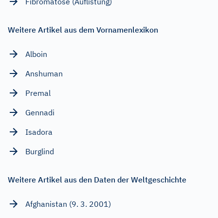
Fibromatose (Auflistung)
Weitere Artikel aus dem Vornamenlexikon
Alboin
Anshuman
Premal
Gennadi
Isadora
Burglind
Weitere Artikel aus den Daten der Weltgeschichte
Afghanistan (9. 3. 2001)