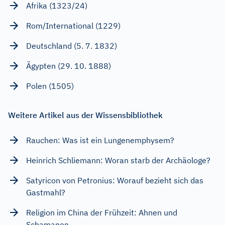
Afrika (1323/24)
Rom/International (1229)
Deutschland (5. 7. 1832)
Ägypten (29. 10. 1888)
Polen (1505)
Weitere Artikel aus der Wissensbibliothek
Rauchen: Was ist ein Lungenemphysem?
Heinrich Schliemann: Woran starb der Archäologe?
Satyricon von Petronius: Worauf bezieht sich das
Gastmahl?
Religion im China der Frühzeit: Ahnen und
Schamanen