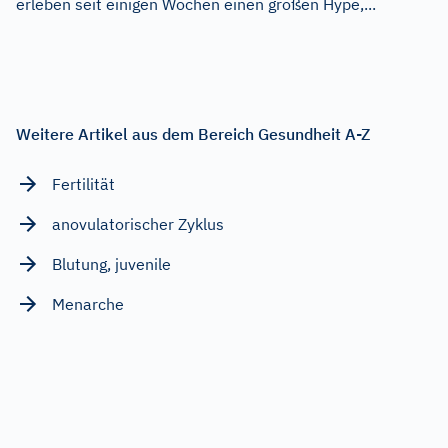
erleben seit einigen Wochen einen großen Hype,...
Weitere Artikel aus dem Bereich Gesundheit A-Z
Fertilität
anovulatorischer Zyklus
Blutung, juvenile
Menarche