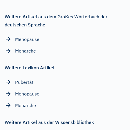
Weitere Artikel aus dem Großes Wörterbuch der
deutschen Sprache
Menopause
Menarche
Weitere Lexikon Artikel
Pubertät
Menopause
Menarche
Weitere Artikel aus der Wissensbibliothek