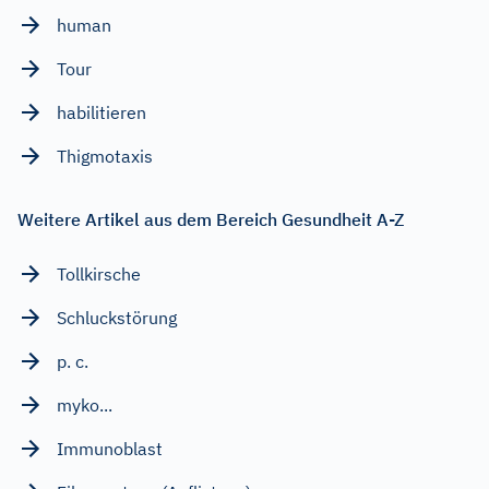
human
Tour
habilitieren
Thigmotaxis
Weitere Artikel aus dem Bereich Gesundheit A-Z
Tollkirsche
Schluckstörung
p. c.
myko...
Immunoblast