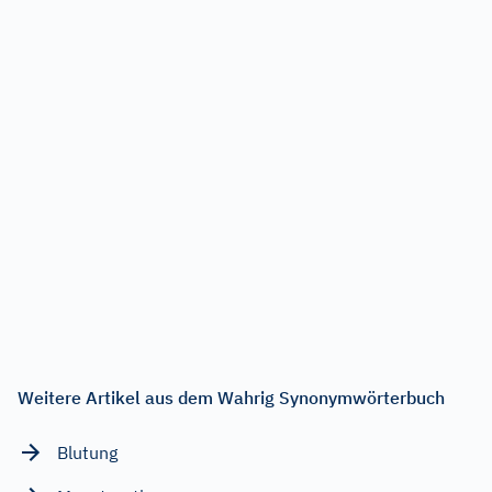
Weitere Artikel aus dem Wahrig Synonymwörterbuch
Blutung