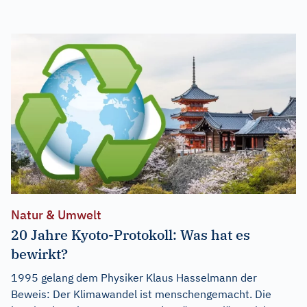
Natur & Umwelt
20 Jahre Kyoto-Protokoll: Was hat es
bewirkt?
1995 gelang dem Physiker Klaus Hasselmann der
Beweis: Der Klimawandel ist menschengemacht. Die