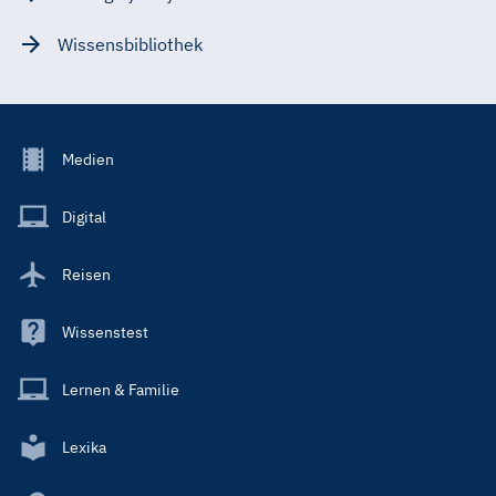
Wissensbibliothek
Footer
Medien
Menu
Main
Digital
Reisen
Wissenstest
Lernen & Familie
Lexika