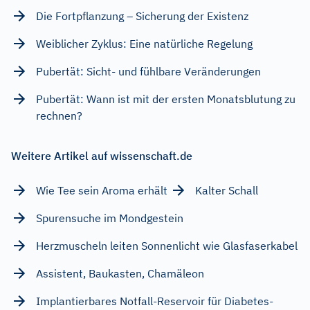
Die Fortpflanzung – Sicherung der Existenz
Weiblicher Zyklus: Eine natürliche Regelung
Pubertät: Sicht- und fühlbare Veränderungen
Pubertät: Wann ist mit der ersten Monatsblutung zu
rechnen?
Weitere Artikel auf wissenschaft.de
Wie Tee sein Aroma erhält
Kalter Schall
Spurensuche im Mondgestein
Herzmuscheln leiten Sonnenlicht wie Glasfaserkabel
Assistent, Baukasten, Chamäleon
Implantierbares Notfall-Reservoir für Diabetes-