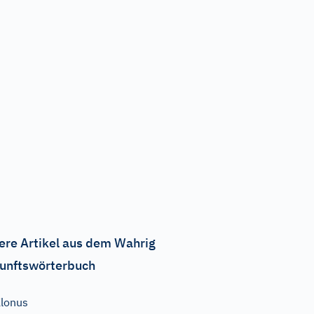
ere Artikel aus dem Wahrig
unftswörterbuch
lonus