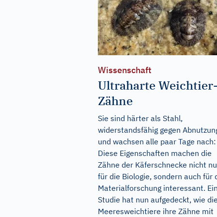
Wissenschaft
Ultraharte Weichtier
Zähne
Sie sind härter als Stahl,
widerstandsfähig gegen Abnutzun
und wachsen alle paar Tage nach:
Diese Eigenschaften machen die
Zähne der Käferschnecke nicht nu
für die Biologie, sondern auch für 
Materialforschung interessant. Ei
Studie hat nun aufgedeckt, wie di
Meeresweichtiere ihre Zähne mit