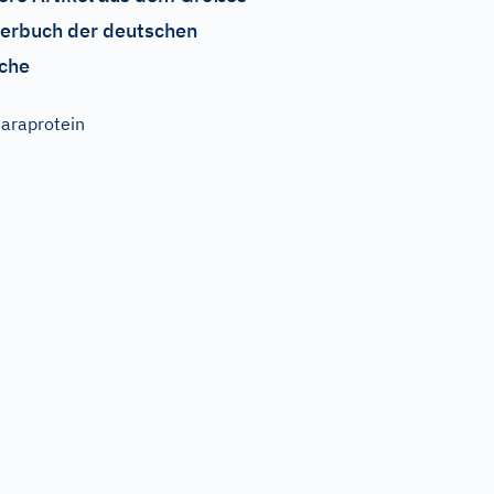
erbuch der deutschen
che
araprotein