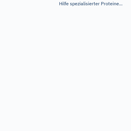
Hilfe spezialisierter Proteine...