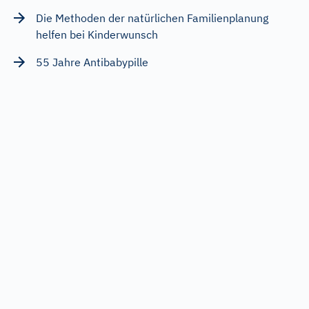
Die Methoden der natürlichen Familienplanung
helfen bei Kinderwunsch
55 Jahre Antibabypille