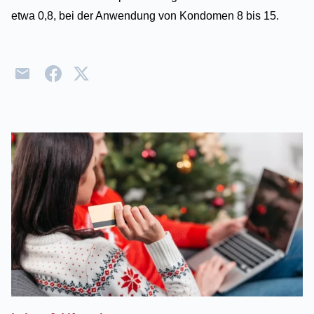
etwa 0,8, bei der Anwendung von Kondomen 8 bis 15.