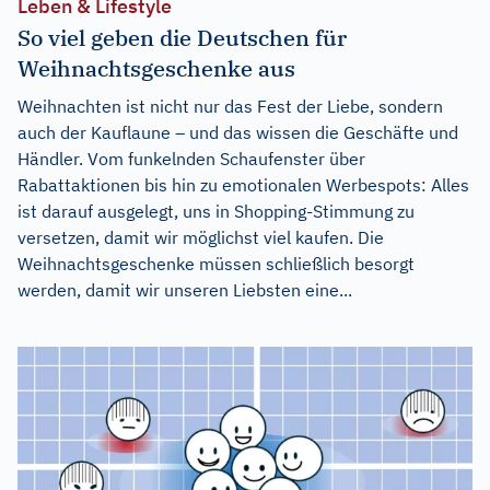
Leben & Lifestyle
So viel geben die Deutschen für
Weihnachtsgeschenke aus
Weihnachten ist nicht nur das Fest der Liebe, sondern
auch der Kauflaune – und das wissen die Geschäfte und
Händler. Vom funkelnden Schaufenster über
Rabattaktionen bis hin zu emotionalen Werbespots: Alles
ist darauf ausgelegt, uns in Shopping-Stimmung zu
versetzen, damit wir möglichst viel kaufen. Die
Weihnachtsgeschenke müssen schließlich besorgt
werden, damit wir unseren Liebsten eine...