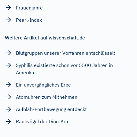
Frauenjahre
Pearl-Index
Weitere Artikel auf wissenschaft.de
Blutgruppen unserer Vorfahren entschlüsselt
Syphilis existierte schon vor 5500 Jahren in
Amerika
Ein unvergängliches Erbe
Atomuhren zum Mitnehmen
Aufbläh-Fortbewegung entdeckt
Raubvögel der Dino-Ära