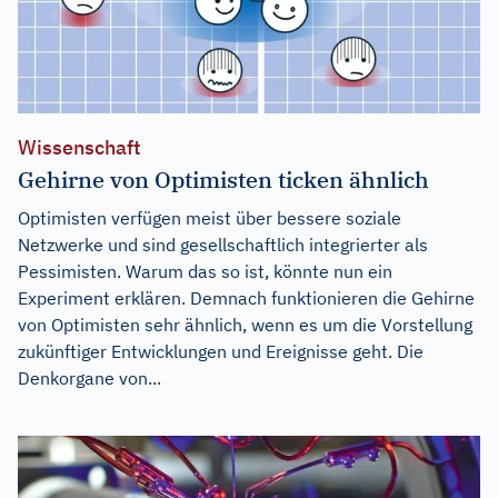
Wissenschaft
Gehirne von Optimisten ticken ähnlich
Optimisten verfügen meist über bessere soziale
Netzwerke und sind gesellschaftlich integrierter als
Pessimisten. Warum das so ist, könnte nun ein
Experiment erklären. Demnach funktionieren die Gehirne
von Optimisten sehr ähnlich, wenn es um die Vorstellung
zukünftiger Entwicklungen und Ereignisse geht. Die
Denkorgane von...