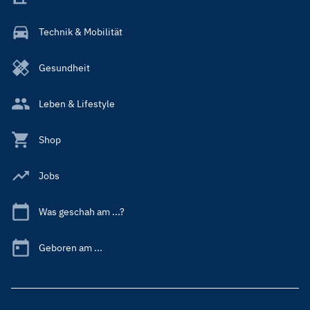
Technik & Mobilität
Gesundheit
Leben & Lifestyle
Shop
Jobs
Was geschah am ...?
Geboren am ...