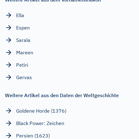
Ella
Espen
Sarala
Mareen
Petiri
Gervas
Weitere Artikel aus den Daten der Weltgeschichte
Goldene Horde (1376)
Black Power: Zeichen
Persien (1623)