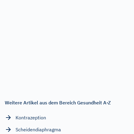
Weitere Artikel aus dem Bereich Gesundheit A-Z
Kontrazeption
Scheidendiaphragma