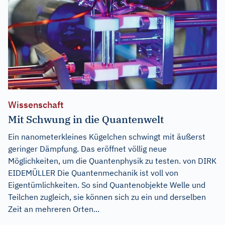
Wissenschaft
Mit Schwung in die Quantenwelt
Ein nanometerkleines Kügelchen schwingt mit äußerst
geringer Dämpfung. Das eröffnet völlig neue
Möglichkeiten, um die Quantenphysik zu testen. von DIRK
EIDEMÜLLER Die Quantenmechanik ist voll von
Eigentümlichkeiten. So sind Quantenobjekte Welle und
Teilchen zugleich, sie können sich zu ein und derselben
Zeit an mehreren Orten...