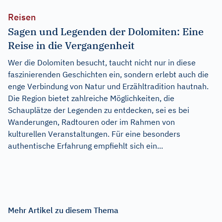
Reisen
Sagen und Legenden der Dolomiten: Eine
Reise in die Vergangenheit
Wer die Dolomiten besucht, taucht nicht nur in diese
faszinierenden Geschichten ein, sondern erlebt auch die
enge Verbindung von Natur und Erzähltradition hautnah.
Die Region bietet zahlreiche Möglichkeiten, die
Schauplätze der Legenden zu entdecken, sei es bei
Wanderungen, Radtouren oder im Rahmen von
kulturellen Veranstaltungen. Für eine besonders
authentische Erfahrung empfiehlt sich ein...
Mehr Artikel zu diesem Thema