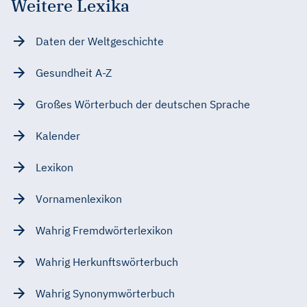
Weitere Lexika
Daten der Weltgeschichte
Gesundheit A-Z
Großes Wörterbuch der deutschen Sprache
Kalender
Lexikon
Vornamenlexikon
Wahrig Fremdwörterlexikon
Wahrig Herkunftswörterbuch
Wahrig Synonymwörterbuch