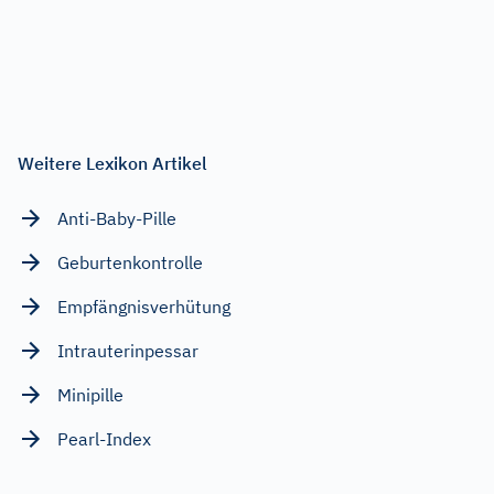
Weitere Lexikon Artikel
Anti-Baby-Pille
Geburtenkontrolle
Empfängnisverhütung
Intrauterinpessar
Minipille
Pearl-Index