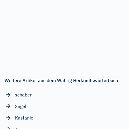
Weitere Artikel aus dem Wahrig Herkunftswörterbuch
schaben
Segel
Kastanie