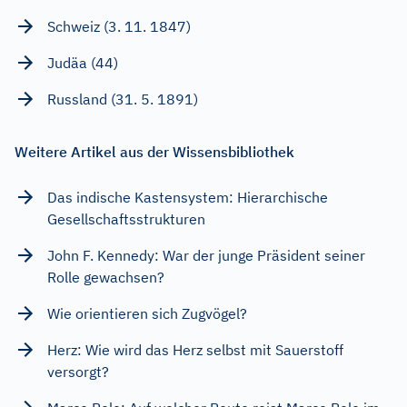
Schweiz (3. 11. 1847)
Judäa (44)
Russland (31. 5. 1891)
Weitere Artikel aus der Wissensbibliothek
Das indische Kastensystem: Hierarchische
Gesellschaftsstrukturen
John F. Kennedy: War der junge Präsident seiner
Rolle gewachsen?
Wie orientieren sich Zugvögel?
Herz: Wie wird das Herz selbst mit Sauerstoff
versorgt?