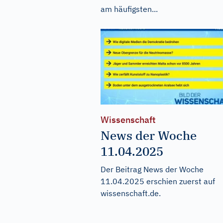
am häufigsten...
Wissenschaft
News der Woche
11.04.2025
Der Beitrag
News der Woche
11.04.2025
erschien zuerst auf
wissenschaft.de
.