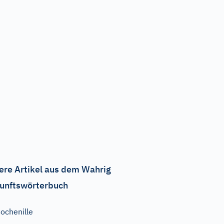
ere Artikel aus dem Wahrig
unftswörterbuch
ochenille