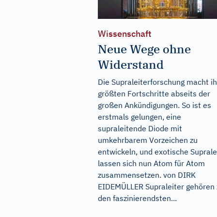
Wissenschaft
Neue Wege ohne
Widerstand
Die Supraleiterforschung macht i
größten Fortschritte abseits der
großen Ankündigungen. So ist es
erstmals gelungen, eine
supraleitende Diode mit
umkehrbarem Vorzeichen zu
entwickeln, und exotische Suprale
lassen sich nun Atom für Atom
zusammensetzen. von DIRK
EIDEMÜLLER Supraleiter gehören 
den faszinierendsten...