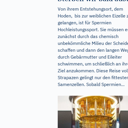
Von ihrem Entstehungsort, dem
Hoden, bis zur weiblichen Eizelle 
gelangen, ist für Spermien
Hochleistungssport. Sie müssen e
zunächst durch das chemisch
unbekömmliche Milieu der Scheid
schaffen und dann den langen We
durch Gebärmutter und Eileiter
schwimmen, um schließlich an ih
Ziel anzukommen. Diese Reise vol
Strapazen gelingt nur den fitteste
Samenzellen. Sobald Spermien...