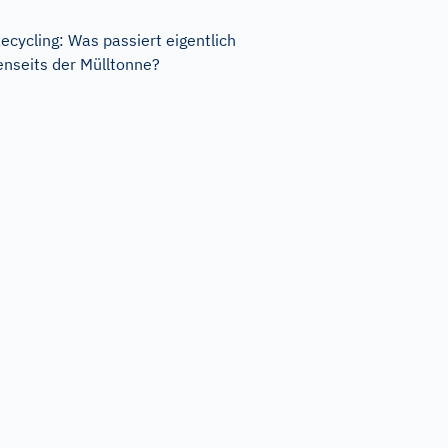
ecycling: Was passiert eigentlich
enseits der Mülltonne?