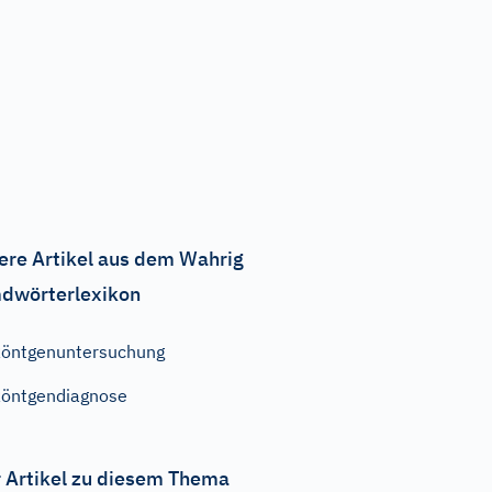
ere Artikel aus dem Wahrig
dwörterlexikon
öntgenuntersuchung
öntgendiagnose
 Artikel zu diesem Thema