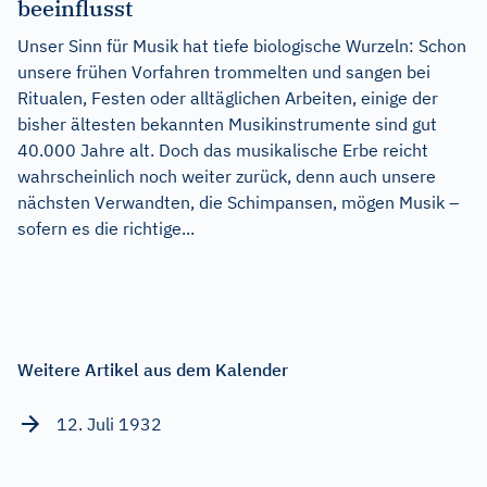
beeinflusst
Unser Sinn für Musik hat tiefe biologische Wurzeln: Schon
unsere frühen Vorfahren trommelten und sangen bei
Ritualen, Festen oder alltäglichen Arbeiten, einige der
bisher ältesten bekannten Musikinstrumente sind gut
40.000 Jahre alt. Doch das musikalische Erbe reicht
wahrscheinlich noch weiter zurück, denn auch unsere
nächsten Verwandten, die Schimpansen, mögen Musik –
sofern es die richtige...
Weitere Artikel aus dem Kalender
12. Juli 1932