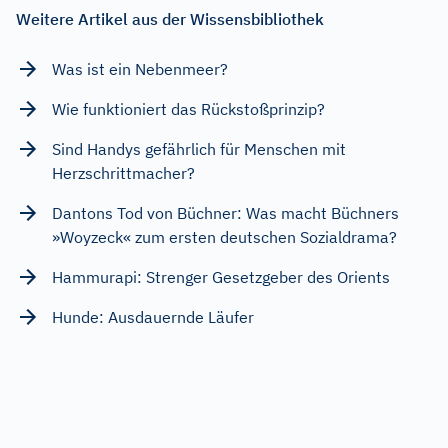
Weitere Artikel aus der Wissensbibliothek
Was ist ein Nebenmeer?
Wie funktioniert das Rückstoßprinzip?
Sind Handys gefährlich für Menschen mit
Herzschrittmacher?
Dantons Tod von Büchner: Was macht Büchners
»Woyzeck« zum ersten deutschen Sozialdrama?
Hammurapi: Strenger Gesetzgeber des Orients
Hunde: Ausdauernde Läufer