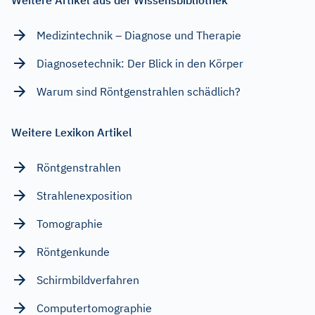
Medizintechnik – Diagnose und Therapie
Diagnosetechnik: Der Blick in den Körper
Warum sind Röntgenstrahlen schädlich?
Weitere Lexikon Artikel
Röntgenstrahlen
Strahlenexposition
Tomographie
Röntgenkunde
Schirmbildverfahren
Computertomographie