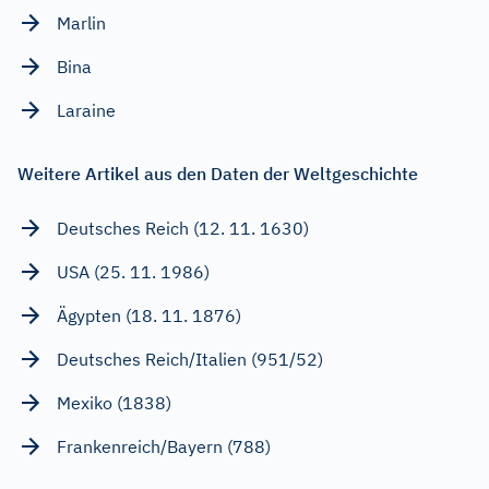
Marlin
Bina
Laraine
Weitere Artikel aus den Daten der Weltgeschichte
Deutsches Reich (12. 11. 1630)
USA (25. 11. 1986)
Ägypten (18. 11. 1876)
Deutsches Reich/Italien (951/52)
Mexiko (1838)
Frankenreich/Bayern (788)