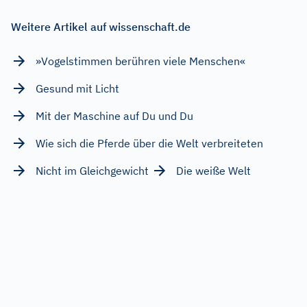
Weitere Artikel auf wissenschaft.de
»Vogelstimmen berühren viele Menschen«
Gesund mit Licht
Mit der Maschine auf Du und Du
Wie sich die Pferde über die Welt verbreiteten
Nicht im Gleichgewicht
Die weiße Welt