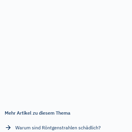
Mehr Artikel zu diesem Thema
Warum sind Röntgenstrahlen schädlich?