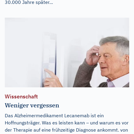
30.000 Jahre später...
Wissenschaft
Weniger vergessen
Das Alzheimermedikament Lecanemab ist ein
Hoffnungsträger. Was es leisten kann – und warum es vor
der Therapie auf eine frühzeitige Diagnose ankommt. von