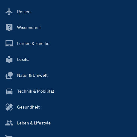
Reisen
Wissenstest
Lernen & Familie
Lexika
Natur & Umwelt
Technik & Mobilität
Gesundheit
Leben & Lifestyle