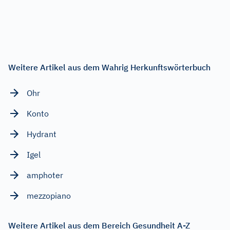
Weitere Artikel aus dem Wahrig Herkunftswörterbuch
Ohr
Konto
Hydrant
Igel
amphoter
mezzopiano
Weitere Artikel aus dem Bereich Gesundheit A-Z