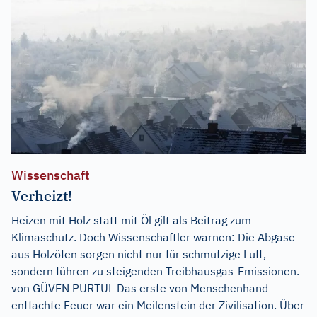
Wissenschaft
Verheizt!
Heizen mit Holz statt mit Öl gilt als Beitrag zum
Klimaschutz. Doch Wissenschaftler warnen: Die Abgase
aus Holzöfen sorgen nicht nur für schmutzige Luft,
sondern führen zu steigenden Treibhausgas-Emissionen.
von GÜVEN PURTUL Das erste von Menschenhand
entfachte Feuer war ein Meilenstein der Zivilisation. Über