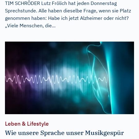
TIM SCHRÖDER Lutz Frölich hat jeden Donnerstag
Sprechstunde. Alle haben dieselbe Frage, wenn sie Platz
genommen haben: Habe ich jetzt Alzheimer oder nicht?
„Viele Menschen, die...
Leben & Lifestyle
Wie unsere Sprache unser Musikgespür