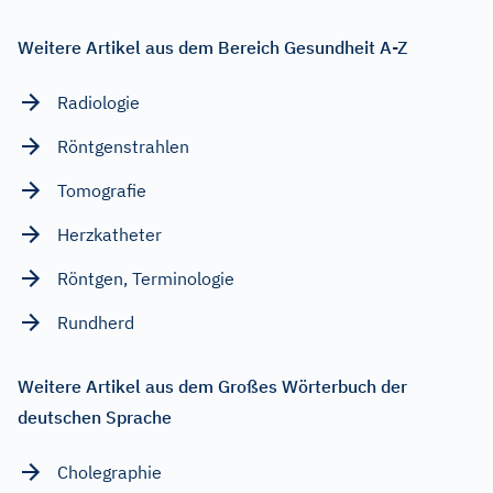
Weitere Artikel aus dem Bereich Gesundheit A-Z
Radiologie
Röntgenstrahlen
Tomografie
Herzkatheter
Röntgen, Terminologie
Rundherd
Weitere Artikel aus dem Großes Wörterbuch der
deutschen Sprache
Cholegraphie