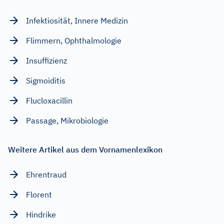
Infektiosität, Innere Medizin
Flimmern, Ophthalmologie
Insuffizienz
Sigmoiditis
Flucloxacillin
Passage, Mikrobiologie
Weitere Artikel aus dem Vornamenlexikon
Ehrentraud
Florent
Hindrike