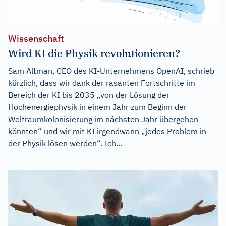
Wissenschaft
Wird KI die Physik revolutionieren?
Sam Altman, CEO des KI-Unternehmens OpenAI, schrieb
kürzlich, dass wir dank der rasanten Fortschritte im
Bereich der KI bis 2035 „von der Lösung der
Hochenergiephysik in einem Jahr zum Beginn der
Weltraumkolonisierung im nächsten Jahr übergehen
könnten“ und wir mit KI irgendwann „jedes Problem in
der Physik lösen werden“. Ich...