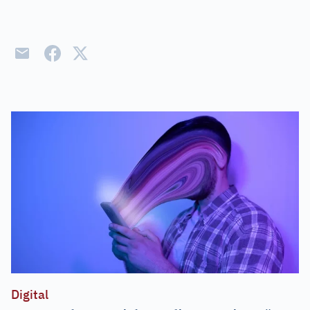
Digital