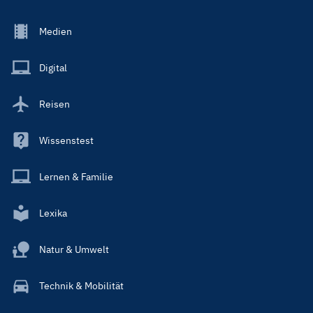
Footer
Medien
Menu
Main
Digital
Reisen
Wissenstest
Lernen & Familie
Lexika
Natur & Umwelt
Technik & Mobilität