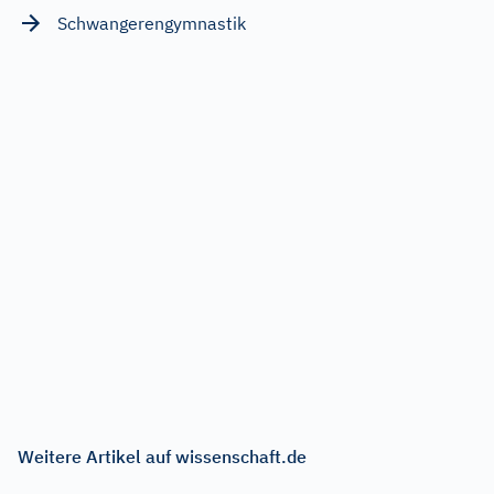
Schwangerengymnastik
Weitere Artikel auf wissenschaft.de