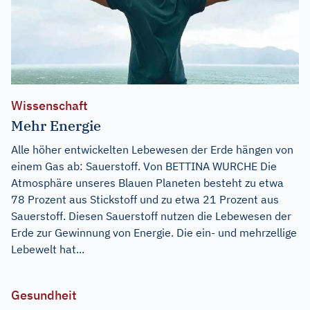
Wissenschaft
Mehr Energie
Alle höher entwickelten Lebewesen der Erde hängen von
einem Gas ab: Sauerstoff. Von BETTINA WURCHE Die
Atmosphäre unseres Blauen Planeten besteht zu etwa
78 Prozent aus Stickstoff und zu etwa 21 Prozent aus
Sauerstoff. Diesen Sauerstoff nutzen die Lebewesen der
Erde zur Gewinnung von Energie. Die ein- und mehrzellige
Lebewelt hat...
Gesundheit