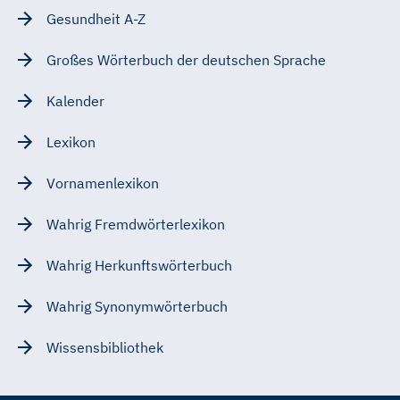
Gesundheit A-Z
Großes Wörterbuch der deutschen Sprache
Kalender
Lexikon
Vornamenlexikon
Wahrig Fremdwörterlexikon
Wahrig Herkunftswörterbuch
Wahrig Synonymwörterbuch
Wissensbibliothek