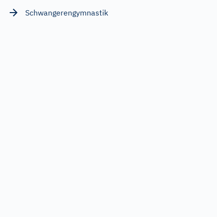
Schwangerengymnastik