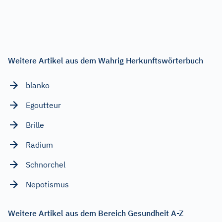
Weitere Artikel aus dem Wahrig Herkunftswörterbuch
blanko
Egoutteur
Brille
Radium
Schnorchel
Nepotismus
Weitere Artikel aus dem Bereich Gesundheit A-Z