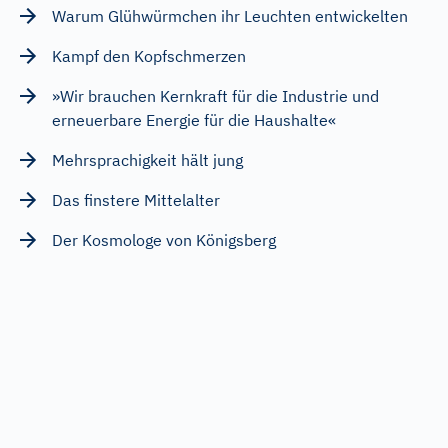
Warum Glühwürmchen ihr Leuchten entwickelten
Kampf den Kopfschmerzen
»Wir brauchen Kernkraft für die Industrie und
erneuerbare Energie für die Haushalte«
Mehrsprachigkeit hält jung
Das finstere Mittelalter
Der Kosmologe von Königsberg