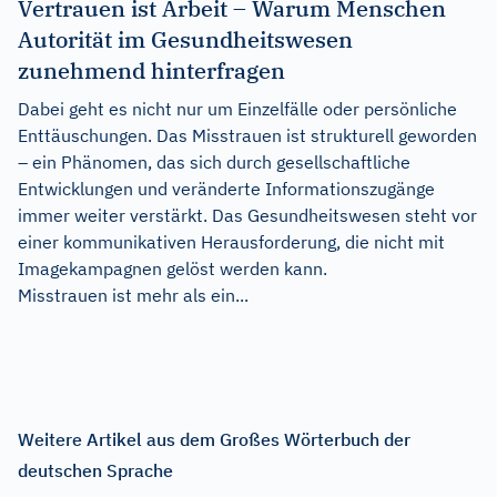
Vertrauen ist Arbeit – Warum Menschen
Autorität im Gesundheitswesen
zunehmend hinterfragen
Dabei geht es nicht nur um Einzelfälle oder persönliche
Enttäuschungen. Das Misstrauen ist strukturell geworden
– ein Phänomen, das sich durch gesellschaftliche
Entwicklungen und veränderte Informationszugänge
immer weiter verstärkt. Das Gesundheitswesen steht vor
einer kommunikativen Herausforderung, die nicht mit
Imagekampagnen gelöst werden kann.
Misstrauen ist mehr als ein...
Weitere Artikel aus dem Großes Wörterbuch der
deutschen Sprache