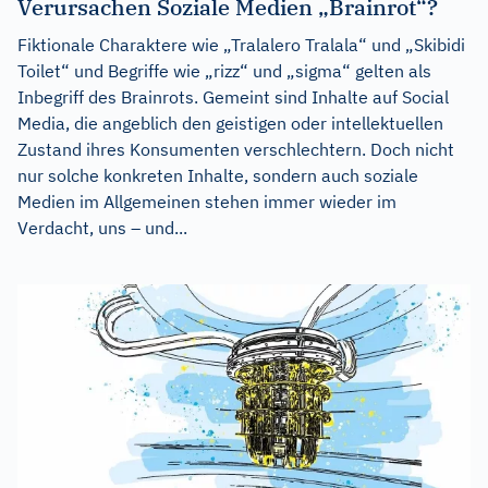
Verursachen Soziale Medien „Brainrot“?
Fiktionale Charaktere wie „Tralalero Tralala“ und „Skibidi
Toilet“ und Begriffe wie „rizz“ und „sigma“ gelten als
Inbegriff des Brainrots. Gemeint sind Inhalte auf Social
Media, die angeblich den geistigen oder intellektuellen
Zustand ihres Konsumenten verschlechtern. Doch nicht
nur solche konkreten Inhalte, sondern auch soziale
Medien im Allgemeinen stehen immer wieder im
Verdacht, uns – und...