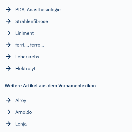
PDA, Anästhesiologie
Strahlenfibrose
Liniment
ferri..., ferro...
Leberkrebs
Elektrolyt
Weitere Artikel aus dem Vornamenlexikon
Alroy
Arnoldo
Lenja