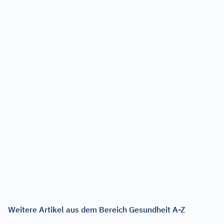
Weitere Artikel aus dem Bereich Gesundheit A-Z