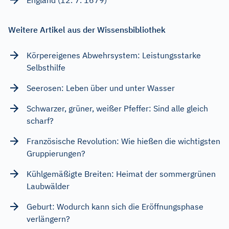
Weitere Artikel aus der Wissensbibliothek
Körpereigenes Abwehrsystem: Leistungsstarke
Selbsthilfe
Seerosen: Leben über und unter Wasser
Schwarzer, grüner, weißer Pfeffer: Sind alle gleich
scharf?
Französische Revolution: Wie hießen die wichtigsten
Gruppierungen?
Kühlgemäßigte Breiten: Heimat der sommergrünen
Laubwälder
Geburt: Wodurch kann sich die Eröffnungsphase
verlängern?