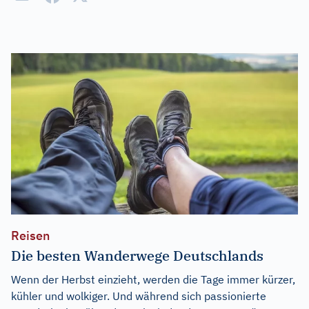
Reisen
Die besten Wanderwege Deutschlands
Wenn der Herbst einzieht, werden die Tage immer kürzer,
kühler und wolkiger. Und während sich passionierte