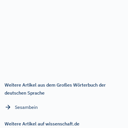
Weitere Artikel aus dem Großes Wörterbuch der
deutschen Sprache
Sesambein
Weitere Artikel auf wissenschaft.de