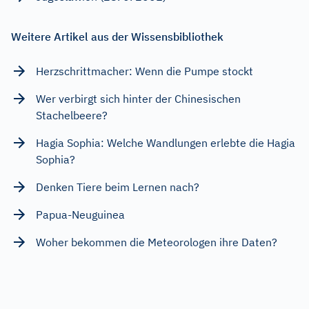
Weitere Artikel aus der Wissensbibliothek
Herzschrittmacher: Wenn die Pumpe stockt
Wer verbirgt sich hinter der Chinesischen
Stachelbeere?
Hagia Sophia: Welche Wandlungen erlebte die Hagia
Sophia?
Denken Tiere beim Lernen nach?
Papua-Neuguinea
Woher bekommen die Meteorologen ihre Daten?