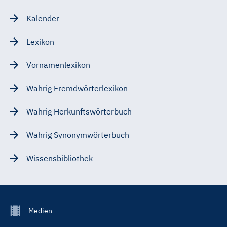
Kalender
Lexikon
Vornamenlexikon
Wahrig Fremdwörterlexikon
Wahrig Herkunftswörterbuch
Wahrig Synonymwörterbuch
Wissensbibliothek
Footer
Medien
Menu