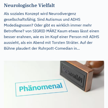
Neurologische Vielfalt
Als soziales Konzept wird Neurodivergenz
gesellschaftsfähig. Sind Autismus und ADHS
Modediagnosen? Oder gibt es wirklich immer mehr
Betroffene? von SIGRID MÄRZ Kaum etwas lässt einen
besser erahnen, wie es im Kopf einer Person mit ADHS
aussieht, als ein Abend mit Torsten Sträter. Auf der
Bühne plaudert der Ruhrpott-Comedian in...