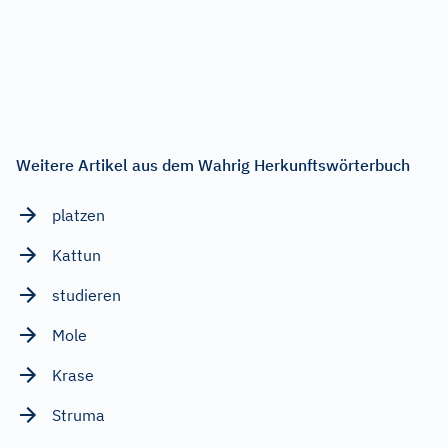
Weitere Artikel aus dem Wahrig Herkunftswörterbuch
platzen
Kattun
studieren
Mole
Krase
Struma