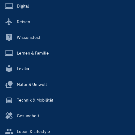
Main
Digital
Reisen
Wissenstest
Lernen & Familie
Lexika
Natur & Umwelt
Technik & Mobilität
Gesundheit
Leben & Lifestyle