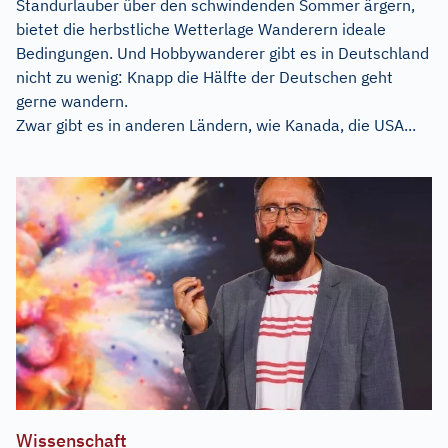
Standurlauber über den schwindenden Sommer ärgern,
bietet die herbstliche Wetterlage Wanderern ideale
Bedingungen. Und Hobbywanderer gibt es in Deutschland
nicht zu wenig: Knapp die Hälfte der Deutschen geht
gerne wandern.
Zwar gibt es in anderen Ländern, wie Kanada, die USA...
Wissenschaft