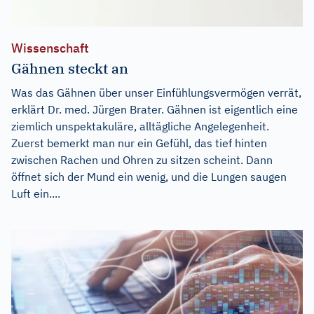
Wissenschaft
Gähnen steckt an
Was das Gähnen über unser Einfühlungsvermögen verrät,
erklärt Dr. med. Jürgen Brater. Gähnen ist eigentlich eine
ziemlich unspektakuläre, alltägliche Angelegenheit.
Zuerst bemerkt man nur ein Gefühl, das tief hinten
zwischen Rachen und Ohren zu sitzen scheint. Dann
öffnet sich der Mund ein wenig, und die Lungen saugen
Luft ein....