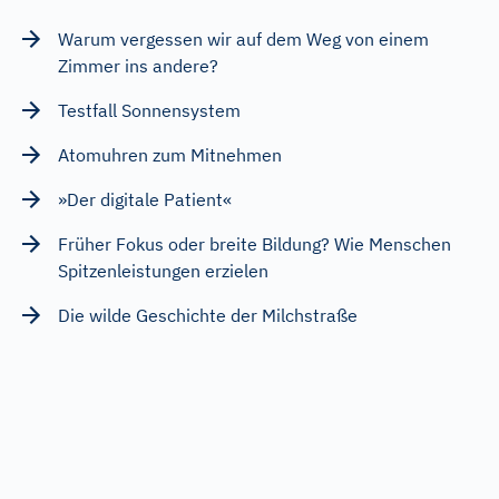
Warum vergessen wir auf dem Weg von einem
Zimmer ins andere?
Testfall Sonnensystem
Atomuhren zum Mitnehmen
»Der digitale Patient«
Früher Fokus oder breite Bildung? Wie Menschen
Spitzenleistungen erzielen
Die wilde Geschichte der Milchstraße