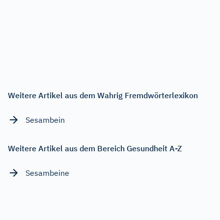
Weitere Artikel aus dem Wahrig Fremdwörterlexikon
Sesambein
Weitere Artikel aus dem Bereich Gesundheit A-Z
Sesambeine