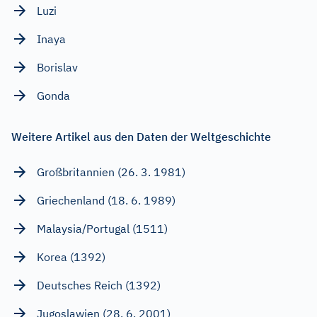
Luzi
Inaya
Borislav
Gonda
Weitere Artikel aus den Daten der Weltgeschichte
Großbritannien (26. 3. 1981)
Griechenland (18. 6. 1989)
Malaysia/Portugal (1511)
Korea (1392)
Deutsches Reich (1392)
Jugoslawien (28. 6. 2001)