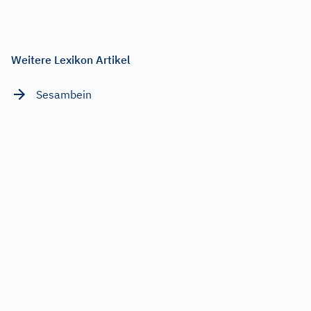
Weitere Lexikon Artikel
Sesambein