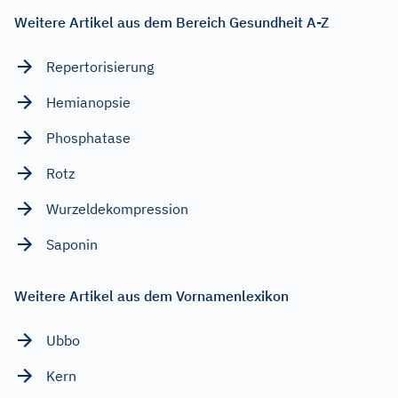
Weitere Artikel aus dem Bereich Gesundheit A-Z
Repertorisierung
Hemianopsie
Phosphatase
Rotz
Wurzeldekompression
Saponin
Weitere Artikel aus dem Vornamenlexikon
Ubbo
Kern