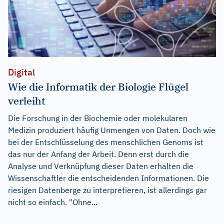
Digital
Wie die Informatik der Biologie Flügel
verleiht
Die Forschung in der Biochemie oder molekularen
Medizin produziert häufig Unmengen von Daten. Doch wie
bei der Entschlüsselung des menschlichen Genoms ist
das nur der Anfang der Arbeit. Denn erst durch die
Analyse und Verknüpfung dieser Daten erhalten die
Wissenschaftler die entscheidenden Informationen. Die
riesigen Datenberge zu interpretieren, ist allerdings gar
nicht so einfach. "Ohne...