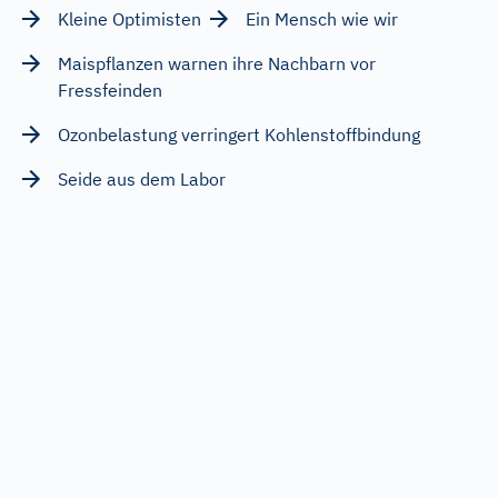
Kleine Optimisten
Ein Mensch wie wir
Maispflanzen warnen ihre Nachbarn vor
Fressfeinden
Ozonbelastung verringert Kohlenstoffbindung
Seide aus dem Labor