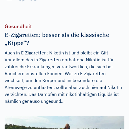
Gesundheit
E-Zigaretten: besser als die klassische
„Kippe“?
Auch in E-Zigaretten: Nikotin ist und bleibt ein Gift
Vor allem das in Zigaretten enthaltene Nikotin ist für
zahlreiche Erkrankungen verantwortlich, die sich bei
Rauchern einstellen können. Wer zu E-Zigaretten
wechselt, um den Körper und insbesondere die
Atemwege zu entlasten, sollte aber auch hier auf Nikotin
verzichten. Das Dampfen mit nikotinhaltigen Liquids ist
nämlich genauso ungesund...