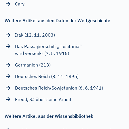
Cary
Weitere Artikel aus den Daten der Weltgeschichte
Irak (12. 11. 2003)
Das Passagierschiff „ Lusitania“
wird versenkt (7. 5. 1915)
Germanien (213)
Deutsches Reich (8. 11. 1895)
Deutsches Reich/Sowjetunion (6. 6. 1941)
Freud, S.: über seine Arbeit
Weitere Artikel aus der Wissensbibliothek