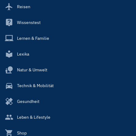
Reisen
Wissenstest
Lernen & Familie
Lexika
Natur & Umwelt
Technik & Mobilität
Gesundheit
Leben & Lifestyle
Shop