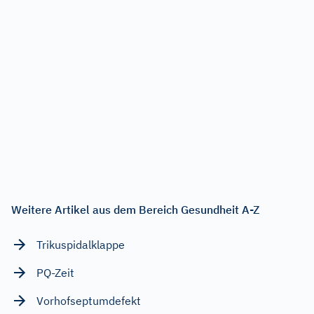
Weitere Artikel aus dem Bereich Gesundheit A-Z
Trikuspidalklappe
PQ-Zeit
Vorhofseptumdefekt