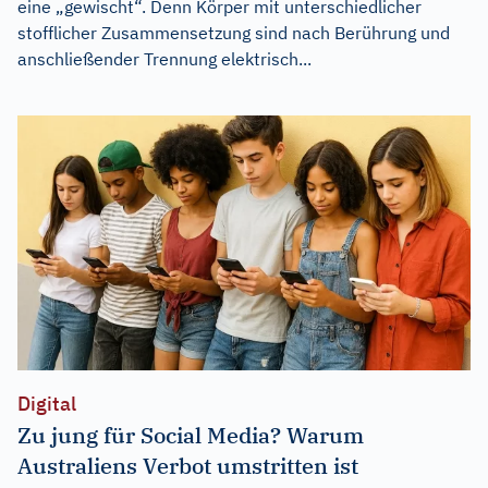
eine „gewischt“. Denn Körper mit unterschiedlicher
stofflicher Zusammensetzung sind nach Berührung und
anschließender Trennung elektrisch...
Digital
Zu jung für Social Media? Warum
Australiens Verbot umstritten ist