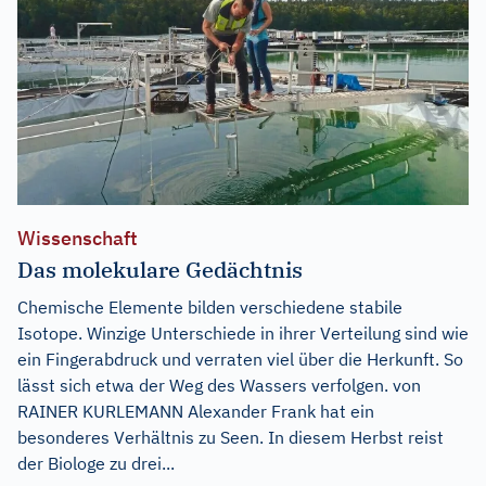
Wissenschaft
Das molekulare Gedächtnis
Chemische Elemente bilden verschiedene stabile
Isotope. Winzige Unterschiede in ihrer Verteilung sind wie
ein Fingerabdruck und verraten viel über die Herkunft. So
lässt sich etwa der Weg des Wassers verfolgen. von
RAINER KURLEMANN Alexander Frank hat ein
besonderes Verhältnis zu Seen. In diesem Herbst reist
der Biologe zu drei...