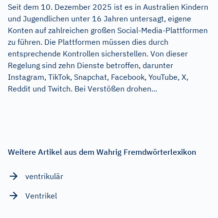
Seit dem 10. Dezember 2025 ist es in Australien Kindern
und Jugendlichen unter 16 Jahren untersagt, eigene
Konten auf zahlreichen großen Social-Media-Plattformen
zu führen. Die Plattformen müssen dies durch
entsprechende Kontrollen sicherstellen. Von dieser
Regelung sind zehn Dienste betroffen, darunter
Instagram, TikTok, Snapchat, Facebook, YouTube, X,
Reddit und Twitch. Bei Verstößen drohen...
Weitere Artikel aus dem Wahrig Fremdwörterlexikon
ventrikulär
Ventrikel