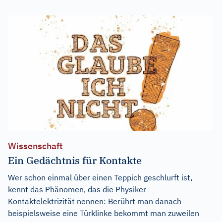
Wissenschaft
Ein Gedächtnis für Kontakte
Wer schon einmal über einen Teppich geschlurft ist,
kennt das Phänomen, das die Physiker
Kontaktelektrizität nennen: Berührt man danach
beispielsweise eine Türklinke bekommt man zuweilen