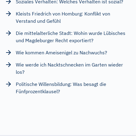
Soziales Verhalten: Welches Verhalten ist sozial?
Kleists Friedrich von Homburg: Konflikt von
Verstand und Gefühl
Die mittelalterliche Stadt: Wohin wurde Lübisches
und Magdeburger Recht exportiert?
Wie kommen Ameisenigel zu Nachwuchs?
Wie werde ich Nacktschnecken im Garten wieder
los?
Politische Willensbildung: Was besagt die
Fünfprozentklausel?