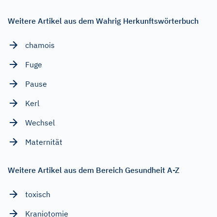
Weitere Artikel aus dem Wahrig Herkunftswörterbuch
chamois
Fuge
Pause
Kerl
Wechsel
Maternität
Weitere Artikel aus dem Bereich Gesundheit A-Z
toxisch
Kraniotomie