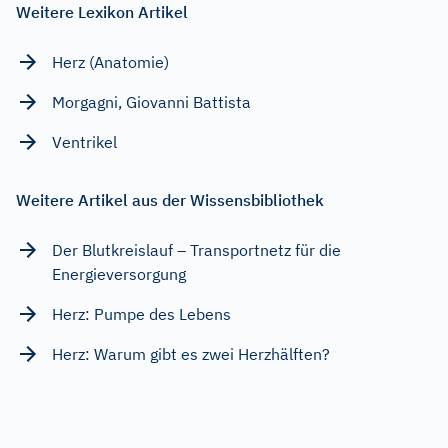
Weitere Lexikon Artikel
Herz (Anatomie)
Morgagni, Giovanni Battista
Ventrikel
Weitere Artikel aus der Wissensbibliothek
Der Blutkreislauf – Transportnetz für die
Energieversorgung
Herz: Pumpe des Lebens
Herz: Warum gibt es zwei Herzhälften?