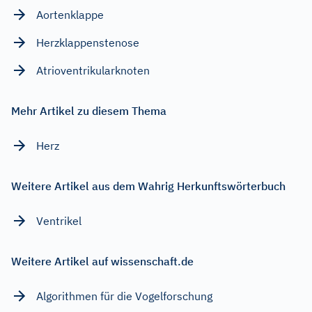
Aortenklappe
Herzklappenstenose
Atrioventrikularknoten
Mehr Artikel zu diesem Thema
Herz
Weitere Artikel aus dem Wahrig Herkunftswörterbuch
Ventrikel
Weitere Artikel auf wissenschaft.de
Algorithmen für die Vogelforschung