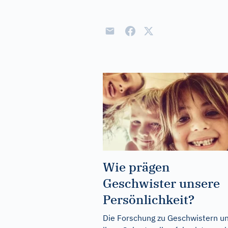
Wie prägen
Geschwister unsere
Persönlichkeit?
Die Forschung zu Geschwistern u