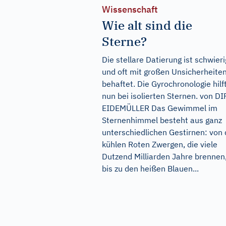
Wissenschaft
Wie alt sind die
Sterne?
Die stellare Datierung ist schwieri
und oft mit großen Unsicherheite
behaftet. Die Gyrochronologie hilf
nun bei isolierten Sternen. von D
EIDEMÜLLER Das Gewimmel im
Sternenhimmel besteht aus ganz
unterschiedlichen Gestirnen: von
kühlen Roten Zwergen, die viele
Dutzend Milliarden Jahre brennen
bis zu den heißen Blauen...