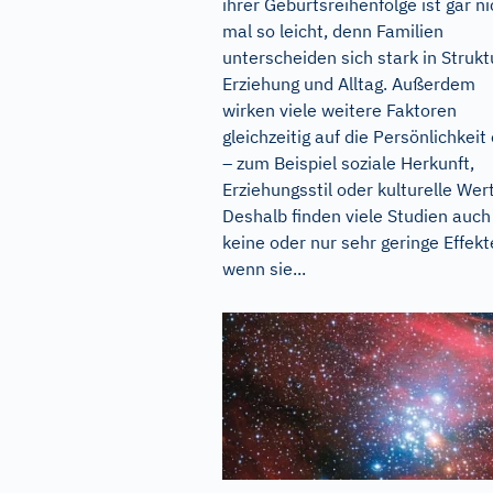
ihrer Geburtsreihenfolge ist gar ni
mal so leicht, denn Familien
unterscheiden sich stark in Strukt
Erziehung und Alltag. Außerdem
wirken viele weitere Faktoren
gleichzeitig auf die Persönlichkeit 
– zum Beispiel soziale Herkunft,
Erziehungsstil oder kulturelle Wer
Deshalb finden viele Studien auch
keine oder nur sehr geringe Effekt
wenn sie...