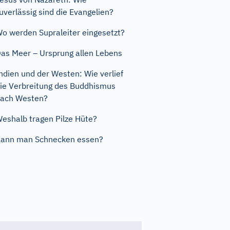
uverlässig sind die Evangelien?
o werden Supraleiter eingesetzt?
as Meer – Ursprung allen Lebens
ndien und der Westen: Wie verlief
ie Verbreitung des Buddhismus
ach Westen?
eshalb tragen Pilze Hüte?
ann man Schnecken essen?