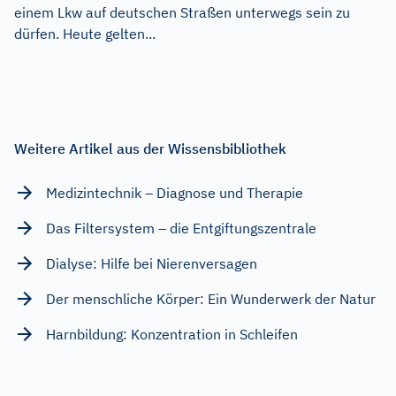
einem Lkw auf deutschen Straßen unterwegs sein zu
dürfen. Heute gelten...
Weitere Artikel aus der Wissensbibliothek
Medizintechnik – Diagnose und Therapie
Das Filtersystem – die Entgiftungszentrale
Dialyse: Hilfe bei Nierenversagen
Der menschliche Körper: Ein Wunderwerk der Natur
Harnbildung: Konzentration in Schleifen