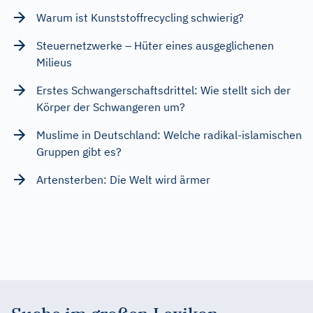
Warum ist Kunststoffrecycling schwierig?
Steuernetzwerke – Hüter eines ausgeglichenen
Milieus
Erstes Schwangerschaftsdrittel: Wie stellt sich der
Körper der Schwangeren um?
Muslime in Deutschland: Welche radikal-islamischen
Gruppen gibt es?
Artensterben: Die Welt wird ärmer