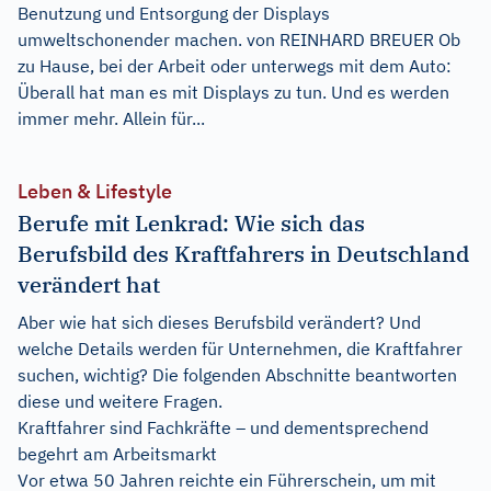
Benutzung und Entsorgung der Displays
umweltschonender machen. von REINHARD BREUER Ob
zu Hause, bei der Arbeit oder unterwegs mit dem Auto:
Überall hat man es mit Displays zu tun. Und es werden
immer mehr. Allein für...
Leben & Lifestyle
Berufe mit Lenkrad: Wie sich das
Berufsbild des Kraftfahrers in Deutschland
verändert hat
Aber wie hat sich dieses Berufsbild verändert? Und
welche Details werden für Unternehmen, die Kraftfahrer
suchen, wichtig? Die folgenden Abschnitte beantworten
diese und weitere Fragen.
Kraftfahrer sind Fachkräfte – und dementsprechend
begehrt am Arbeitsmarkt
Vor etwa 50 Jahren reichte ein Führerschein, um mit