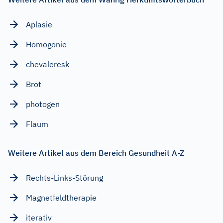
Aplasie
Homogonie
chevaleresk
Brot
photogen
Flaum
Weitere Artikel aus dem Bereich Gesundheit A-Z
Rechts-Links-Störung
Magnetfeldtherapie
iterativ