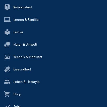
Wissenstest
Lernen & Familie
Lexika
Natur & Umwelt
Technik & Mobilität
Gesundheit
Leben & Lifestyle
Shop
Jobs