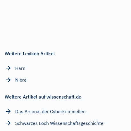
Weitere Lexikon Artikel
Harn
Niere
Weitere Artikel auf wissenschaft.de
Das Arsenal der Cyberkriminellen
Schwarzes Loch Wissenschaftsgeschichte