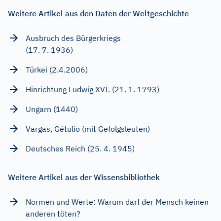
Weitere Artikel aus den Daten der Weltgeschichte
Ausbruch des Bürgerkriegs
(17. 7. 1936)
Türkei (2.4.2006)
Hinrichtung Ludwig XVI. (21. 1. 1793)
Ungarn (1440)
Vargas, Gétulio (mit Gefolgsleuten)
Deutsches Reich (25. 4. 1945)
Weitere Artikel aus der Wissensbibliothek
Normen und Werte: Warum darf der Mensch keinen
anderen töten?