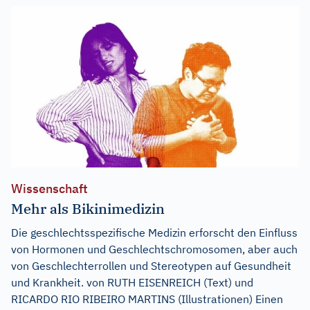
Wissenschaft
Mehr als Bikinimedizin
Die geschlechtsspezifische Medizin erforscht den Einfluss
von Hormonen und Geschlechtschromosomen, aber auch
von Geschlechterrollen und Stereotypen auf Gesundheit
und Krankheit. von RUTH EISENREICH (Text) und
RICARDO RIO RIBEIRO MARTINS (Illustrationen) Einen