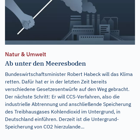
Natur & Umwelt
Ab unter den Meeresboden
Bundeswirtschaftsminister Robert Habeck will das Klima
retten. Dafür hat er in der letzten Zeit bereits
verschiedene Gesetzesentwürfe auf den Weg gebracht.
Der nächste Schritt: Er will CCS-Verfahren, also die
industrielle Abtrennung und anschließende Speicherung
des Treibhausgases Kohlendioxid im Untergrund, in
Deutschland einführen. Derzeit ist die Untergrund-
Speicherung von CO2 hierzulande...