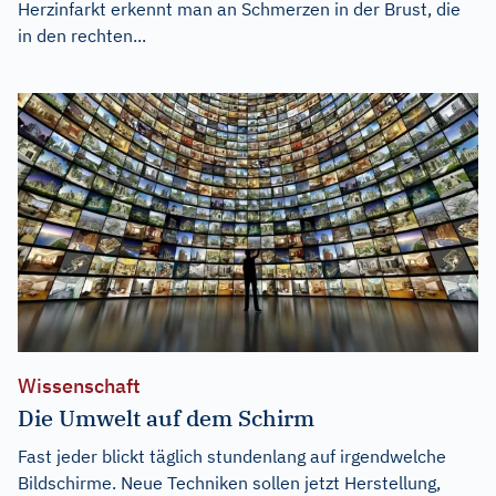
Herzinfarkt erkennt man an Schmerzen in der Brust, die
in den rechten...
Wissenschaft
Die Umwelt auf dem Schirm
Fast jeder blickt täglich stundenlang auf irgendwelche
Bildschirme. Neue Techniken sollen jetzt Herstellung,