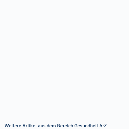
Weitere Artikel aus dem Bereich Gesundheit A-Z