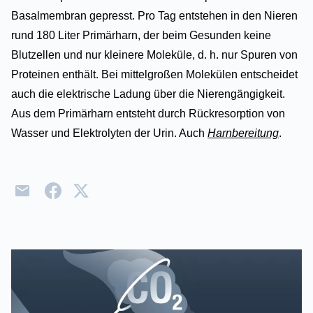
Basalmembran gepresst. Pro Tag entstehen in den Nieren
rund 180 Liter Primärharn, der beim Gesunden keine
Blutzellen und nur kleinere Moleküle, d. h. nur Spuren von
Proteinen enthält. Bei mittelgroßen Molekülen entscheidet
auch die elektrische Ladung über die Nierengängigkeit.
Aus dem Primärharn entsteht durch Rückresorption von
Wasser und Elektrolyten der Urin. Auch
Harnbereitung
.