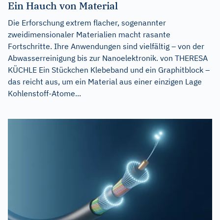
Ein Hauch von Material
Die Erforschung extrem flacher, sogenannter
zweidimensionaler Materialien macht rasante
Fortschritte. Ihre Anwendungen sind vielfältig – von der
Abwasserreinigung bis zur Nanoelektronik. von THERESA
KÜCHLE Ein Stückchen Klebeband und ein Graphitblock –
das reicht aus, um ein Material aus einer einzigen Lage
Kohlenstoff-Atome...