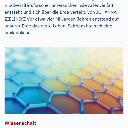
Biodiversitätsforscher untersuchen, wie Artenvielfalt
entsteht und sich über die Erde verteilt. von JOHANNA
ZIELINSKI Vor etwa vier Milliarden Jahren entstand auf
unserer Erde das erste Leben. Seitdem hat sich eine
unglaubliche...
Wissenschaft