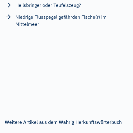
Heilsbringer oder Teufelszeug?
Niedrige Flusspegel gefährden Fische(r) im
Mittelmeer
Weitere Artikel aus dem Wahrig Herkunftswörterbuch