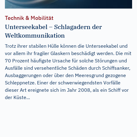
Technik & Mobilität
Unterseekabel – Schlagadern der
Weltkommunikation
Trotz ihrer stabilen Hülle können die Unterseekabel und
vor allem ihr fragiler Glaskern beschädigt werden. Die mit
70 Prozent häufigste Ursache für solche Störungen und
Ausfälle sind versehentliche Schäden durch Schiffsanker,
Ausbaggerungen oder über den Meeresgrund gezogene
Schleppnetze. Einer der schwerwiegendsten Vorfälle
dieser Art ereignete sich im Jahr 2008, als ein Schiff vor
der Küste...