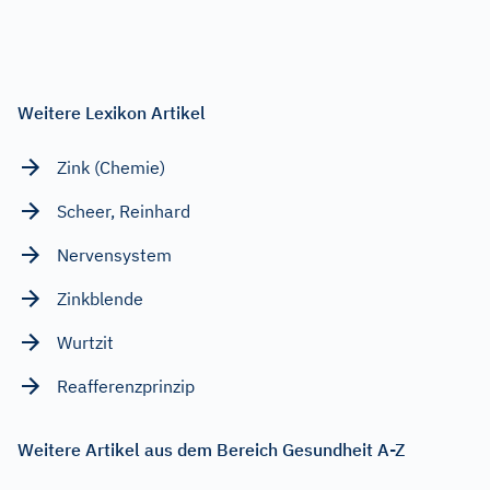
Weitere Lexikon Artikel
Zink (Chemie)
Scheer, Reinhard
Nervensystem
Zinkblende
Wurtzit
Reafferenzprinzip
Weitere Artikel aus dem Bereich Gesundheit A-Z