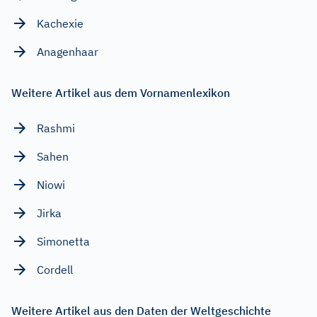
Kachexie
Anagenhaar
Weitere Artikel aus dem Vornamenlexikon
Rashmi
Sahen
Niowi
Jirka
Simonetta
Cordell
Weitere Artikel aus den Daten der Weltgeschichte