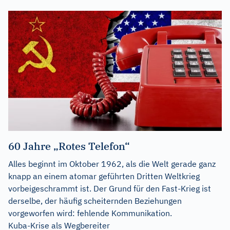
60 Jahre „Rotes Telefon“
Alles beginnt im Oktober 1962, als die Welt gerade ganz
knapp an einem atomar geführten Dritten Weltkrieg
vorbeigeschrammt ist. Der Grund für den Fast-Krieg ist
derselbe, der häufig scheiternden Beziehungen
vorgeworfen wird: fehlende Kommunikation.
Kuba-Krise als Wegbereiter