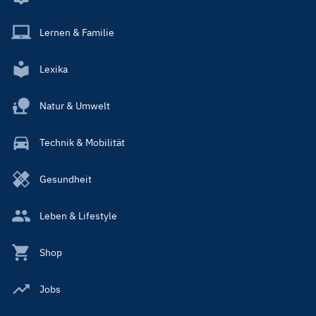
Lernen & Familie
Lexika
Natur & Umwelt
Technik & Mobilität
Gesundheit
Leben & Lifestyle
Shop
Jobs