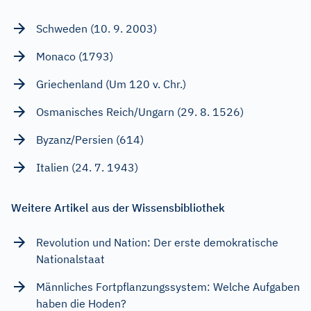
Schweden (10. 9. 2003)
Monaco (1793)
Griechenland (Um 120 v. Chr.)
Osmanisches Reich/Ungarn (29. 8. 1526)
Byzanz/Persien (614)
Italien (24. 7. 1943)
Weitere Artikel aus der Wissensbibliothek
Revolution und Nation: Der erste demokratische
Nationalstaat
Männliches Fortpflanzungssystem: Welche Aufgaben
haben die Hoden?