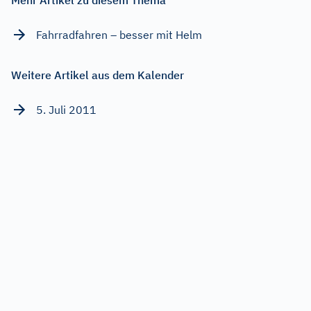
Fahrradfahren – besser mit Helm
Weitere Artikel aus dem Kalender
5. Juli 2011