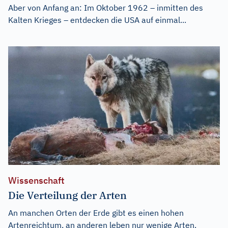
Aber von Anfang an: Im Oktober 1962 – inmitten des
Kalten Krieges – entdecken die USA auf einmal...
Wissenschaft
Die Verteilung der Arten
An manchen Orten der Erde gibt es einen hohen
Artenreichtum, an anderen leben nur wenige Arten.