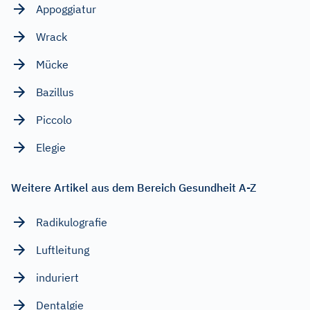
Appoggiatur
Wrack
Mücke
Bazillus
Piccolo
Elegie
Weitere Artikel aus dem Bereich Gesundheit A-Z
Radikulografie
Luftleitung
induriert
Dentalgie