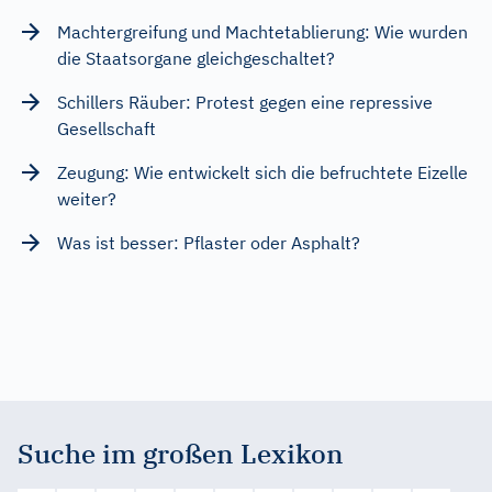
Machtergreifung und Machtetablierung: Wie wurden
die Staatsorgane gleichgeschaltet?
Schillers Räuber: Protest gegen eine repressive
Gesellschaft
Zeugung: Wie entwickelt sich die befruchtete Eizelle
weiter?
Was ist besser: Pflaster oder Asphalt?
Suche im großen Lexikon