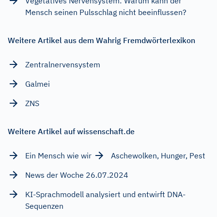
Vegetatives Nervensystem: Warum kann der
Mensch seinen Pulsschlag nicht beeinflussen?
Weitere Artikel aus dem Wahrig Fremdwörterlexikon
Zentralnervensystem
Galmei
ZNS
Weitere Artikel auf wissenschaft.de
Ein Mensch wie wir
Aschewolken, Hunger, Pest
News der Woche 26.07.2024
KI-Sprachmodell analysiert und entwirft DNA-
Sequenzen