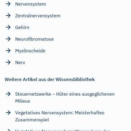
Nervensystem
Zentralnervensystem
Gehirn
Neurofibromatose
Myelinscheide
Nerv
Weitere Artikel aus der Wissensbibliothek
Steuernetzwerke – Hüter eines ausgeglichenen
Milieus
Vegetatives Nervensystem: Meisterhaftes
Zusammenspiel