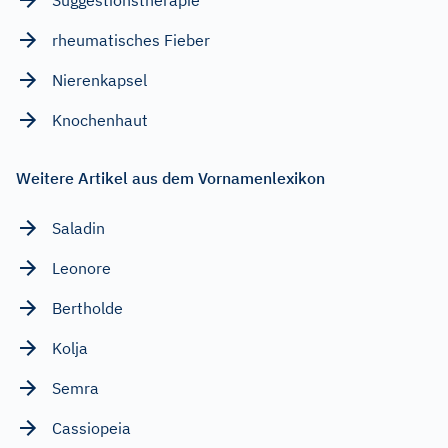
rheumatisches Fieber
Nierenkapsel
Knochenhaut
Weitere Artikel aus dem Vornamenlexikon
Saladin
Leonore
Bertholde
Kolja
Semra
Cassiopeia