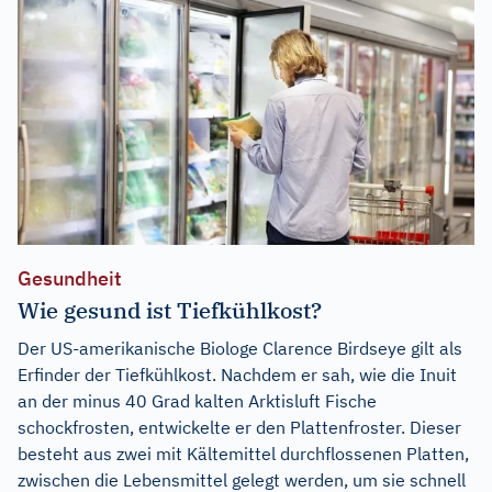
Gesundheit
Wie gesund ist Tiefkühlkost?
Der US-amerikanische Biologe Clarence Birdseye gilt als
Erfinder der Tiefkühlkost. Nachdem er sah, wie die Inuit
an der minus 40 Grad kalten Arktisluft Fische
schockfrosten, entwickelte er den Plattenfroster. Dieser
besteht aus zwei mit Kältemittel durchflossenen Platten,
zwischen die Lebensmittel gelegt werden, um sie schnell