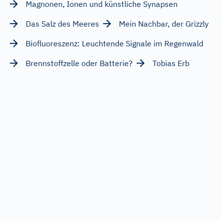
Magnonen, Ionen und künstliche Synapsen
Das Salz des Meeres
Mein Nachbar, der Grizzly
Biofluoreszenz: Leuchtende Signale im Regenwald
Brennstoffzelle oder Batterie?
Tobias Erb