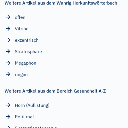
Weitere Artikel aus dem Wahrig Herkunftswörterbuch
offen
Vitrine
exzentrisch
Stratosphäre
Megaphon
ringen
Weitere Artikel aus dem Bereich Gesundheit A-Z
Horn (Auflistung)
Petit mal
Suggestionstherapie