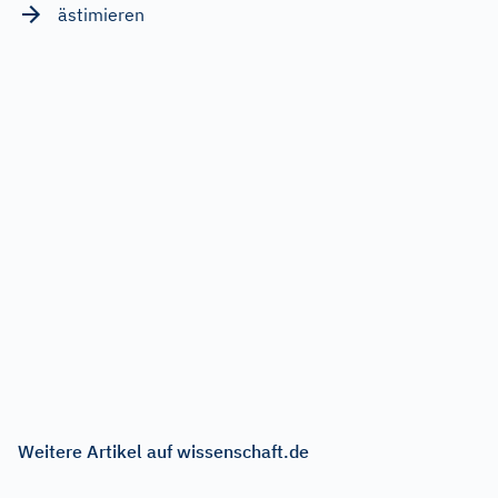
ästimieren
Weitere Artikel auf wissenschaft.de