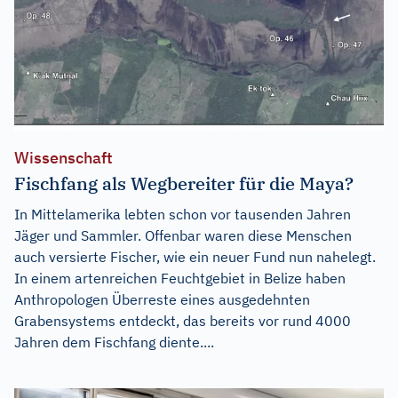
Wissenschaft
Fischfang als Wegbereiter für die Maya?
In Mittelamerika lebten schon vor tausenden Jahren
Jäger und Sammler. Offenbar waren diese Menschen
auch versierte Fischer, wie ein neuer Fund nun nahelegt.
In einem artenreichen Feuchtgebiet in Belize haben
Anthropologen Überreste eines ausgedehnten
Grabensystems entdeckt, das bereits vor rund 4000
Jahren dem Fischfang diente....