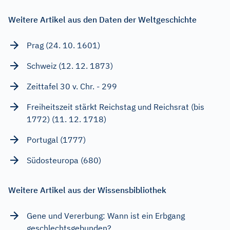
Weitere Artikel aus den Daten der Weltgeschichte
Prag (24. 10. 1601)
Schweiz (12. 12. 1873)
Zeittafel 30 v. Chr. - 299
Freiheitszeit stärkt Reichstag und Reichsrat (bis
1772) (11. 12. 1718)
Portugal (1777)
Südosteuropa (680)
Weitere Artikel aus der Wissensbibliothek
Gene und Vererbung: Wann ist ein Erbgang
geschlechtsgebunden?