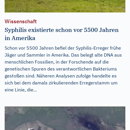
Wissenschaft
Syphilis existierte schon vor 5500 Jahren
in Amerika
Schon vor 5500 Jahren befiel der Syphilis-Erreger frühe
Jäger und Sammler in Amerika. Das belegt alte DNA aus
menschlichen Fossilien, in der Forschende auf die
genetischen Spuren des verantwortlichen Bakteriums
gestoßen sind. Näheren Analysen zufolge handelte es
sich bei dem damals zirkulierenden Erregerstamm um
eine Linie, die...