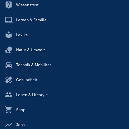
Wissenstest
Lernen & Familie
Lexika
Natur & Umwelt
Technik & Mobilität
Gesundheit
Leben & Lifestyle
Shop
Jobs