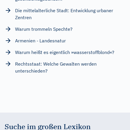
Die mittelalterliche Stadt: Entwicklung urbaner
Zentren
Warum trommeln Spechte?
Armenien - Landesnatur
Warum heißt es eigentlich »wasserstoffblond«?
Rechtsstaat: Welche Gewalten werden
unterschieden?
Suche im großen Lexikon