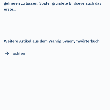
gefrieren zu lassen. Später gründete Birdseye auch das
erste...
Weitere Artikel aus dem Wahrig Synonymwörterbuch
achten