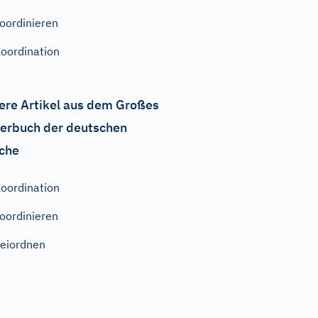
oordinieren
oordination
ere Artikel aus dem Großes
erbuch der deutschen
che
oordination
oordinieren
eiordnen