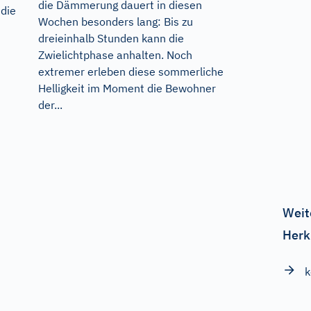
die Dämmerung dauert in diesen
 die
Wochen besonders lang: Bis zu
dreieinhalb Stunden kann die
Zwielichtphase anhalten. Noch
extremer erleben diese sommerliche
Helligkeit im Moment die Bewohner
der...
Weit
Herk
k