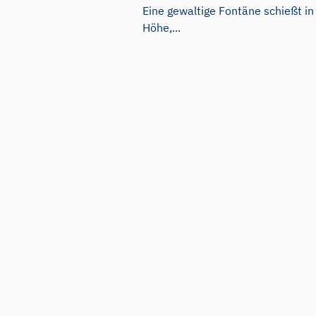
Eine gewaltige Fontäne schießt in
Höhe,...