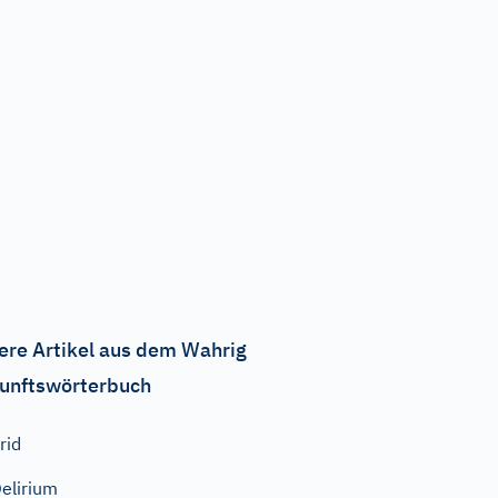
ere Artikel aus dem Wahrig
unftswörterbuch
rid
elirium