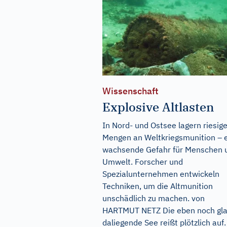
Wissenschaft
Explosive Altlasten
In Nord- und Ostsee lagern riesig
Mengen an Weltkriegsmunition – 
wachsende Gefahr für Menschen 
Umwelt. Forscher und
Spezialunternehmen entwickeln
Techniken, um die Altmunition
unschädlich zu machen. von
HARTMUT NETZ Die eben noch gla
daliegende See reißt plötzlich auf.