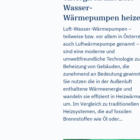
Wasser-
Wärmepumpen heiz
Luft-Wasser-Wärmepumpen –
teilweise bzw. vor allem in Österr
auch Luftwärmepumpe genannt –
sind eine moderne und
umweltfreundliche Technologie zu
Beheizung von Gebäuden, die
zunehmend an Bedeutung gewinnt
Sie nutzen die in der Außenluft
enthaltene Wärmeenergie und
wandeln sie effizient in Heizwärm
um. Im Vergleich zu traditionellen
Heizsystemen, die auf fossilen
Brennstoffen wie Öl oder...