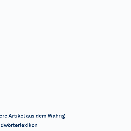
ere Artikel aus dem Wahrig
dwörterlexikon