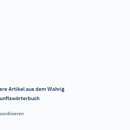
ere Artikel aus dem Wahrig
unftswörterbuch
oordinieren