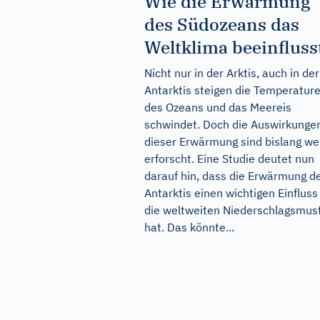
Wie die Erwärmung
des Südozeans das
Weltklima beeinfluss
Nicht nur in der Arktis, auch in der
Antarktis steigen die Temperatur
des Ozeans und das Meereis
schwindet. Doch die Auswirkunge
dieser Erwärmung sind bislang we
erforscht. Eine Studie deutet nun
darauf hin, dass die Erwärmung d
Antarktis einen wichtigen Einfluss
die weltweiten Niederschlagsmus
hat. Das könnte...