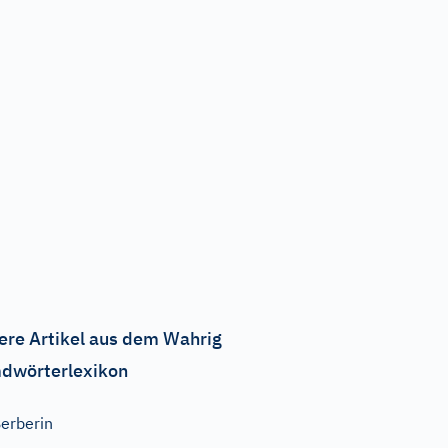
ere Artikel aus dem Wahrig
dwörterlexikon
erberin