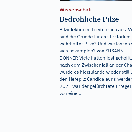
Wissenschaft
Bedrohliche Pilze
Pilzinfektionen breiten sich aus. 
sind die Gründe für das Erstarken
wehrhafter Pilze? Und wie lassen 
sich bekämpfen? von SUSANNE
DONNER Viele hatten fest gehofft,
nach dem Zwischenfall an der Cha
würde es hierzulande wieder still
den Hefepilz Candida auris werde
2021 war der gefürchtete Erreger
von einer...