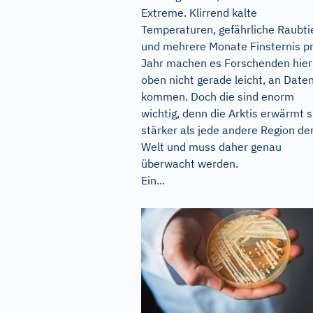
Extreme. Klirrend kalte
Temperaturen, gefährliche Raubti
und mehrere Monate Finsternis p
Jahr machen es Forschenden hier
oben nicht gerade leicht, an Date
kommen. Doch die sind enorm
wichtig, denn die Arktis erwärmt s
stärker als jede andere Region de
Welt und muss daher genau
überwacht werden.
Ein...