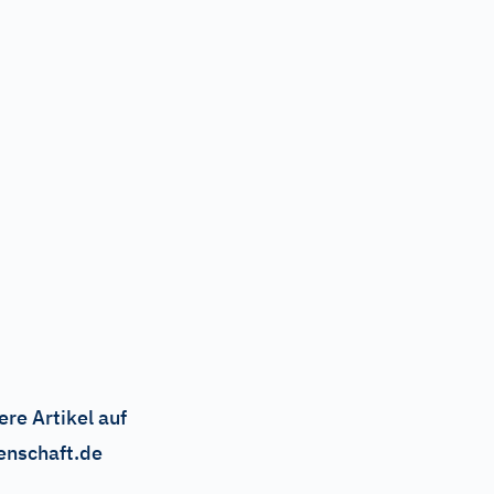
ere Artikel auf
enschaft.de