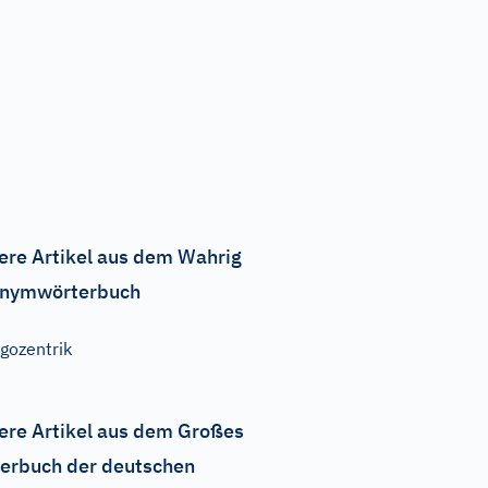
ere Artikel aus dem Wahrig
nymwörterbuch
gozentrik
ere Artikel aus dem Großes
erbuch der deutschen