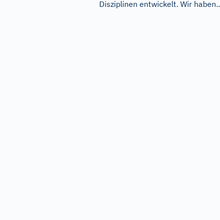
Disziplinen entwickelt. Wir haben..