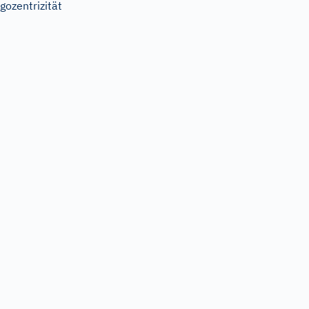
gozentrizität