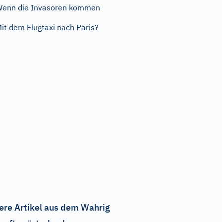
enn die Invasoren kommen
it dem Flugtaxi nach Paris?
ere Artikel aus dem Wahrig