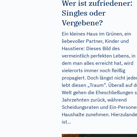
Wer ist zufriedener:
Singles oder
Vergebene?
Ein kleines Haus im Grünen, ein
liebevoller Partner, Kinder und
Haustiere: Dieses Bild des
vermeintlich perfekten Lebens, in
dem man alles erreicht hat, wird
vielerorts immer noch fleißig
propagiert. Doch längst nicht jede
lebt diesen „Traum“. Überall auf d
Welt gehen die Eheschließungen s
Jahrzehnten zurück, während
Scheidungsraten und Ein-Persone
Haushalte zunehmen. Hierzuland
ist...