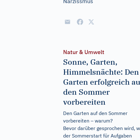
Narzissmus
Natur & Umwelt
Sonne, Garten,
Himmelsnächte: Den
Garten erfolgreich au
den Sommer
vorbereiten
Den Garten auf den Sommer
vorbereiten – warum?
Bevor darüber gesprochen wird, 
der Sommerstart für Aufgaben