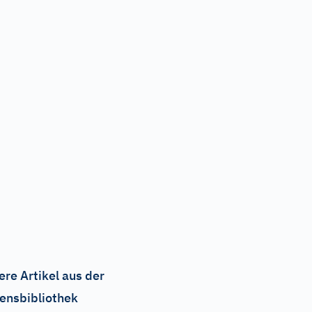
ere Artikel aus der
ensbibliothek