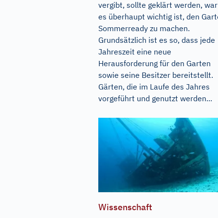
vergibt, sollte geklärt werden, w
es überhaupt wichtig ist, den Gar
Sommerready zu machen.
Grundsätzlich ist es so, dass jede
Jahreszeit eine neue
Herausforderung für den Garten
sowie seine Besitzer bereitstellt.
Gärten, die im Laufe des Jahres
vorgeführt und genutzt werden...
Wissenschaft