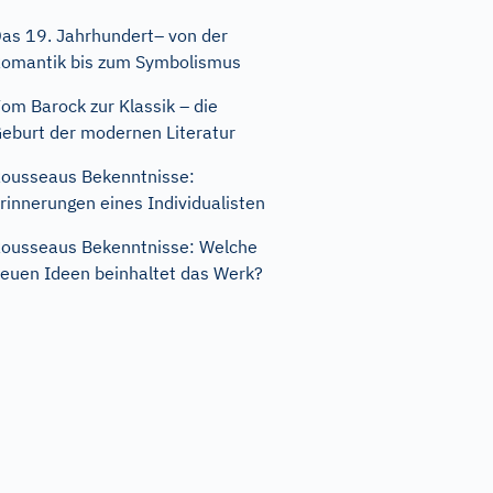
as 19. Jahrhundert– von der
omantik bis zum Symbolismus
om Barock zur Klassik – die
eburt der modernen Literatur
ousseaus Bekenntnisse:
rinnerungen eines Individualisten
ousseaus Bekenntnisse: Welche
euen Ideen beinhaltet das Werk?