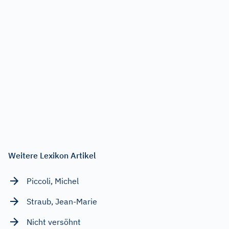
Weitere Lexikon Artikel
Piccoli, Michel
Straub, Jean-Marie
Nicht versöhnt