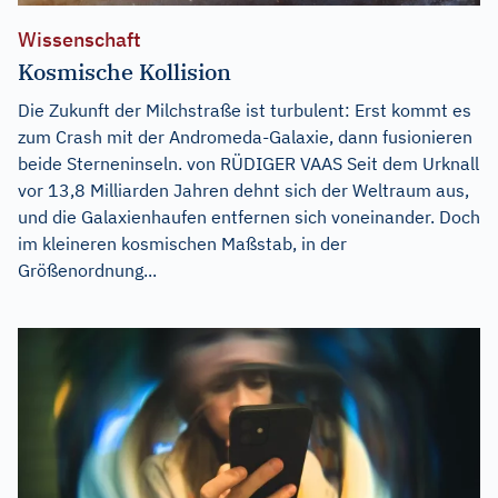
Wissenschaft
Kosmische Kollision
Die Zukunft der Milchstraße ist turbulent: Erst kommt es
zum Crash mit der Andromeda-Galaxie, dann fusionieren
beide Sterneninseln. von RÜDIGER VAAS Seit dem Urknall
vor 13,8 Milliarden Jahren dehnt sich der Weltraum aus,
und die Galaxienhaufen entfernen sich voneinander. Doch
im kleineren kosmischen Maßstab, in der
Größenordnung...