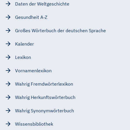
Daten der Weltgeschichte
Gesundheit A-Z
Großes Wörterbuch der deutschen Sprache
Kalender
Lexikon
Vornamenlexikon
Wahrig Fremdwörterlexikon
Wahrig Herkunftswörterbuch
Wahrig Synonymwörterbuch
Wissensbibliothek