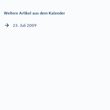
Weitere Artikel aus dem Kalender
23. Juli 2009