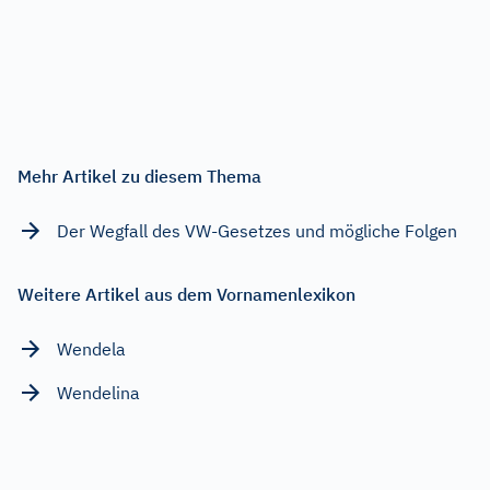
Mehr Artikel zu diesem Thema
Der Wegfall des VW-Gesetzes und mögliche Folgen
Weitere Artikel aus dem Vornamenlexikon
Wendela
Wendelina