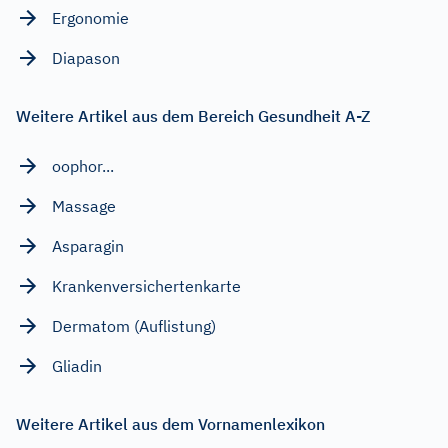
Ergonomie
Diapason
Weitere Artikel aus dem Bereich Gesundheit A-Z
oophor...
Massage
Asparagin
Krankenversichertenkarte
Dermatom (Auflistung)
Gliadin
Weitere Artikel aus dem Vornamenlexikon