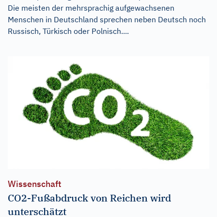
Die meisten der mehrsprachig aufgewachsenen
Menschen in Deutschland sprechen neben Deutsch noch
Russisch, Türkisch oder Polnisch....
Wissenschaft
CO2-Fußabdruck von Reichen wird
unterschätzt