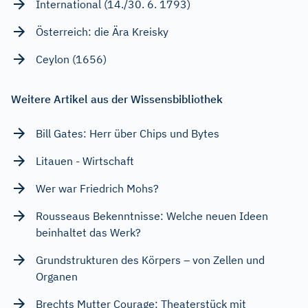
International (14./30. 6. 1793)
Österreich: die Ära Kreisky
Ceylon (1656)
Weitere Artikel aus der Wissensbibliothek
Bill Gates: Herr über Chips und Bytes
Litauen - Wirtschaft
Wer war Friedrich Mohs?
Rousseaus Bekenntnisse: Welche neuen Ideen
beinhaltet das Werk?
Grundstrukturen des Körpers – von Zellen und
Organen
Brechts Mutter Courage: Theaterstück mit