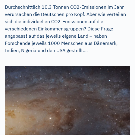
Durchschnittlich 10,3 Tonnen CO2-Emissionen im Jahr
verursachen die Deutschen pro Kopf. Aber wie verteilen
sich die individuellen CO2-Emissionen auf die
verschiedenen Einkommensgruppen? Diese Frage –
angepasst auf das jeweils eigene Land – haben
Forschende jeweils 1000 Menschen aus Dänemark,
Indien, Nigeria und den USA gestellt....