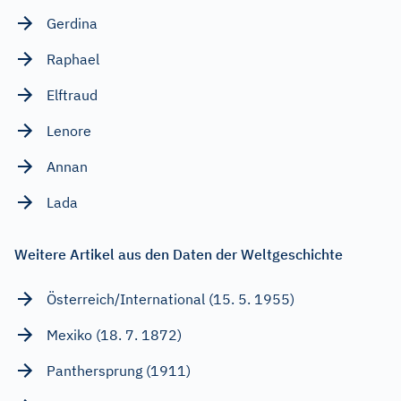
Gerdina
Raphael
Elftraud
Lenore
Annan
Lada
Weitere Artikel aus den Daten der Weltgeschichte
Österreich/International (15. 5. 1955)
Mexiko (18. 7. 1872)
Panthersprung (1911)