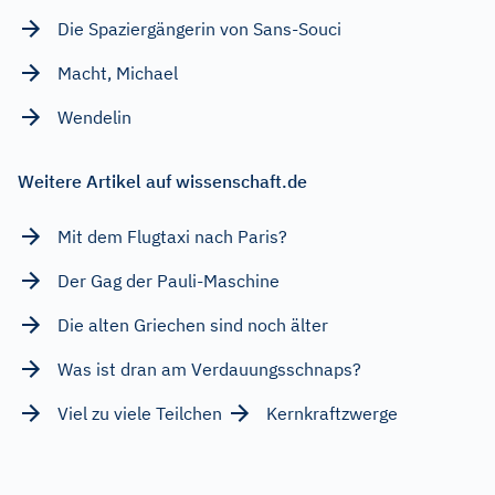
Die Spaziergängerin von Sans-Souci
Macht, Michael
Wendelin
Weitere Artikel auf wissenschaft.de
Mit dem Flugtaxi nach Paris?
Der Gag der Pauli-Maschine
Die alten Griechen sind noch älter
Was ist dran am Verdauungsschnaps?
Viel zu viele Teilchen
Kernkraftzwerge