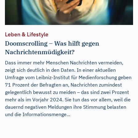
Leben & Lifestyle
Doomscrolling – Was hilft gegen
Nachrichtenmüdigkeit?
Dass immer mehr Menschen Nachrichten vermeiden,
zeigt sich deutlich in den Daten. In einer aktuellen
Umfrage vom Leibniz-Institut für Medienforschung geben
71 Prozent der Befragten an, Nachrichten zumindest
gelegentlich bewusst zu meiden – das sind zwei Prozent
mehr als im Vorjahr 2024. Sie tun das vor allem, weil die
dauernd negativen Meldungen ihre Stimmung belasten
und die Informationsmenge...