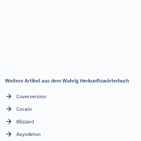
Weitere Artikel aus dem Wahrig Herkunftswörterbuch
Coverversion
Cocain
Blizzard
Asyndeton