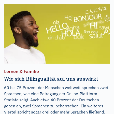
Lernen & Familie
Wie sich Bilingualität auf uns auswirkt
60 bis 75 Prozent der Menschen weltweit sprechen zwei
Sprachen, wie eine Befragung der Online-Plattform
Statista zeigt. Auch etwa 40 Prozent der Deutschen
geben an, zwei Sprachen zu beherrschen. Ein weiteres
Viertel spricht sogar drei oder mehr Sprachen fließend.