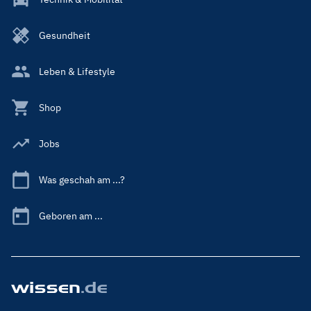
Gesundheit
Leben & Lifestyle
Shop
Jobs
Was geschah am ...?
Geboren am ...