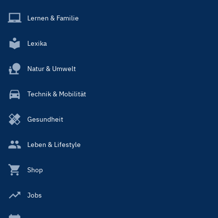
Lernen & Familie
Lexika
Natur & Umwelt
Technik & Mobilität
Gesundheit
Leben & Lifestyle
Shop
Jobs