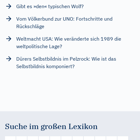
Gibt es »den« typischen Wolf?
Vom Völkerbund zur UNO: Fortschritte und
Rückschläge
Weltmacht USA: Wie veränderte sich 1989 die
weltpolitische Lage?
Dürers Selbstbildnis im Pelzrock: Wie ist das
Selbstbildnis komponiert?
Suche im großen Lexikon