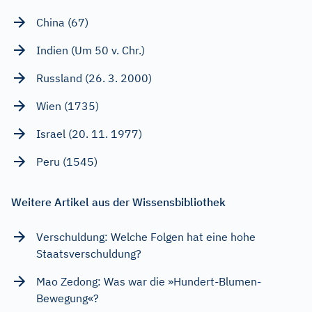
China (67)
Indien (Um 50 v. Chr.)
Russland (26. 3. 2000)
Wien (1735)
Israel (20. 11. 1977)
Peru (1545)
Weitere Artikel aus der Wissensbibliothek
Verschuldung: Welche Folgen hat eine hohe
Staatsverschuldung?
Mao Zedong: Was war die »Hundert-Blumen-
Bewegung«?