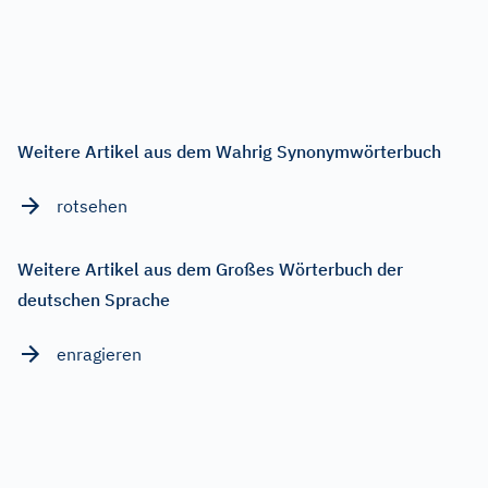
Weitere Artikel aus dem Wahrig Synonymwörterbuch
rotsehen
Weitere Artikel aus dem Großes Wörterbuch der
deutschen Sprache
enragieren