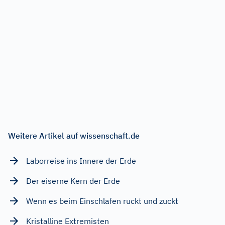
Weitere Artikel auf wissenschaft.de
Laborreise ins Innere der Erde
Der eiserne Kern der Erde
Wenn es beim Einschlafen ruckt und zuckt
Kristalline Extremisten