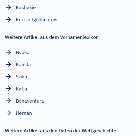
Kachexie
Kurzzeitgedächtnis
Weitere Artikel aus dem Vornamenlexikon
Nyoko
Kainda
Siska
Katja
Bonaventura
Hernán
Weitere Artikel aus den Daten der Weltgeschichte