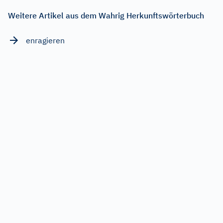
Weitere Artikel aus dem Wahrig Herkunftswörterbuch
enragieren