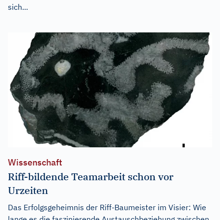
sich...
Wissenschaft
Riff-bildende Teamarbeit schon vor
Urzeiten
Das Erfolgsgeheimnis der Riff-Baumeister im Visier: Wie
lange es die faszinierende Austauschbeziehung zwischen