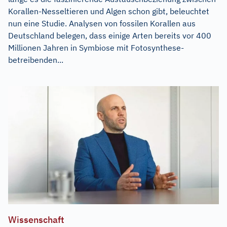
Korallen-Nesseltieren und Algen schon gibt, beleuchtet
nun eine Studie. Analysen von fossilen Korallen aus
Deutschland belegen, dass einige Arten bereits vor 400
Millionen Jahren in Symbiose mit Fotosynthese-
betreibenden...
Wissenschaft