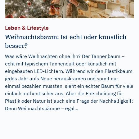
Leben & Lifestyle
Weihnachtsbaum: Ist echt oder künstlich
besser?
Was wäre Weihnachten ohne ihn? Der Tannenbaum –
echt mit typischem Tannenduft oder künstlich mit
eingebauten LED-Lichtern. Während wir den Plastikbaum
jedes Jahr aufs Neue herauskramen und somit nur
einmal bezahlen mussten, sieht ein echter Baum für viele
einfach authentischer aus. Aber die Entscheidung für
Plastik oder Natur ist auch eine Frage der Nachhaltigkeit:
Denn Weihnachtsbäume – egal...