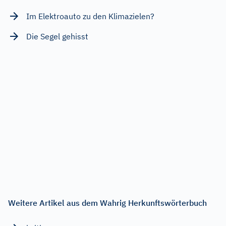
Im Elektroauto zu den Klimazielen?
Die Segel gehisst
Weitere Artikel aus dem Wahrig Herkunftswörterbuch