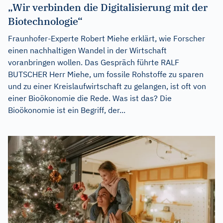
„Wir verbinden die Digitalisierung mit der
Biotechnologie“
Fraunhofer-Experte Robert Miehe erklärt, wie Forscher
einen nachhaltigen Wandel in der Wirtschaft
voranbringen wollen. Das Gespräch führte RALF
BUTSCHER Herr Miehe, um fossile Rohstoffe zu sparen
und zu einer Kreislaufwirtschaft zu gelangen, ist oft von
einer Bioökonomie die Rede. Was ist das? Die
Bioökonomie ist ein Begriff, der...