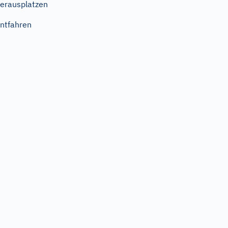
erausplatzen
ntfahren