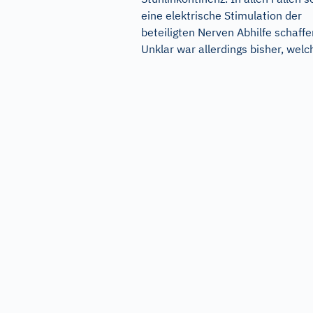
eine elektrische Stimulation der
beteiligten Nerven Abhilfe schaffe
Unklar war allerdings bisher, welch