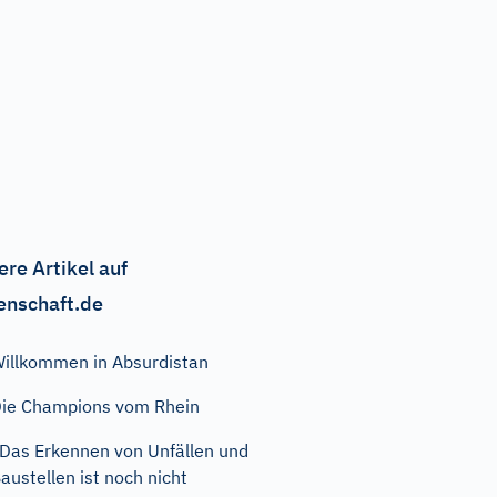
ere Artikel auf
enschaft.de
illkommen in Absurdistan
ie Champions vom Rhein
Das Erkennen von Unfällen und
austellen ist noch nicht