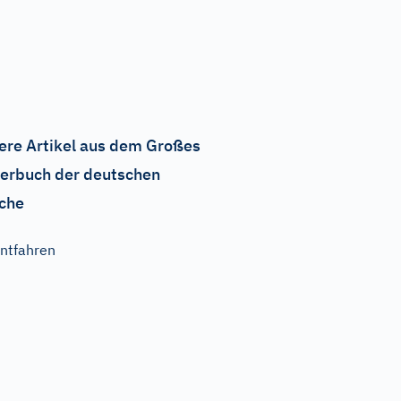
ere Artikel aus dem Großes
erbuch der deutschen
che
ntfahren