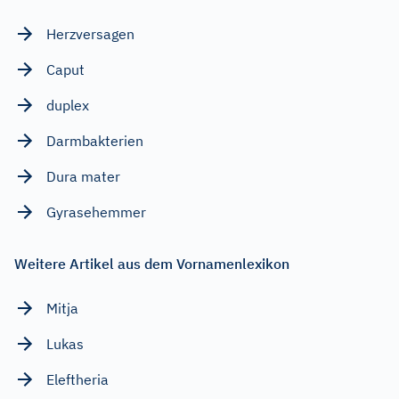
Herzversagen
Caput
duplex
Darmbakterien
Dura mater
Gyrasehemmer
Weitere Artikel aus dem Vornamenlexikon
Mitja
Lukas
Eleftheria