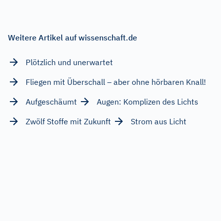
Weitere Artikel auf wissenschaft.de
Plötzlich und unerwartet
Fliegen mit Überschall – aber ohne hörbaren Knall!
Aufgeschäumt
Augen: Komplizen des Lichts
Zwölf Stoffe mit Zukunft
Strom aus Licht