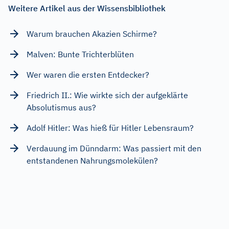
Weitere Artikel aus der Wissensbibliothek
Warum brauchen Akazien Schirme?
Malven: Bunte Trichterblüten
Wer waren die ersten Entdecker?
Friedrich II.: Wie wirkte sich der aufgeklärte
Absolutismus aus?
Adolf Hitler: Was hieß für Hitler Lebensraum?
Verdauung im Dünndarm: Was passiert mit den
entstandenen Nahrungsmolekülen?