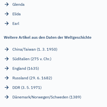
Glenda
Elida
Earl
Weitere Artikel aus den Daten der Weltgeschichte
China/Taiwan (1. 3. 1950)
Süditalien (275 v. Chr.)
England (1635)
Russland (29. 6. 1682)
DDR (3. 5. 1971)
Dänemark/Norwegen/Schweden (1389)