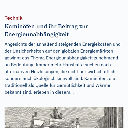
Technik
Kaminöfen und ihr Beitrag zur
Energieunabhängigkeit
Angesichts der anhaltend steigenden Energiekosten und
der Unsicherheiten auf den globalen Energiemärkten
gewinnt das Thema Energieunabhängigkeit zunehmend
an Bedeutung. Immer mehr Haushalte suchen nach
alternativen Heizlösungen, die nicht nur wirtschaftlich,
sondern auch ökologisch sinnvoll sind. Kaminöfen, die
traditionell als Quelle für Gemütlichkeit und Wärme
bekannt sind, erleben in diesem...