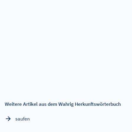
Weitere Artikel aus dem Wahrig Herkunftswörterbuch
saufen