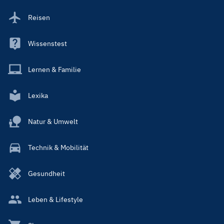
Reisen
Wissenstest
Lernen & Familie
Lexika
Natur & Umwelt
Technik & Mobilität
Gesundheit
Leben & Lifestyle