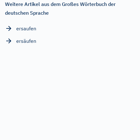
Weitere Artikel aus dem Großes Wörterbuch der
deutschen Sprache
ersaufen
ersäufen