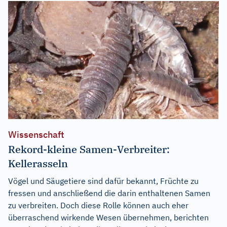
Wissenschaft
Rekord-kleine Samen-Verbreiter:
Kellerasseln
Vögel und Säugetiere sind dafür bekannt, Früchte zu
fressen und anschließend die darin enthaltenen Samen
zu verbreiten. Doch diese Rolle können auch eher
überraschend wirkende Wesen übernehmen, berichten