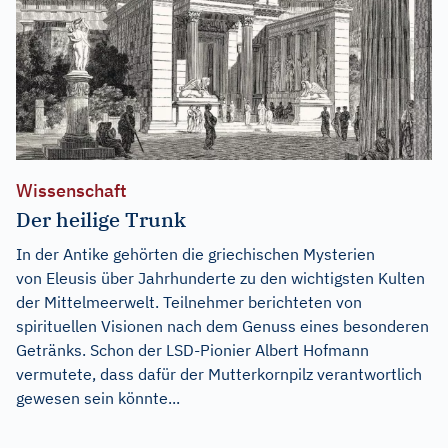
Wissenschaft
Der heilige Trunk
In der Antike gehörten die griechischen Mysterien
von Eleusis über Jahrhunderte zu den wichtigsten Kulten
der Mittelmeerwelt. Teilnehmer berichteten von
spirituellen Visionen nach dem Genuss eines besonderen
Getränks. Schon der LSD-Pionier Albert Hofmann
vermutete, dass dafür der Mutterkornpilz verantwortlich
gewesen sein könnte...