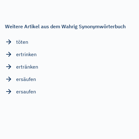
Weitere Artikel aus dem Wahrig Synonymwörterbuch
töten
ertrinken
ertränken
ersäufen
ersaufen