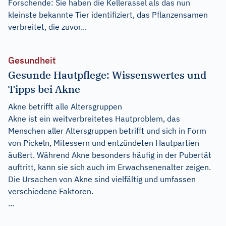
Forschende: Sie haben die Kellerassel als das nun
kleinste bekannte Tier identifiziert, das Pflanzensamen
verbreitet, die zuvor...
Gesundheit
Gesunde Hautpflege: Wissenswertes und
Tipps bei Akne
Akne betrifft alle Altersgruppen
Akne ist ein weitverbreitetes Hautproblem, das
Menschen aller Altersgruppen betrifft und sich in Form
von Pickeln, Mitessern und entzündeten Hautpartien
äußert. Während Akne besonders häufig in der Pubertät
auftritt, kann sie sich auch im Erwachsenenalter zeigen.
Die Ursachen von Akne sind vielfältig und umfassen
verschiedene Faktoren.
...