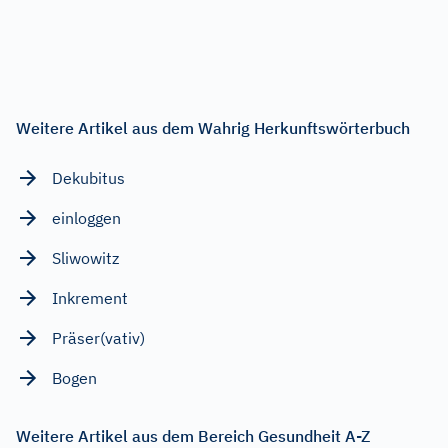
Weitere Artikel aus dem Wahrig Herkunftswörterbuch
Dekubitus
einloggen
Sliwowitz
Inkrement
Präser(vativ)
Bogen
Weitere Artikel aus dem Bereich Gesundheit A-Z